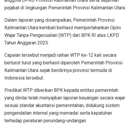
anggota DPRD Provinsi Kalimantan Utara serta sejumlah
pejabat di lingkungan Pemerintah Provinsi Kalimantan Utara.
Dalam laporan yang disampaikan, Pemerintah Provinsi
Kalimantan Utara kembali berhasil mempertahankan Opini
Wajar Tanpa Pengecualian (WTP) dari BPK RI atas LKPD
Tahun Anggaran 2025.
Capaian tersebut menjadi raihan WTP ke-12 kali secara
berturut-turut yang berhasil diperoleh Pemerintah Provinsi
Kalimantan Utara sejak berdirinya provinsi termuda di
Indonesia tersebut.
Predikat WTP diberikan BPK kepada entitas pemerintah
yang dinilai telah menyajikan laporan keuangan secara wajar
sesuai standar akuntansi pemerintahan, didukung sistem
pengendalian internal yang memadai serta kepatuhan
terhadap peraturan perundang-undangan.