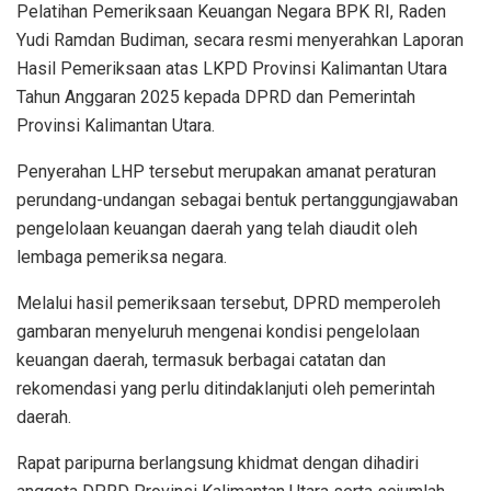
Pelatihan Pemeriksaan Keuangan Negara BPK RI, Raden
Yudi Ramdan Budiman, secara resmi menyerahkan Laporan
Hasil Pemeriksaan atas LKPD Provinsi Kalimantan Utara
Tahun Anggaran 2025 kepada DPRD dan Pemerintah
Provinsi Kalimantan Utara.
Penyerahan LHP tersebut merupakan amanat peraturan
perundang-undangan sebagai bentuk pertanggungjawaban
pengelolaan keuangan daerah yang telah diaudit oleh
lembaga pemeriksa negara.
Melalui hasil pemeriksaan tersebut, DPRD memperoleh
gambaran menyeluruh mengenai kondisi pengelolaan
keuangan daerah, termasuk berbagai catatan dan
rekomendasi yang perlu ditindaklanjuti oleh pemerintah
daerah.
Rapat paripurna berlangsung khidmat dengan dihadiri