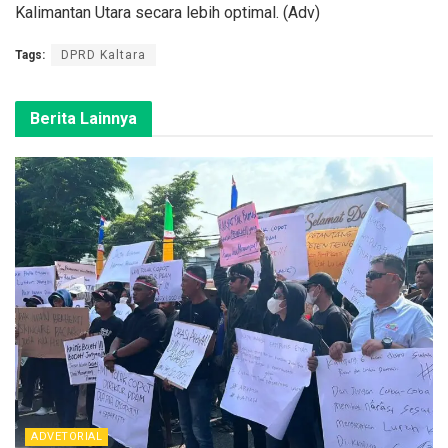
Kalimantan Utara secara lebih optimal. (Adv)
Tags:
DPRD Kaltara
Berita Lainnya
ADVETORIAL