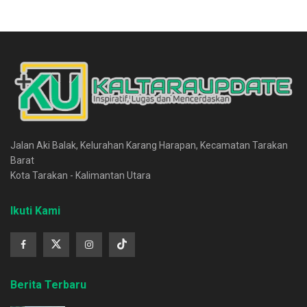
Jalan Aki Balak, Kelurahan Karang Harapan, Kecamatan Tarakan
Barat
Kota Tarakan - Kalimantan Utara
Ikuti Kami
Berita Terbaru