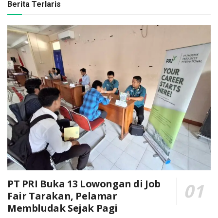
Berita Terlaris
PT PRI Buka 13 Lowongan di Job
Fair Tarakan, Pelamar
Membludak Sejak Pagi