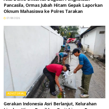
Pancasila, Ormas Jubah Hitam Gepak Laporkan
Oknum Mahasiswa ke Polres Tarakan
07/08/2026
ADVETORIAL
Gerakan Indonesia Asri Berlanjut, Kelurahan