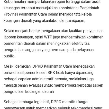
Keberhasilan mempertahankan opini tertinggi dalam audit
keuangan tersebut menunjukkan konsistensi Pemerintah
Provinsi Kalimantan Utara dalam menjaga tata kelola
keuangan daerah yang akuntabel dan transparan.
Selain menjadi bentuk pengakuan atas kualitas penyusunan
laporan keuangan, opini WTP juga mencerminkan komitmen
pemerintah daerah dalam meningkatkan efektivitas
pengelolaan anggaran yang bermuara pada pelayanan
publik.
Meski demikian, DPRD Kalimantan Utara menegaskan
bahwa hasil pemeriksaan BPK tidak hanya dipandang
sebagai capaian administratif semata, melainkan juga
menjadi bahan evaluasi untuk memperbaiki berbagai aspek
pengelolaan keuangan daerah.
Sebagai lembaga legislatif, DPRD memiliki fungsi
pengawasan untuk memastikan seluruh rekomendasi yang