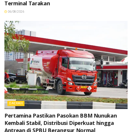
Terminal Tarakan
06/08/2026
DAERAH
Pertamina Pastikan Pasokan BBM Nunukan
Kembali Stabil, Distribusi Diperkuat hingga
Antrean di SPBU Berangsur Normal