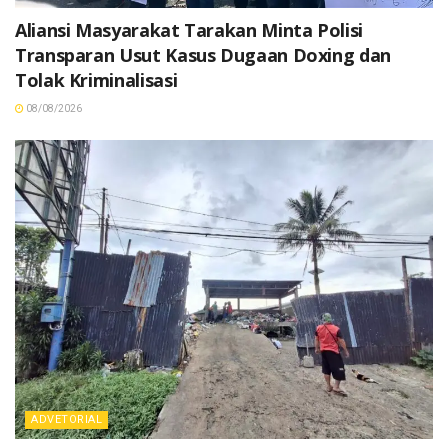
Aliansi Masyarakat Tarakan Minta Polisi
Transparan Usut Kasus Dugaan Doxing dan
Tolak Kriminalisasi
08/08/2026
ADVETORIAL