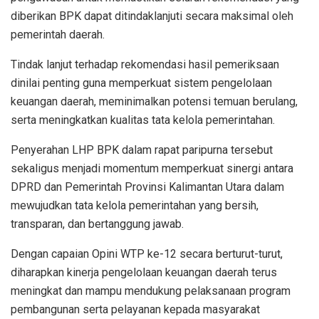
diberikan BPK dapat ditindaklanjuti secara maksimal oleh
pemerintah daerah.
Tindak lanjut terhadap rekomendasi hasil pemeriksaan
dinilai penting guna memperkuat sistem pengelolaan
keuangan daerah, meminimalkan potensi temuan berulang,
serta meningkatkan kualitas tata kelola pemerintahan.
Penyerahan LHP BPK dalam rapat paripurna tersebut
sekaligus menjadi momentum memperkuat sinergi antara
DPRD dan Pemerintah Provinsi Kalimantan Utara dalam
mewujudkan tata kelola pemerintahan yang bersih,
transparan, dan bertanggung jawab.
Dengan capaian Opini WTP ke-12 secara berturut-turut,
diharapkan kinerja pengelolaan keuangan daerah terus
meningkat dan mampu mendukung pelaksanaan program
pembangunan serta pelayanan kepada masyarakat