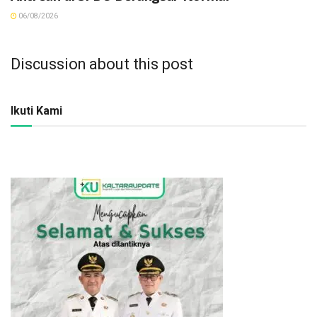
06/08/2026
Discussion about this post
Ikuti Kami