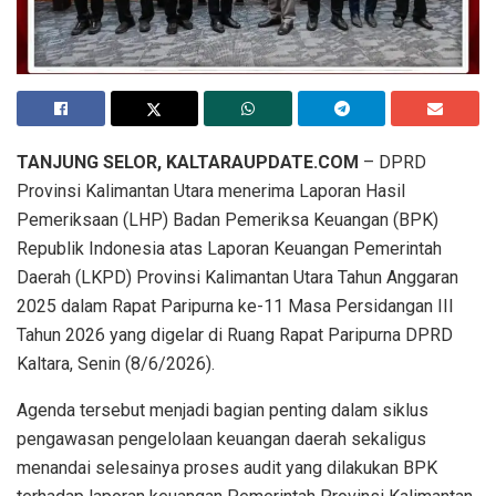
TANJUNG SELOR, KALTARAUPDATE.COM
– DPRD
Provinsi Kalimantan Utara menerima Laporan Hasil
Pemeriksaan (LHP) Badan Pemeriksa Keuangan (BPK)
Republik Indonesia atas Laporan Keuangan Pemerintah
Daerah (LKPD) Provinsi Kalimantan Utara Tahun Anggaran
2025 dalam Rapat Paripurna ke-11 Masa Persidangan III
Tahun 2026 yang digelar di Ruang Rapat Paripurna DPRD
Kaltara, Senin (8/6/2026).
Agenda tersebut menjadi bagian penting dalam siklus
pengawasan pengelolaan keuangan daerah sekaligus
menandai selesainya proses audit yang dilakukan BPK