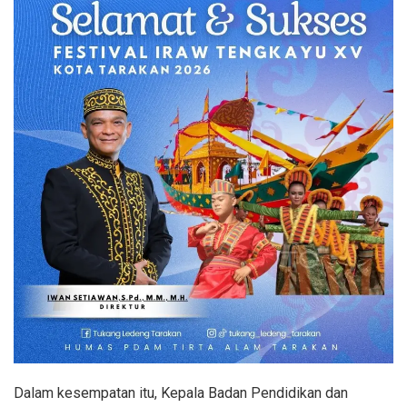
Dalam kesempatan itu, Kepala Badan Pendidikan dan