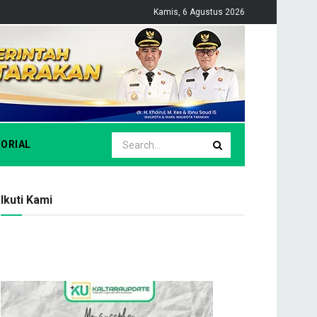
Kamis, 6 Agustus 2026
ORIAL
Ikuti Kami