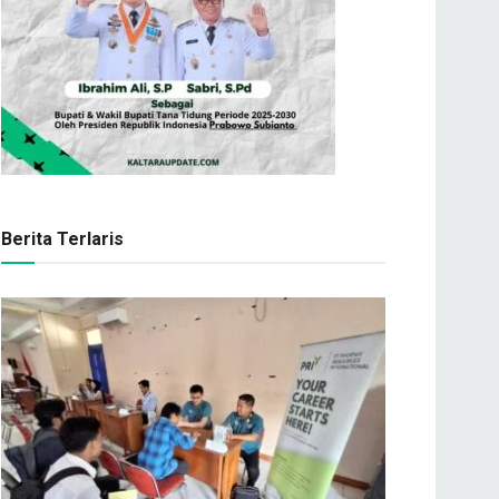
Berita Terlaris