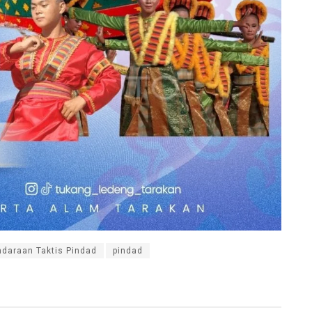
daraan Taktis Pindad
pindad