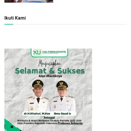
Ikuti Kami