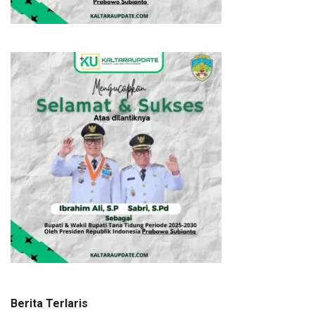
Berita Terlaris