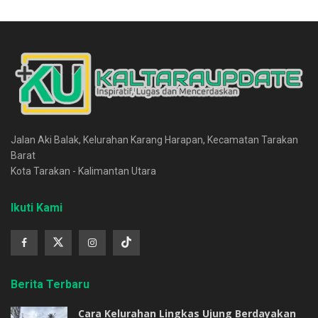
Jalan Aki Balak, Kelurahan Karang Harapan, Kecamatan Tarakan
Barat
Kota Tarakan - Kalimantan Utara
Ikuti Kami
Berita Terbaru
Cara Kelurahan Lingkas Ujung Berdayakan