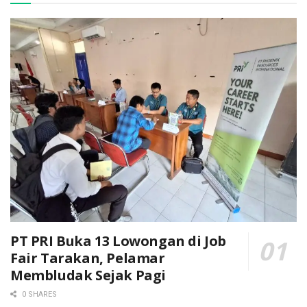
PT PRI Buka 13 Lowongan di Job
Fair Tarakan, Pelamar
Membludak Sejak Pagi
0 SHARES