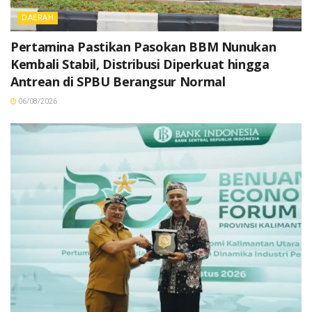
DAERAH
Pertamina Pastikan Pasokan BBM Nunukan
Kembali Stabil, Distribusi Diperkuat hingga
Antrean di SPBU Berangsur Normal
06/08/2026