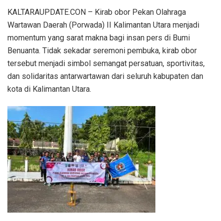
KALTARAUPDATE.CON – Kirab obor Pekan Olahraga
Wartawan Daerah (Porwada) II Kalimantan Utara menjadi
momentum yang sarat makna bagi insan pers di Bumi
Benuanta. Tidak sekadar seremoni pembuka, kirab obor
tersebut menjadi simbol semangat persatuan, sportivitas,
dan solidaritas antarwartawan dari seluruh kabupaten dan
kota di Kalimantan Utara.