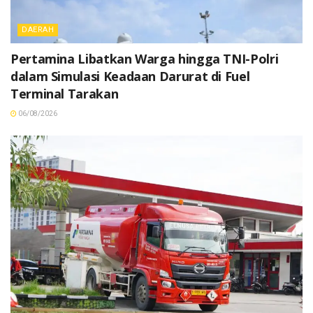
DAERAH
Pertamina Libatkan Warga hingga TNI-Polri
dalam Simulasi Keadaan Darurat di Fuel
Terminal Tarakan
06/08/2026