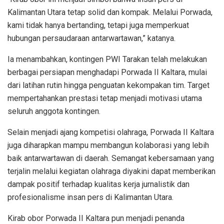
Kalimantan Utara tetap solid dan kompak. Melalui Porwada,
kami tidak hanya bertanding, tetapi juga memperkuat
hubungan persaudaraan antarwartawan,” katanya.
Ia menambahkan, kontingen PWI Tarakan telah melakukan
berbagai persiapan menghadapi Porwada II Kaltara, mulai
dari latihan rutin hingga penguatan kekompakan tim. Target
mempertahankan prestasi tetap menjadi motivasi utama
seluruh anggota kontingen.
Selain menjadi ajang kompetisi olahraga, Porwada II Kaltara
juga diharapkan mampu membangun kolaborasi yang lebih
baik antarwartawan di daerah. Semangat kebersamaan yang
terjalin melalui kegiatan olahraga diyakini dapat memberikan
dampak positif terhadap kualitas kerja jurnalistik dan
profesionalisme insan pers di Kalimantan Utara.
Kirab obor Porwada II Kaltara pun menjadi penanda