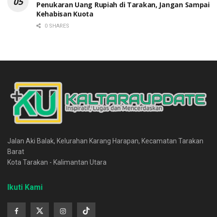
Penukaran Uang Rupiah di Tarakan, Jangan Sampai
Kehabisan Kuota
0 SHARES
Jalan Aki Balak, Kelurahan Karang Harapan, Kecamatan Tarakan
Barat
Kota Tarakan - Kalimantan Utara
Ikuti Kami