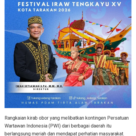
Rangkaian kirab obor yang melibatkan kontingen Persatuan
Wartawan Indonesia (PWI) dari berbagai daerah itu
berlangsung meriah dan mendapat perhatian masyarakat.