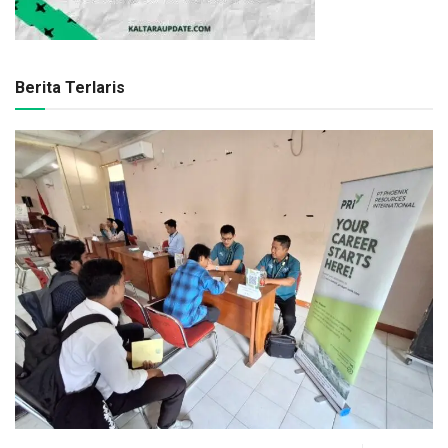
Berita Terlaris