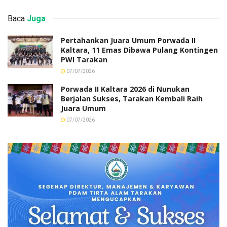
Baca
Juga
Pertahankan Juara Umum Porwada II
Kaltara, 11 Emas Dibawa Pulang Kontingen
PWI Tarakan
07/07/2026
Porwada II Kaltara 2026 di Nunukan
Berjalan Sukses, Tarakan Kembali Raih
Juara Umum
07/07/2026