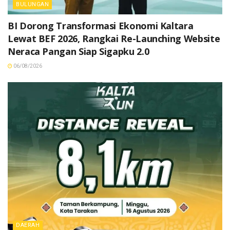
BULUNGAN
BI Dorong Transformasi Ekonomi Kaltara
Lewat BEF 2026, Rangkai Re-Launching Website
Neraca Pangan Siap Sigapku 2.0
06/08/2026
DAERAH