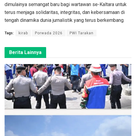
dimulainya semangat baru bagi wartawan se-Kaltara untuk
terus menjaga solidaritas, integritas, dan kebersamaan di
tengah dinamika dunia jurnalistik yang terus berkembang.
Tags:
kirab
Porwada 2026
PWI Tarakan
Berita Lainnya