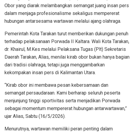
Obor yang diarak melambangkan semangat juang insan pers
dalam menjaga profesionalisme sekaligus mempererat
hubungan antarsesama wartawan melalui ajang olahraga.
Pemerintah Kota Tarakan turut memberikan dukungan penuh
terhadap pelaksanaan Porwada II Kaltara. Wali Kota Tarakan,
dr. Khairul, M.Kes melalui Pelaksana Tugas (Plt) Sekretaris
Daerah Tarakan, Alias, menilai kirab obor bukan hanya bagian
dari tradisi olahraga, tetapi juga menggambarkan
kekompakan insan pers di Kalimantan Utara.
“Kirab obor ini membawa pesan kebersamaan dan
semangat persaudaraan. Kami berharap seluruh peserta
menjunjung tinggi sportivitas serta menjadikan Porwada
sebagai momentum mempererat hubungan antarwartawan,”
ujar Alias, Sabtu (16/5/2026).
Menurutnya, wartawan memiliki peran penting dalam