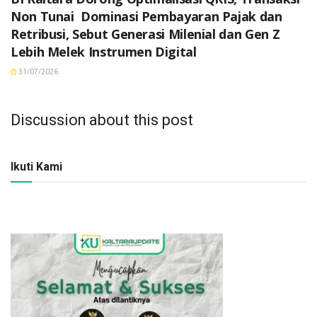
Non Tunai Dominasi Pembayaran Pajak dan
Retribusi, Sebut Generasi Milenial dan Gen Z
Lebih Melek Instrumen Digital
31/07/2026
Discussion about this post
Ikuti Kami