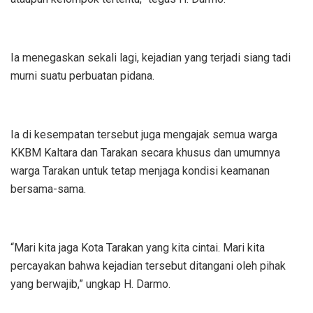
Ia menegaskan sekali lagi, kejadian yang terjadi siang tadi
murni suatu perbuatan pidana.
Ia di kesempatan tersebut juga mengajak semua warga
KKBM Kaltara dan Tarakan secara khusus dan umumnya
warga Tarakan untuk tetap menjaga kondisi keamanan
bersama-sama.
“Mari kita jaga Kota Tarakan yang kita cintai. Mari kita
percayakan bahwa kejadian tersebut ditangani oleh pihak
yang berwajib,” ungkap H. Darmo.