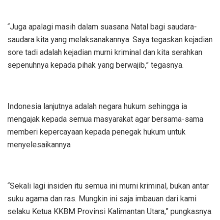
“Juga apalagi masih dalam suasana Natal bagi saudara-
saudara kita yang melaksanakannya. Saya tegaskan kejadian
sore tadi adalah kejadian murni kriminal dan kita serahkan
sepenuhnya kepada pihak yang berwajib,” tegasnya.
Indonesia lanjutnya adalah negara hukum sehingga ia
mengajak kepada semua masyarakat agar bersama-sama
memberi kepercayaan kepada penegak hukum untuk
menyelesaikannya
“Sekali lagi insiden itu semua ini murni kriminal, bukan antar
suku agama dan ras. Mungkin ini saja imbauan dari kami
selaku Ketua KKBM Provinsi Kalimantan Utara,” pungkasnya.