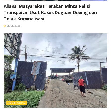
Aliansi Masyarakat Tarakan Minta Polisi
Transparan Usut Kasus Dugaan Doxing dan
Tolak Kriminalisasi
08/08/2026
ADVETORIAL