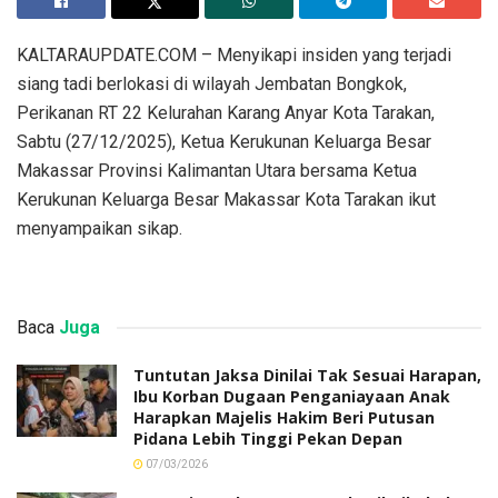
KALTARAUPDATE.COM – Menyikapi insiden yang terjadi
siang tadi berlokasi di wilayah Jembatan Bongkok,
Perikanan RT 22 Kelurahan Karang Anyar Kota Tarakan,
Sabtu (27/12/2025), Ketua Kerukunan Keluarga Besar
Makassar Provinsi Kalimantan Utara bersama Ketua
Kerukunan Keluarga Besar Makassar Kota Tarakan ikut
menyampaikan sikap.
Baca
Juga
Tuntutan Jaksa Dinilai Tak Sesuai Harapan,
Ibu Korban Dugaan Penganiayaan Anak
Harapkan Majelis Hakim Beri Putusan
Pidana Lebih Tinggi Pekan Depan
07/03/2026