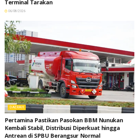
Terminal Tarakan
06/08/2026
DAERAH
Pertamina Pastikan Pasokan BBM Nunukan
Kembali Stabil, Distribusi Diperkuat hingga
Antrean di SPBU Berangsur Normal