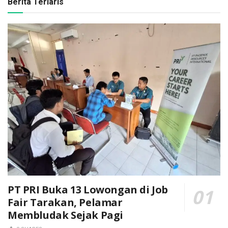
Berita Terlaris
PT PRI Buka 13 Lowongan di Job
Fair Tarakan, Pelamar
Membludak Sejak Pagi