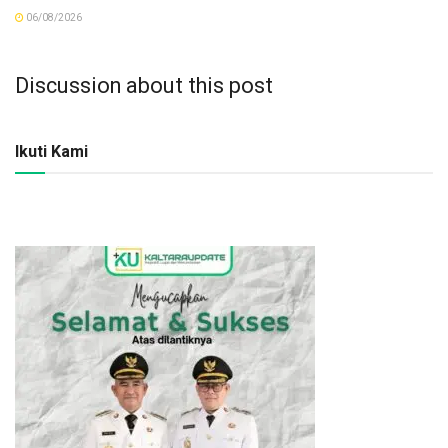
06/08/2026
Discussion about this post
Ikuti Kami