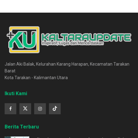
Jalan Aki Balak, Kelurahan Karang Harapan, Kecamatan Tarakan
Barat
Kota Tarakan - Kalimantan Utara
Ikuti Kami
Berita Terbaru