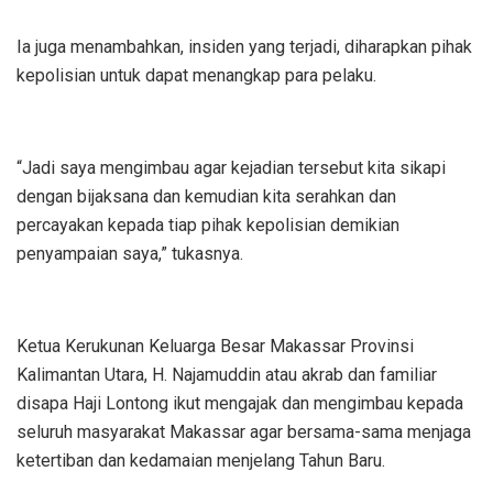
Ia juga menambahkan, insiden yang terjadi, diharapkan pihak
kepolisian untuk dapat menangkap para pelaku.
“Jadi saya mengimbau agar kejadian tersebut kita sikapi
dengan bijaksana dan kemudian kita serahkan dan
percayakan kepada tiap pihak kepolisian demikian
penyampaian saya,” tukasnya.
Ketua Kerukunan Keluarga Besar Makassar Provinsi
Kalimantan Utara, H. Najamuddin atau akrab dan familiar
disapa Haji Lontong ikut mengajak dan mengimbau kepada
seluruh masyarakat Makassar agar bersama-sama menjaga
ketertiban dan kedamaian menjelang Tahun Baru.