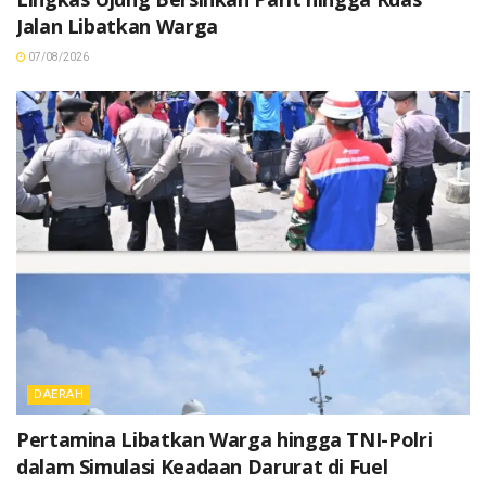
Jalan Libatkan Warga
07/08/2026
DAERAH
Pertamina Libatkan Warga hingga TNI-Polri
dalam Simulasi Keadaan Darurat di Fuel