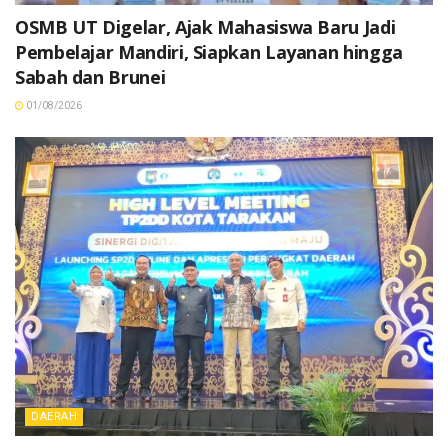
OSMB UT Digelar, Ajak Mahasiswa Baru Jadi
Pembelajar Mandiri, Siapkan Layanan hingga
Sabah dan Brunei
01/08/2026
DAERAH