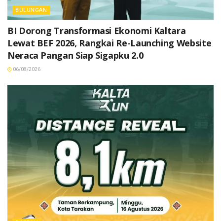
BULUNGAN
BI Dorong Transformasi Ekonomi Kaltara
Lewat BEF 2026, Rangkai Re-Launching Website
Neraca Pangan Siap Sigapku 2.0
06/08/2026