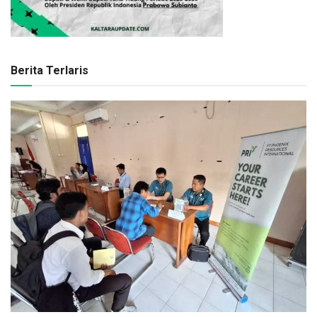
Berita Terlaris