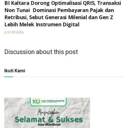
BI Kaltara Dorong Optimalisasi QRIS, Transaksi
Non Tunai Dominasi Pembayaran Pajak dan
Retribusi, Sebut Generasi Milenial dan Gen Z
Lebih Melek Instrumen Digital
31/07/2026
Discussion about this post
Ikuti Kami