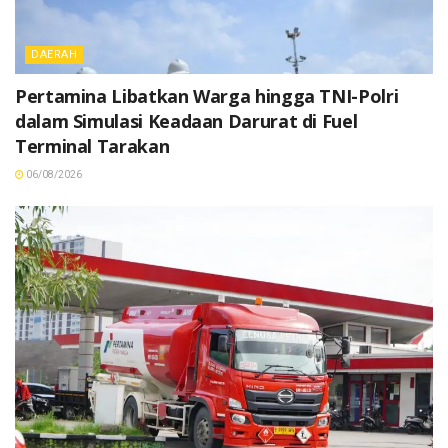
DAERAH
Pertamina Libatkan Warga hingga TNI-Polri
dalam Simulasi Keadaan Darurat di Fuel
Terminal Tarakan
06/08/2026