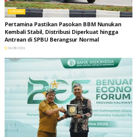
DAERAH
Pertamina Pastikan Pasokan BBM Nunukan
Kembali Stabil, Distribusi Diperkuat hingga
Antrean di SPBU Berangsur Normal
06/08/2026