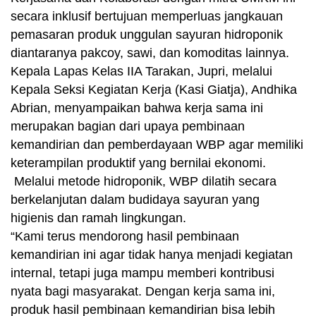
secara inklusif bertujuan memperluas jangkauan
pemasaran produk unggulan sayuran hidroponik
diantaranya pakcoy, sawi, dan komoditas lainnya.
Kepala Lapas Kelas IIA Tarakan, Jupri, melalui
Kepala Seksi Kegiatan Kerja (Kasi Giatja), Andhika
Abrian, menyampaikan bahwa kerja sama ini
merupakan bagian dari upaya pembinaan
kemandirian dan pemberdayaan WBP agar memiliki
keterampilan produktif yang bernilai ekonomi.
Melalui metode hidroponik, WBP dilatih secara
berkelanjutan dalam budidaya sayuran yang
higienis dan ramah lingkungan.
“Kami terus mendorong hasil pembinaan
kemandirian ini agar tidak hanya menjadi kegiatan
internal, tetapi juga mampu memberi kontribusi
nyata bagi masyarakat. Dengan kerja sama ini,
produk hasil pembinaan kemandirian bisa lebih