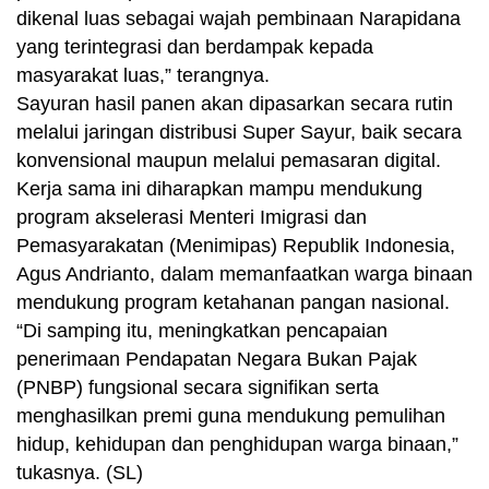
dikenal luas sebagai wajah pembinaan Narapidana
yang terintegrasi dan berdampak kepada
masyarakat luas,” terangnya.
Sayuran hasil panen akan dipasarkan secara rutin
melalui jaringan distribusi Super Sayur, baik secara
konvensional maupun melalui pemasaran digital.
Kerja sama ini diharapkan mampu mendukung
program akselerasi Menteri Imigrasi dan
Pemasyarakatan (Menimipas) Republik Indonesia,
Agus Andrianto, dalam memanfaatkan warga binaan
mendukung program ketahanan pangan nasional.
“Di samping itu, meningkatkan pencapaian
penerimaan Pendapatan Negara Bukan Pajak
(PNBP) fungsional secara signifikan serta
menghasilkan premi guna mendukung pemulihan
hidup, kehidupan dan penghidupan warga binaan,”
tukasnya. (SL)