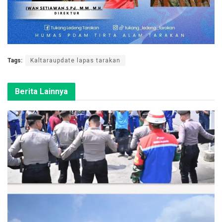
Tags:
Kaltaraupdate lapas tarakan
Berita Lainnya