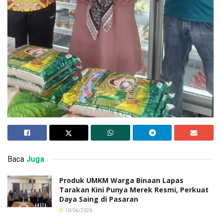
Baca
Juga
Produk UMKM Warga Binaan Lapas
Tarakan Kini Punya Merek Resmi, Perkuat
Daya Saing di Pasaran
10/06/2026