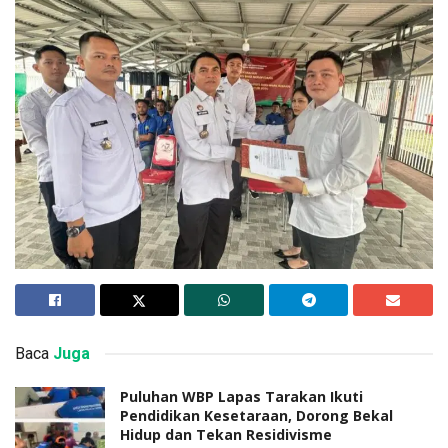
Baca
Juga
Puluhan WBP Lapas Tarakan Ikuti
Pendidikan Kesetaraan, Dorong Bekal
Hidup dan Tekan Residivisme