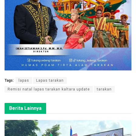
Tags:
lapas
Lapas tarakan
Remisi natal lapas tarakan kaltara update
tarakan
Berita Lainnya