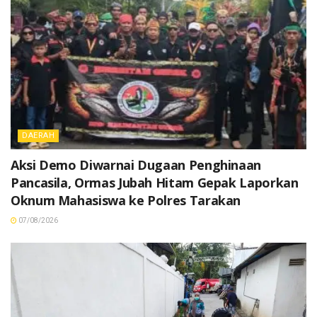
DAERAH
Aksi Demo Diwarnai Dugaan Penghinaan
Pancasila, Ormas Jubah Hitam Gepak Laporkan
Oknum Mahasiswa ke Polres Tarakan
07/08/2026