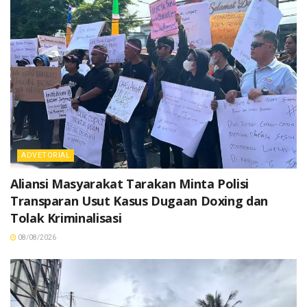
ADVETORIAL
Aliansi Masyarakat Tarakan Minta Polisi
Transparan Usut Kasus Dugaan Doxing dan
Tolak Kriminalisasi
08/08/2026