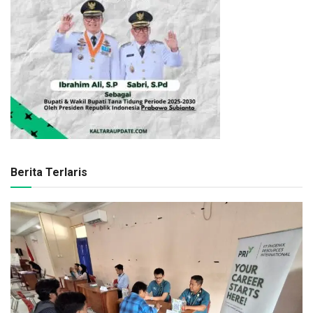
Berita Terlaris