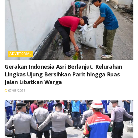
ADVETORIAL
Gerakan Indonesia Asri Berlanjut, Kelurahan
Lingkas Ujung Bersihkan Parit hingga Ruas
Jalan Libatkan Warga
07/08/2026