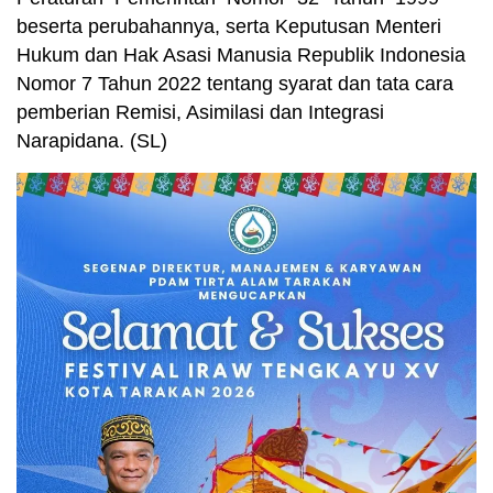
beserta perubahannya, serta Keputusan Menteri
Hukum dan Hak Asasi Manusia Republik Indonesia
Nomor 7 Tahun 2022 tentang syarat dan tata cara
pemberian Remisi, Asimilasi dan Integrasi
Narapidana. (SL)