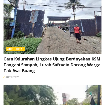
ADVETORIAL
Cara Kelurahan Lingkas Ujung Berdayakan KSM
Tangani Sampah, Lurah Safrudin Dorong Warga
Tak Asal Buang
08/08/2026