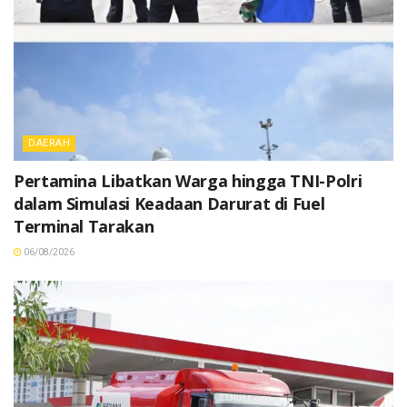
DAERAH
Pertamina Libatkan Warga hingga TNI-Polri
dalam Simulasi Keadaan Darurat di Fuel
Terminal Tarakan
06/08/2026