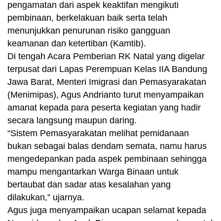
pengamatan dari aspek keaktifan mengikuti
pembinaan, berkelakuan baik serta telah
menunjukkan penurunan risiko gangguan
keamanan dan ketertiban (Kamtib).
Di tengah Acara Pemberian RK Natal yang digelar
terpusat dari Lapas Perempuan Kelas IIA Bandung
Jawa Barat, Menteri Imigrasi dan Pemasyarakatan
(Menimipas), Agus Andrianto turut menyampaikan
amanat kepada para peserta kegiatan yang hadir
secara langsung maupun daring.
“Sistem Pemasyarakatan melihat pemidanaan
bukan sebagai balas dendam semata, namu harus
mengedepankan pada aspek pembinaan sehingga
mampu mengantarkan Warga Binaan untuk
bertaubat dan sadar atas kesalahan yang
dilakukan,” ujarnya.
Agus juga menyampaikan ucapan selamat kepada