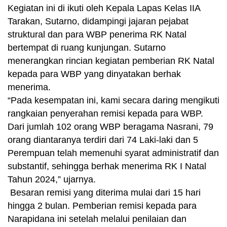
Kegiatan ini di ikuti oleh Kepala Lapas Kelas IIA
Tarakan, Sutarno, didampingi jajaran pejabat
struktural dan para WBP penerima RK Natal
bertempat di ruang kunjungan. Sutarno
menerangkan rincian kegiatan pemberian RK Natal
kepada para WBP yang dinyatakan berhak
menerima.
“Pada kesempatan ini, kami secara daring mengikuti
rangkaian penyerahan remisi kepada para WBP.
Dari jumlah 102 orang WBP beragama Nasrani, 79
orang diantaranya terdiri dari 74 Laki-laki dan 5
Perempuan telah memenuhi syarat administratif dan
substantif, sehingga berhak menerima RK I Natal
Tahun 2024,” ujarnya.
Besaran remisi yang diterima mulai dari 15 hari
hingga 2 bulan. Pemberian remisi kepada para
Narapidana ini setelah melalui penilaian dan