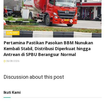
DAERAH
Pertamina Pastikan Pasokan BBM Nunukan
Kembali Stabil, Distribusi Diperkuat hingga
Antrean di SPBU Berangsur Normal
06/08/2026
Discussion about this post
Ikuti Kami