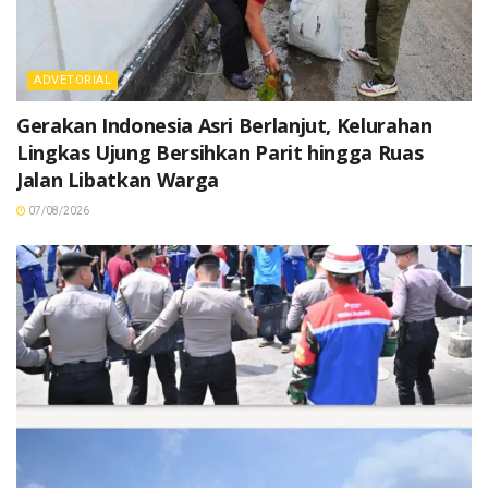
ADVETORIAL
Gerakan Indonesia Asri Berlanjut, Kelurahan
Lingkas Ujung Bersihkan Parit hingga Ruas
Jalan Libatkan Warga
07/08/2026