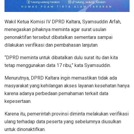
Wakil Ketua Komisi IV DPRD Kaltara, Syamsuddin Arfah,
menegaskan pihaknya meminta agar surat usulan
penonaktifan tersebut dibatalkan sementara sampai
dilakukan verifikasi dan pembahasan lanjutan.
“DPRD meminta untuk dibatalkan dulu surat itu dan kita
tetap menggunakan data 17 ribu,” kata Syamsuddin.
Menurutnya, DPRD Kaltara ingin memastikan tidak ada
masyarakat yang kehilangan akses layanan kesehatan hanya
karena adanya perbedaan pemahaman terkait data
kepesertaan.
Karena itu, pemerintah provinsi diminta melakukan verifikasi
ulang terhadap data peserta yang sebelumnya diusulkan
untuk dinonaktifkan.