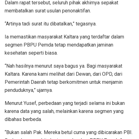
Dalam rapat tersebut, seluruh pihak akhirnya sepakat
membatalkan surat usulan penonaktifan.
“Artinya tadi surat itu dibatalkan,” tegasnya.
Ia memastikan masyarakat Kaltara yang terdaftar dalam
segmen PBPU Pemda tetap mendapatkan jaminan
kesehatan seperti biasa.
“Nah hasilnya menurut saya bagus ya. Bagi masyarakat
Kaltara. Karena kami melihat dari Dewan, dari OPD, dari
Pemerintah Daerah tetap berkomitmen untuk menjamin
penduduknya,” ujarnya.
Menurut Yusef, perbedaan yang terjadi selama ini bukan
karena data yang salah, melainkan karena segmen yang
dibahas berbeda.
“Bukan salah Pak. Mereka betul cuma yang dibicarakan PBI.