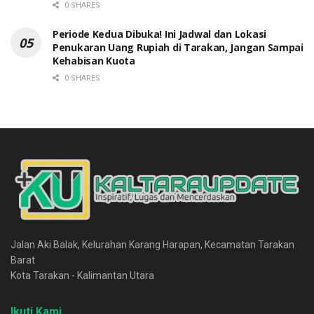
0 SHARES
Periode Kedua Dibuka! Ini Jadwal dan Lokasi
Penukaran Uang Rupiah di Tarakan, Jangan Sampai
Kehabisan Kuota
0 SHARES
Jalan Aki Balak, Kelurahan Karang Harapan, Kecamatan Tarakan
Barat
Kota Tarakan - Kalimantan Utara
Ikuti Kami