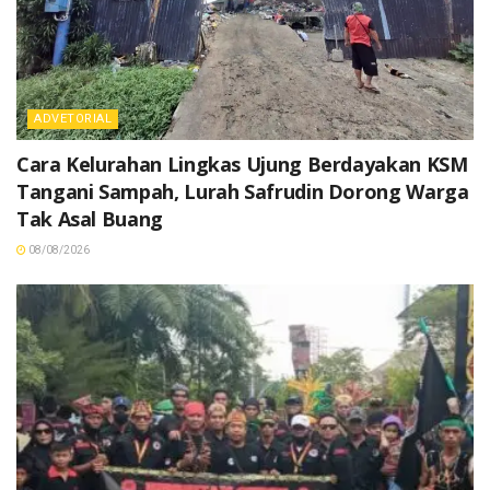
ADVETORIAL
Cara Kelurahan Lingkas Ujung Berdayakan KSM
Tangani Sampah, Lurah Safrudin Dorong Warga
Tak Asal Buang
08/08/2026