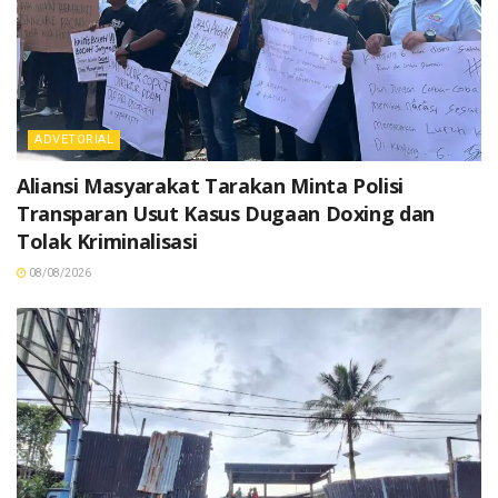
ADVETORIAL
Aliansi Masyarakat Tarakan Minta Polisi
Transparan Usut Kasus Dugaan Doxing dan
Tolak Kriminalisasi
08/08/2026