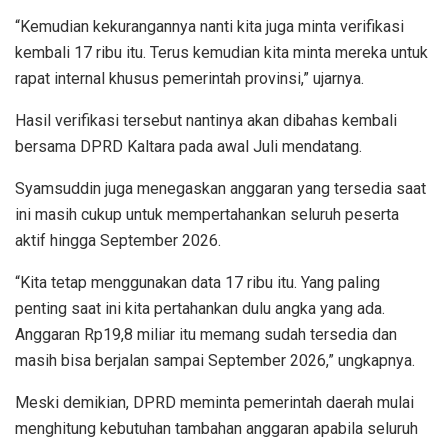
“Kemudian kekurangannya nanti kita juga minta verifikasi
kembali 17 ribu itu. Terus kemudian kita minta mereka untuk
rapat internal khusus pemerintah provinsi,” ujarnya.
Hasil verifikasi tersebut nantinya akan dibahas kembali
bersama DPRD Kaltara pada awal Juli mendatang.
Syamsuddin juga menegaskan anggaran yang tersedia saat
ini masih cukup untuk mempertahankan seluruh peserta
aktif hingga September 2026.
“Kita tetap menggunakan data 17 ribu itu. Yang paling
penting saat ini kita pertahankan dulu angka yang ada.
Anggaran Rp19,8 miliar itu memang sudah tersedia dan
masih bisa berjalan sampai September 2026,” ungkapnya.
Meski demikian, DPRD meminta pemerintah daerah mulai
menghitung kebutuhan tambahan anggaran apabila seluruh