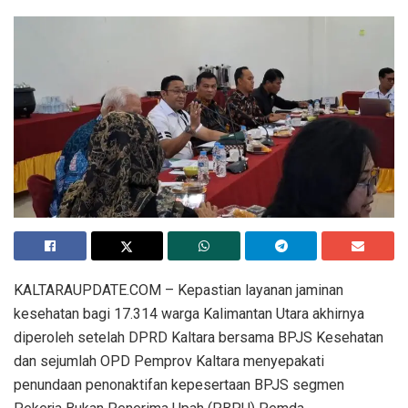
KALTARAUPDATE.COM – Kepastian layanan jaminan
kesehatan bagi 17.314 warga Kalimantan Utara akhirnya
diperoleh setelah DPRD Kaltara bersama BPJS Kesehatan
dan sejumlah OPD Pemprov Kaltara menyepakati
penundaan penonaktifan kepesertaan BPJS segmen