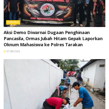
DAERAH
Aksi Demo Diwarnai Dugaan Penghinaan
Pancasila, Ormas Jubah Hitam Gepak Laporkan
Oknum Mahasiswa ke Polres Tarakan
07/08/2026