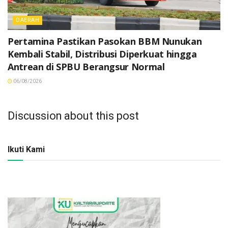
DAERAH
Pertamina Pastikan Pasokan BBM Nunukan
Kembali Stabil, Distribusi Diperkuat hingga
Antrean di SPBU Berangsur Normal
06/08/2026
Discussion about this post
Ikuti Kami