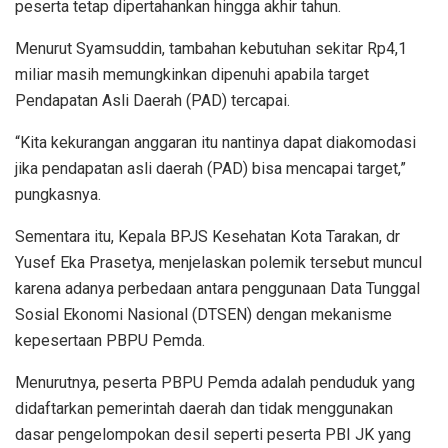
peserta tetap dipertahankan hingga akhir tahun.
Menurut Syamsuddin, tambahan kebutuhan sekitar Rp4,1
miliar masih memungkinkan dipenuhi apabila target
Pendapatan Asli Daerah (PAD) tercapai.
“Kita kekurangan anggaran itu nantinya dapat diakomodasi
jika pendapatan asli daerah (PAD) bisa mencapai target,”
pungkasnya.
Sementara itu, Kepala BPJS Kesehatan Kota Tarakan, dr
Yusef Eka Prasetya, menjelaskan polemik tersebut muncul
karena adanya perbedaan antara penggunaan Data Tunggal
Sosial Ekonomi Nasional (DTSEN) dengan mekanisme
kepesertaan PBPU Pemda.
Menurutnya, peserta PBPU Pemda adalah penduduk yang
didaftarkan pemerintah daerah dan tidak menggunakan
dasar pengelompokan desil seperti peserta PBI JK yang