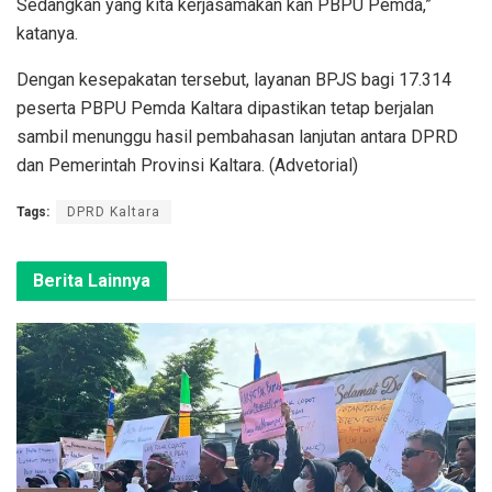
Sedangkan yang kita kerjasamakan kan PBPU Pemda,”
katanya.
Dengan kesepakatan tersebut, layanan BPJS bagi 17.314
peserta PBPU Pemda Kaltara dipastikan tetap berjalan
sambil menunggu hasil pembahasan lanjutan antara DPRD
dan Pemerintah Provinsi Kaltara. (Advetorial)
Tags:
DPRD Kaltara
Berita Lainnya