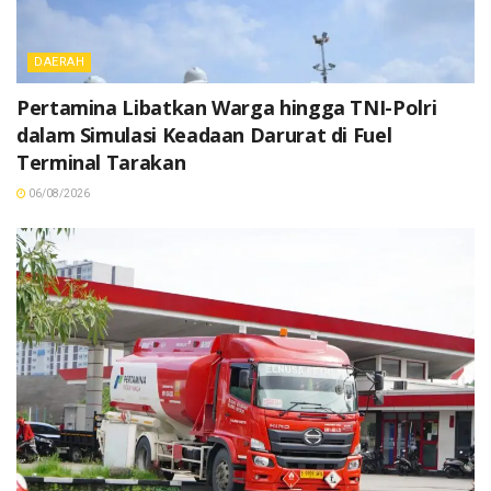
DAERAH
Pertamina Libatkan Warga hingga TNI-Polri
dalam Simulasi Keadaan Darurat di Fuel
Terminal Tarakan
06/08/2026