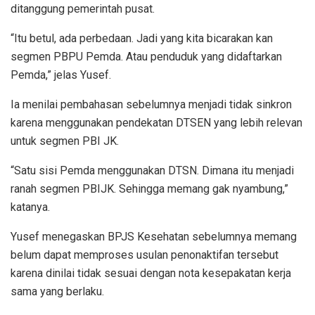
ditanggung pemerintah pusat.
“Itu betul, ada perbedaan. Jadi yang kita bicarakan kan
segmen PBPU Pemda. Atau penduduk yang didaftarkan
Pemda,” jelas Yusef.
Ia menilai pembahasan sebelumnya menjadi tidak sinkron
karena menggunakan pendekatan DTSEN yang lebih relevan
untuk segmen PBI JK.
“Satu sisi Pemda menggunakan DTSN. Dimana itu menjadi
ranah segmen PBIJK. Sehingga memang gak nyambung,”
katanya.
Yusef menegaskan BPJS Kesehatan sebelumnya memang
belum dapat memproses usulan penonaktifan tersebut
karena dinilai tidak sesuai dengan nota kesepakatan kerja
sama yang berlaku.