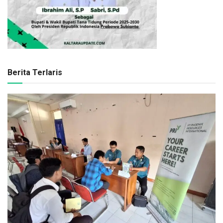
Berita Terlaris