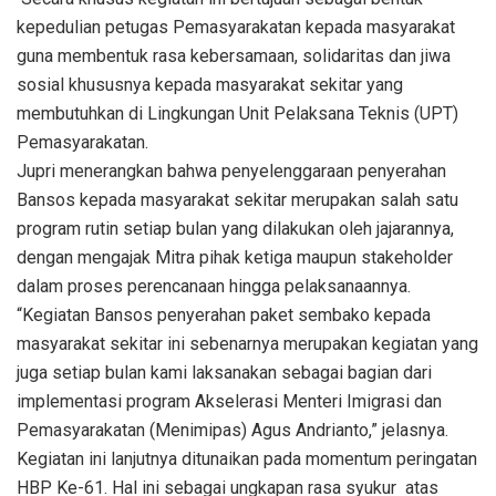
kepedulian petugas Pemasyarakatan kepada masyarakat
guna membentuk rasa kebersamaan, solidaritas dan jiwa
sosial khususnya kepada masyarakat sekitar yang
membutuhkan di Lingkungan Unit Pelaksana Teknis (UPT)
Pemasyarakatan.
Jupri menerangkan bahwa penyelenggaraan penyerahan
Bansos kepada masyarakat sekitar merupakan salah satu
program rutin setiap bulan yang dilakukan oleh jajarannya,
dengan mengajak Mitra pihak ketiga maupun stakeholder
dalam proses perencanaan hingga pelaksanaannya.
“Kegiatan Bansos penyerahan paket sembako kepada
masyarakat sekitar ini sebenarnya merupakan kegiatan yang
juga setiap bulan kami laksanakan sebagai bagian dari
implementasi program Akselerasi Menteri Imigrasi dan
Pemasyarakatan (Menimipas) Agus Andrianto,” jelasnya.
Kegiatan ini lanjutnya ditunaikan pada momentum peringatan
HBP Ke-61. Hal ini sebagai ungkapan rasa syukur atas