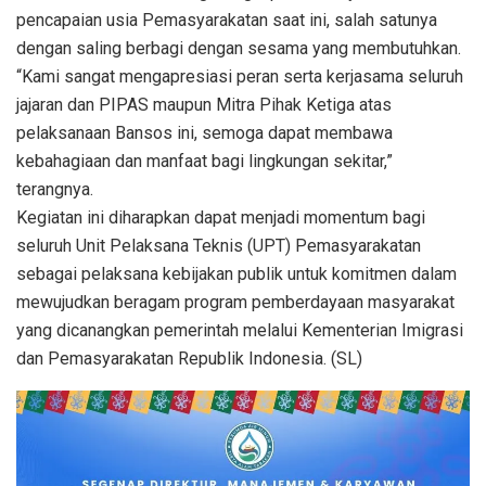
pencapaian usia Pemasyarakatan saat ini, salah satunya
dengan saling berbagi dengan sesama yang membutuhkan.
“Kami sangat mengapresiasi peran serta kerjasama seluruh
jajaran dan PIPAS maupun Mitra Pihak Ketiga atas
pelaksanaan Bansos ini, semoga dapat membawa
kebahagiaan dan manfaat bagi lingkungan sekitar,”
terangnya.
Kegiatan ini diharapkan dapat menjadi momentum bagi
seluruh Unit Pelaksana Teknis (UPT) Pemasyarakatan
sebagai pelaksana kebijakan publik untuk komitmen dalam
mewujudkan beragam program pemberdayaan masyarakat
yang dicanangkan pemerintah melalui Kementerian Imigrasi
dan Pemasyarakatan Republik Indonesia. (SL)