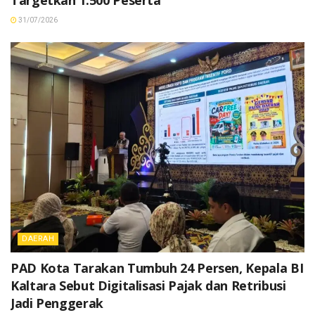
31/07/2026
DAERAH
PAD Kota Tarakan Tumbuh 24 Persen, Kepala BI
Kaltara Sebut Digitalisasi Pajak dan Retribusi
Jadi Penggerak