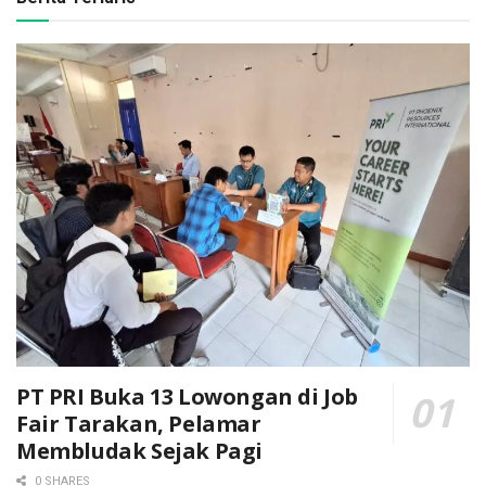
PT PRI Buka 13 Lowongan di Job
Fair Tarakan, Pelamar
Membludak Sejak Pagi
0 SHARES