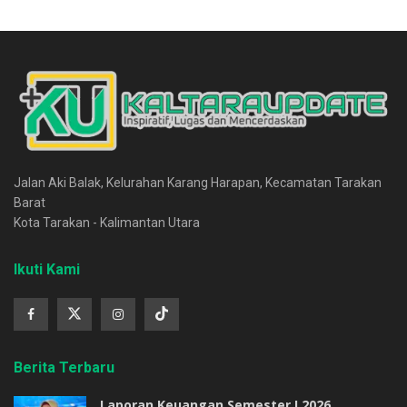
Jalan Aki Balak, Kelurahan Karang Harapan, Kecamatan Tarakan
Barat
Kota Tarakan - Kalimantan Utara
Ikuti Kami
Berita Terbaru
Laporan Keuangan Semester I 2026,