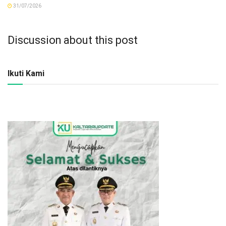
31/07/2026
Discussion about this post
Ikuti Kami