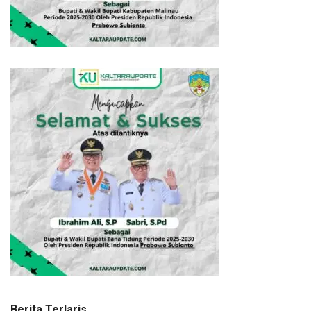
Berita Terlaris