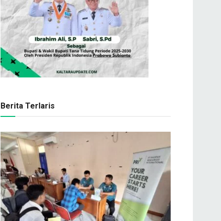
Berita Terlaris