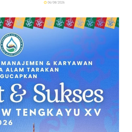
06/08/2026