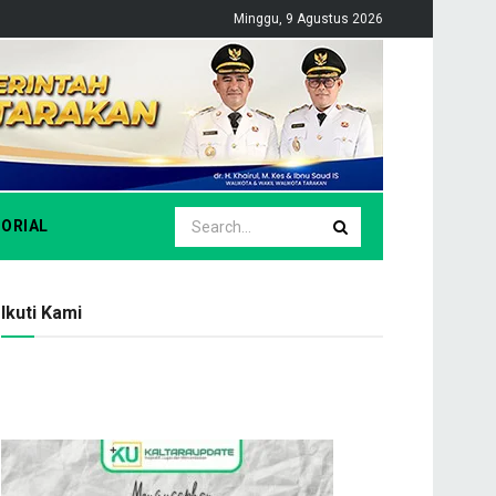
Minggu, 9 Agustus 2026
ORIAL
Ikuti Kami