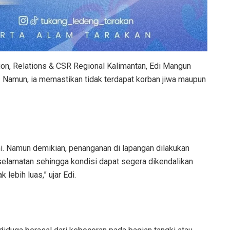
n, Relations & CSR Regional Kalimantan, Edi Mangun
. Namun, ia memastikan tidak terdapat korban jiwa maupun
ni. Namun demikian, penanganan di lapangan dilakukan
elamatan sehingga kondisi dapat segera dikendalikan
ebih luas,” ujar Edi.