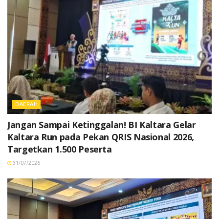
DAERAH
Jangan Sampai Ketinggalan! BI Kaltara Gelar
Kaltara Run pada Pekan QRIS Nasional 2026,
Targetkan 1.500 Peserta
31/07/2026