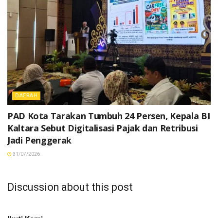
DAERAH
PAD Kota Tarakan Tumbuh 24 Persen, Kepala BI
Kaltara Sebut Digitalisasi Pajak dan Retribusi
Jadi Penggerak
31/07/2026
Discussion about this post