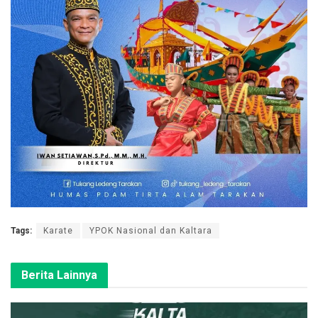
Tags:
Karate
YPOK Nasional dan Kaltara
Berita Lainnya