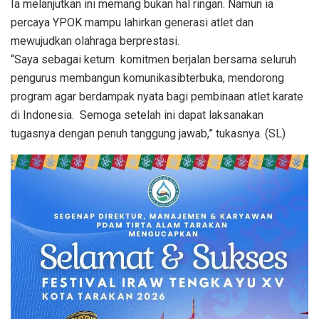
Ia melanjutkan ini memang bukan hal ringan. Namun ia
percaya YPOK mampu lahirkan generasi atlet dan
mewujudkan olahraga berprestasi.
“Saya sebagai ketum komitmen berjalan bersama seluruh
pengurus membangun komunikasibterbuka, mendorong
program agar berdampak nyata bagi pembinaan atlet karate
di Indonesia. Semoga setelah ini dapat laksanakan
tugasnya dengan penuh tanggung jawab,” tukasnya. (SL)