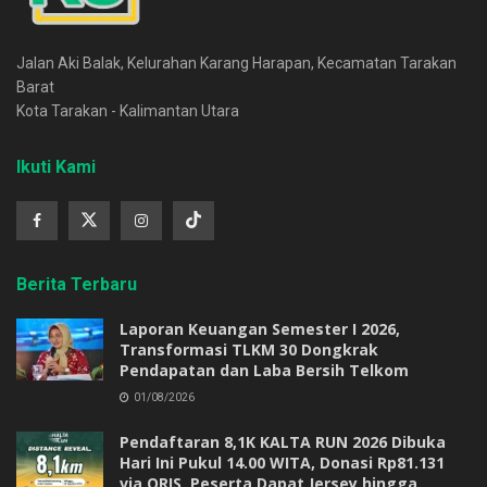
Jalan Aki Balak, Kelurahan Karang Harapan, Kecamatan Tarakan
Barat
Kota Tarakan - Kalimantan Utara
Ikuti Kami
Berita Terbaru
Laporan Keuangan Semester I 2026,
Transformasi TLKM 30 Dongkrak
Pendapatan dan Laba Bersih Telkom
01/08/2026
Pendaftaran 8,1K KALTA RUN 2026 Dibuka
Hari Ini Pukul 14.00 WITA, Donasi Rp81.131
via QRIS, Peserta Dapat Jersey hingga