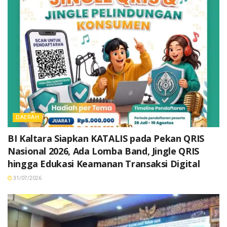
DAERAH
BI Kaltara Siapkan KATALIS pada Pekan QRIS
Nasional 2026, Ada Lomba Band, Jingle QRIS
hingga Edukasi Keamanan Transaksi Digital
31/07/2026