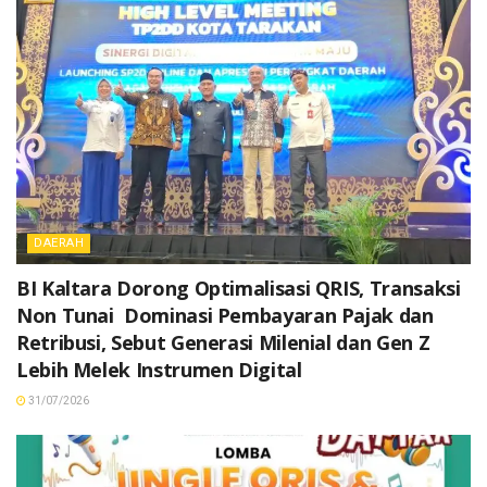
DAERAH
BI Kaltara Dorong Optimalisasi QRIS, Transaksi
Non Tunai Dominasi Pembayaran Pajak dan
Retribusi, Sebut Generasi Milenial dan Gen Z
Lebih Melek Instrumen Digital
31/07/2026