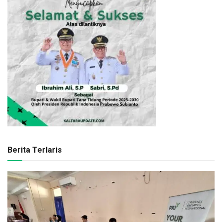
Berita Terlaris