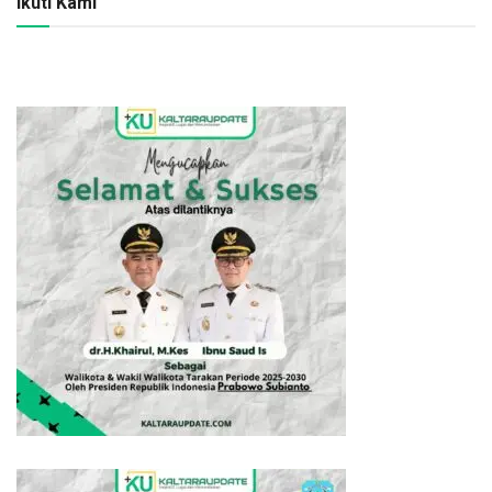
Ikuti Kami