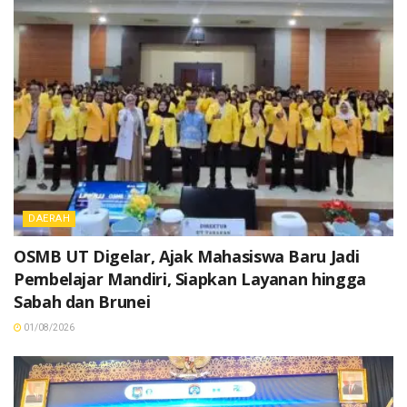
DAERAH
OSMB UT Digelar, Ajak Mahasiswa Baru Jadi
Pembelajar Mandiri, Siapkan Layanan hingga
Sabah dan Brunei
01/08/2026