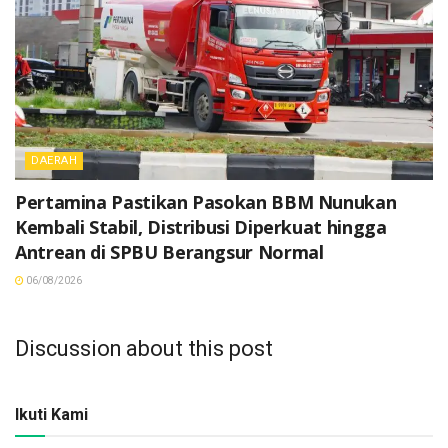
DAERAH
Pertamina Pastikan Pasokan BBM Nunukan
Kembali Stabil, Distribusi Diperkuat hingga
Antrean di SPBU Berangsur Normal
06/08/2026
Discussion about this post
Ikuti Kami