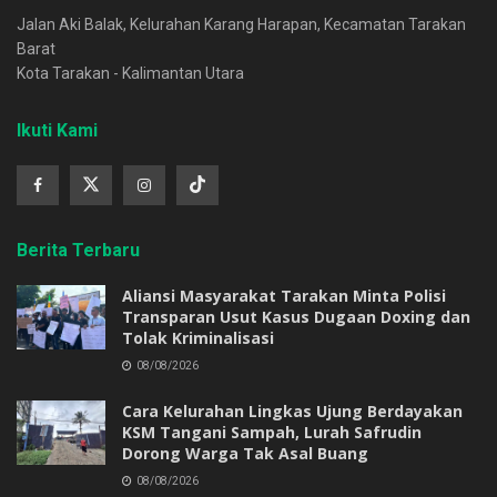
Jalan Aki Balak, Kelurahan Karang Harapan, Kecamatan Tarakan
Barat
Kota Tarakan - Kalimantan Utara
Ikuti Kami
Berita Terbaru
Aliansi Masyarakat Tarakan Minta Polisi
Transparan Usut Kasus Dugaan Doxing dan
Tolak Kriminalisasi
08/08/2026
Cara Kelurahan Lingkas Ujung Berdayakan
KSM Tangani Sampah, Lurah Safrudin
Dorong Warga Tak Asal Buang
08/08/2026