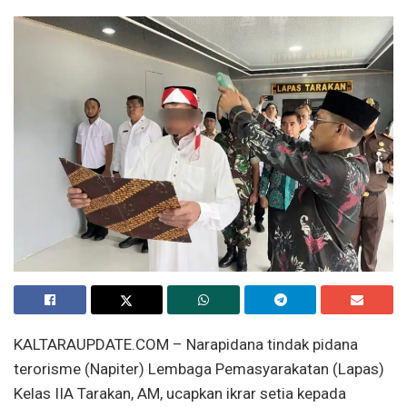
KALTARAUPDATE.COM – Narapidana tindak pidana
terorisme (Napiter) Lembaga Pemasyarakatan (Lapas)
Kelas IIA Tarakan, AM, ucapkan ikrar setia kepada