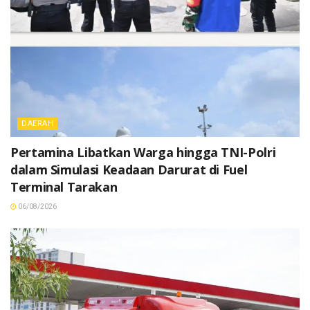
DAERAH
Pertamina Libatkan Warga hingga TNI-Polri
dalam Simulasi Keadaan Darurat di Fuel
Terminal Tarakan
06/08/2026