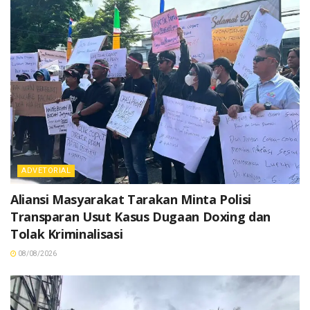
ADVETORIAL
Aliansi Masyarakat Tarakan Minta Polisi
Transparan Usut Kasus Dugaan Doxing dan
Tolak Kriminalisasi
08/08/2026