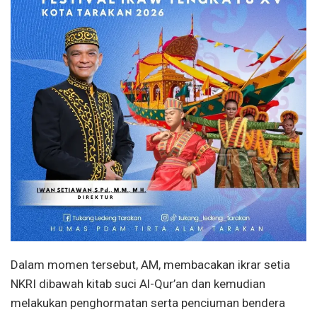
Dalam momen tersebut, AM, membacakan ikrar setia
NKRI dibawah kitab suci Al-Qur’an dan kemudian
melakukan penghormatan serta penciuman bendera