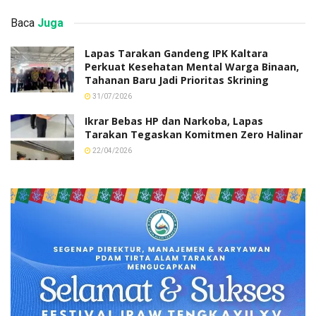
Baca
Juga
Lapas Tarakan Gandeng IPK Kaltara
Perkuat Kesehatan Mental Warga Binaan,
Tahanan Baru Jadi Prioritas Skrining
31/07/2026
Ikrar Bebas HP dan Narkoba, Lapas
Tarakan Tegaskan Komitmen Zero Halinar
22/04/2026