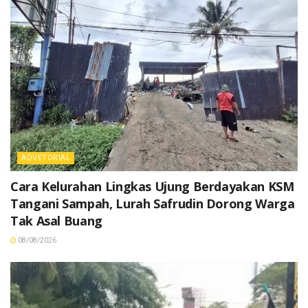
ADVETORIAL
Cara Kelurahan Lingkas Ujung Berdayakan KSM
Tangani Sampah, Lurah Safrudin Dorong Warga
Tak Asal Buang
08/08/2026