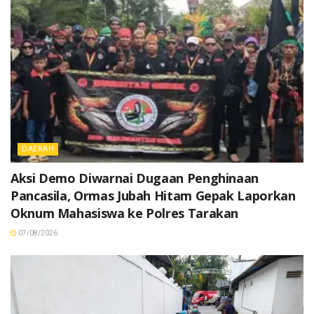
DAERAH
Aksi Demo Diwarnai Dugaan Penghinaan
Pancasila, Ormas Jubah Hitam Gepak Laporkan
Oknum Mahasiswa ke Polres Tarakan
07/08/2026