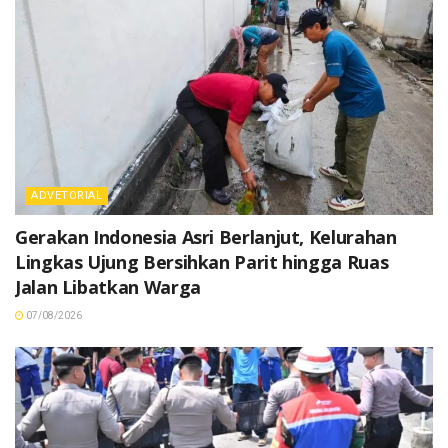
ADVETORIAL
Gerakan Indonesia Asri Berlanjut, Kelurahan
Lingkas Ujung Bersihkan Parit hingga Ruas
Jalan Libatkan Warga
07/08/2026