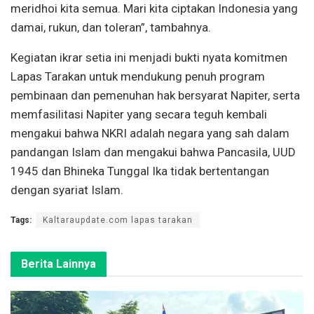
meridhoi kita semua. Mari kita ciptakan Indonesia yang
damai, rukun, dan toleran”, tambahnya.
Kegiatan ikrar setia ini menjadi bukti nyata komitmen
Lapas Tarakan untuk mendukung penuh program
pembinaan dan pemenuhan hak bersyarat Napiter, serta
memfasilitasi Napiter yang secara teguh kembali
mengakui bahwa NKRI adalah negara yang sah dalam
pandangan Islam dan mengakui bahwa Pancasila, UUD
1945 dan Bhineka Tunggal Ika tidak bertentangan
dengan syariat Islam.
Tags:
Kaltaraupdate.com lapas tarakan
Berita Lainnya