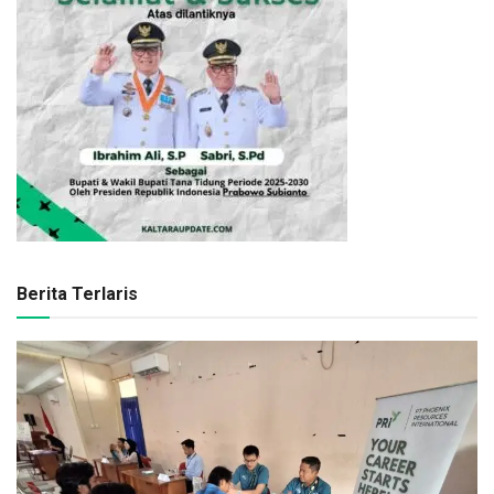
Berita Terlaris