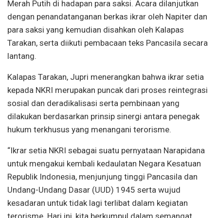
Merah Putih di hadapan para saksi. Acara dilanjutkan
dengan penandatanganan berkas ikrar oleh Napiter dan
para saksi yang kemudian disahkan oleh Kalapas
Tarakan, serta diikuti pembacaan teks Pancasila secara
lantang.
Kalapas Tarakan, Jupri menerangkan bahwa ikrar setia
kepada NKRI merupakan puncak dari proses reintegrasi
sosial dan deradikalisasi serta pembinaan yang
dilakukan berdasarkan prinsip sinergi antara penegak
hukum terkhusus yang menangani terorisme.
“Ikrar setia NKRI sebagai suatu pernyataan Narapidana
untuk mengakui kembali kedaulatan Negara Kesatuan
Republik Indonesia, menjunjung tinggi Pancasila dan
Undang-Undang Dasar (UUD) 1945 serta wujud
kesadaran untuk tidak lagi terlibat dalam kegiatan
terorisme. Hari ini, kita berkumpul dalam semangat