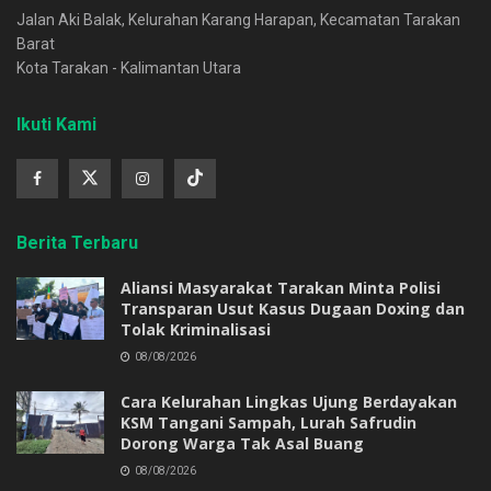
Jalan Aki Balak, Kelurahan Karang Harapan, Kecamatan Tarakan
Barat
Kota Tarakan - Kalimantan Utara
Ikuti Kami
Berita Terbaru
Aliansi Masyarakat Tarakan Minta Polisi
Transparan Usut Kasus Dugaan Doxing dan
Tolak Kriminalisasi
08/08/2026
Cara Kelurahan Lingkas Ujung Berdayakan
KSM Tangani Sampah, Lurah Safrudin
Dorong Warga Tak Asal Buang
08/08/2026