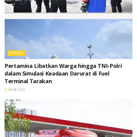
DAERAH
Pertamina Libatkan Warga hingga TNI-Polri
dalam Simulasi Keadaan Darurat di Fuel
Terminal Tarakan
06/08/2026