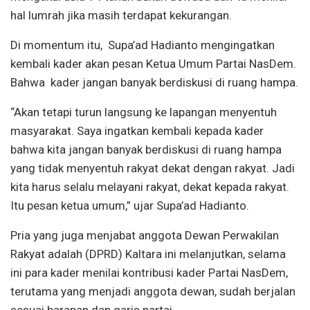
hal lumrah jika masih terdapat kekurangan.
Di momentum itu, Supa’ad Hadianto mengingatkan
kembali kader akan pesan Ketua Umum Partai NasDem.
Bahwa kader jangan banyak berdiskusi di ruang hampa.
“Akan tetapi turun langsung ke lapangan menyentuh
masyarakat. Saya ingatkan kembali kepada kader
bahwa kita jangan banyak berdiskusi di ruang hampa
yang tidak menyentuh rakyat dekat dengan rakyat. Jadi
kita harus selalu melayani rakyat, dekat kepada rakyat.
Itu pesan ketua umum,” ujar Supa’ad Hadianto.
Pria yang juga menjabat anggota Dewan Perwakilan
Rakyat adalah (DPRD) Kaltara ini melanjutkan, selama
ini para kader menilai kontribusi kader Partai NasDem,
terutama yang menjadi anggota dewan, sudah berjalan
sesuai harapan dan garis partai.