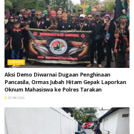
DAERAH
Aksi Demo Diwarnai Dugaan Penghinaan
Pancasila, Ormas Jubah Hitam Gepak Laporkan
Oknum Mahasiswa ke Polres Tarakan
07/08/2026