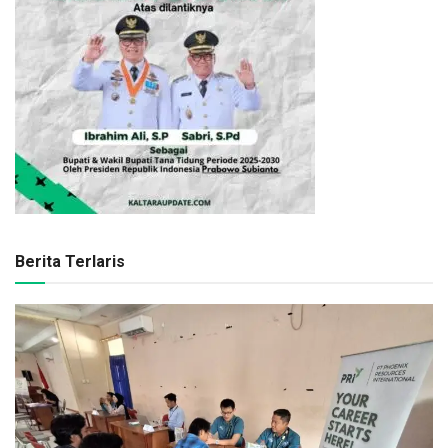
Berita Terlaris