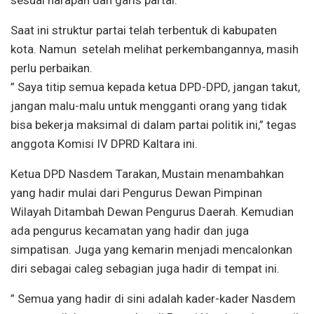
Saat ini struktur partai telah terbentuk di kabupaten
kota. Namun setelah melihat perkembangannya, masih
perlu perbaikan.
” Saya titip semua kepada ketua DPD-DPD, jangan takut,
jangan malu-malu untuk mengganti orang yang tidak
bisa bekerja maksimal di dalam partai politik ini,” tegas
anggota Komisi IV DPRD Kaltara ini.
Ketua DPD Nasdem Tarakan, Mustain menambahkan
y
ang hadir mulai dari Pengurus Dewan Pimpinan
Wilayah Ditambah Dewan Pengurus Daerah. Kemudian
ada pengurus kecamatan yang hadir dan juga
simpatisan. Juga yang kemarin menjadi mencalonkan
diri sebagai caleg sebagian juga hadir di tempat ini.
” Semua yang hadir di sini adalah kader-kader Nasdem