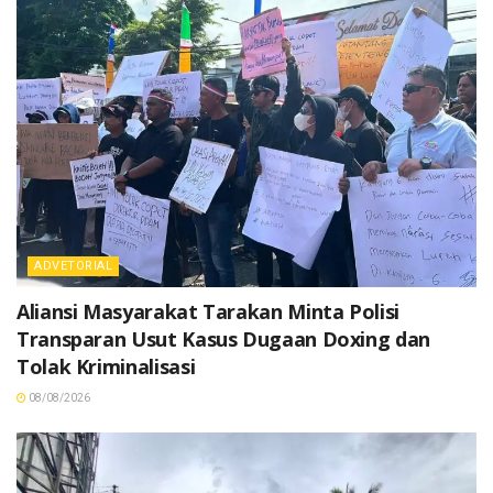
ADVETORIAL
Aliansi Masyarakat Tarakan Minta Polisi
Transparan Usut Kasus Dugaan Doxing dan
Tolak Kriminalisasi
08/08/2026