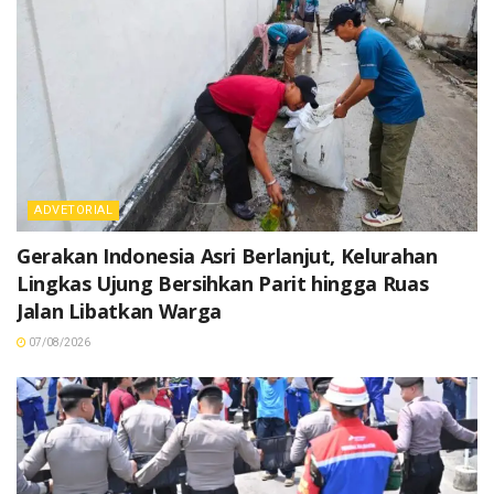
ADVETORIAL
Gerakan Indonesia Asri Berlanjut, Kelurahan
Lingkas Ujung Bersihkan Parit hingga Ruas
Jalan Libatkan Warga
07/08/2026