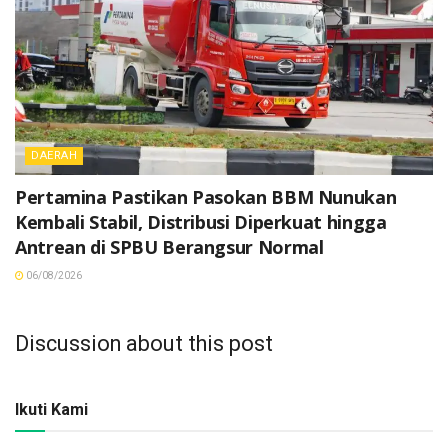
DAERAH
Pertamina Pastikan Pasokan BBM Nunukan
Kembali Stabil, Distribusi Diperkuat hingga
Antrean di SPBU Berangsur Normal
06/08/2026
Discussion about this post
Ikuti Kami