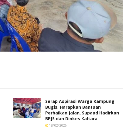
Serap Aspirasi Warga Kampung
Bugis, Harapkan Bantuan
Perbaikan Jalan, Supaad Hadirkan
BPJS dan Dinkes Kaltara
18/02/2026