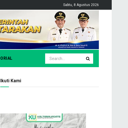
Sabtu, 8 Agustus 2026
ORIAL
Ikuti Kami