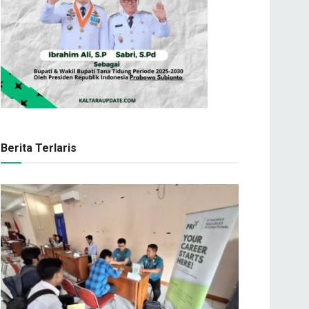
Berita Terlaris