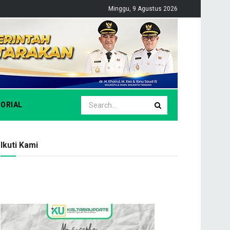
Minggu, 9 Agustus 2026
ORIAL
Ikuti Kami