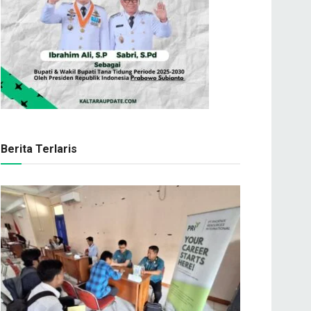
Berita Terlaris