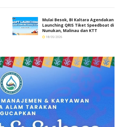
Mulai Besok, BI Kaltara Agendakan
Launching QRIS Tiket Speedboat di
Nunukan, Malinau dan KTT
18/05/2026