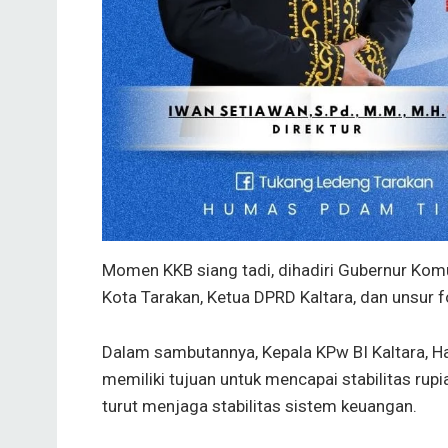
Momen KKB siang tadi, dihadiri Gubernur Komun
Kota Tarakan, Ketua DPRD Kaltara, dan unsur 
Dalam sambutannya, Kepala KPw BI Kaltara, H
memiliki tujuan untuk mencapai stabilitas rup
turut menjaga stabilitas sistem keuangan.