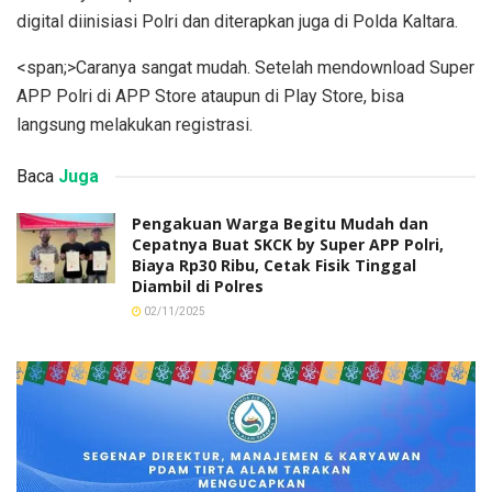
digital diinisiasi Polri dan diterapkan juga di Polda Kaltara.
<span;>Caranya sangat mudah. Setelah mendownload Super
APP Polri di APP Store ataupun di Play Store, bisa
langsung melakukan registrasi.
Baca
Juga
Pengakuan Warga Begitu Mudah dan
Cepatnya Buat SKCK by Super APP Polri,
Biaya Rp30 Ribu, Cetak Fisik Tinggal
Diambil di Polres
02/11/2025