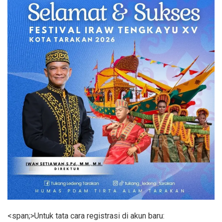
<span;>Untuk tata cara registrasi di akun baru: