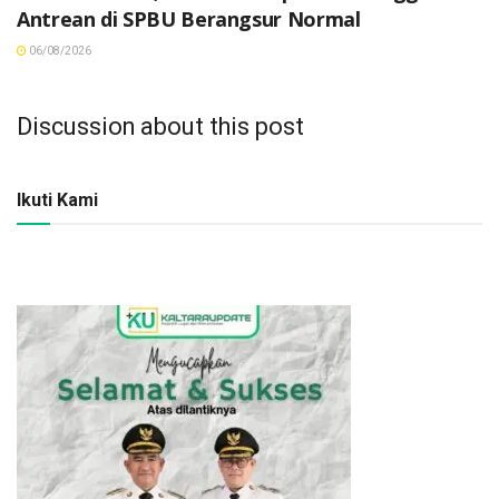
Antrean di SPBU Berangsur Normal
06/08/2026
Discussion about this post
Ikuti Kami