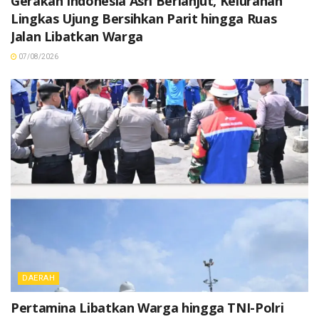
Gerakan Indonesia Asri Berlanjut, Kelurahan
Lingkas Ujung Bersihkan Parit hingga Ruas
Jalan Libatkan Warga
07/08/2026
DAERAH
Pertamina Libatkan Warga hingga TNI-Polri