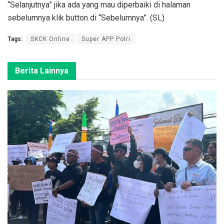
“Selanjutnya” jika ada yang mau diperbaiki di halaman
sebelumnya klik button di “Sebelumnya”. (SL)
Tags:
SKCK Online
Super APP Polri
Berita Lainnya