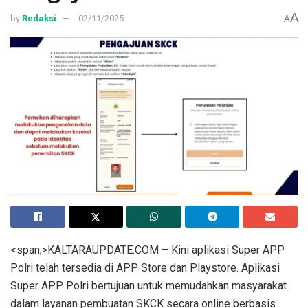
A
by
Redaksi
02/11/2025
A
<span;>KALTARAUPDATE.COM – Kini aplikasi Super APP
Polri telah tersedia di APP Store dan Playstore. Aplikasi
Super APP Polri bertujuan untuk memudahkan masyarakat
dalam layanan pembuatan SKCK secara online berbasis