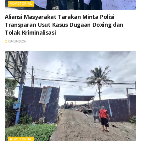
ADVETORIAL
Aliansi Masyarakat Tarakan Minta Polisi
Transparan Usut Kasus Dugaan Doxing dan
Tolak Kriminalisasi
08/08/2026
ADVETORIAL