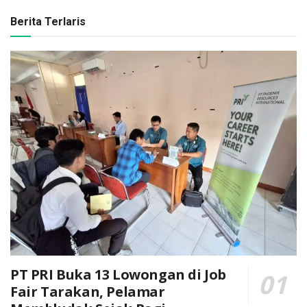
Berita Terlaris
PT PRI Buka 13 Lowongan di Job
Fair Tarakan, Pelamar