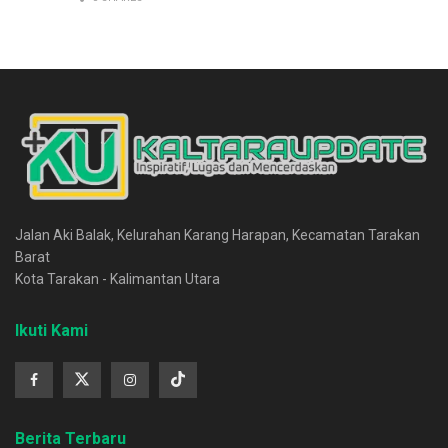
Jalan Aki Balak, Kelurahan Karang Harapan, Kecamatan Tarakan
Barat
Kota Tarakan - Kalimantan Utara
Ikuti Kami
Berita Terbaru