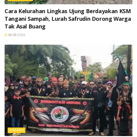
Cara Kelurahan Lingkas Ujung Berdayakan KSM
Tangani Sampah, Lurah Safrudin Dorong Warga
Tak Asal Buang
08/08/2026
DAERAH