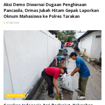
Aksi Demo Diwarnai Dugaan Penghinaan
Pancasila, Ormas Jubah Hitam Gepak Laporkan
Oknum Mahasiswa ke Polres Tarakan
07/08/2026
ADVETORIAL