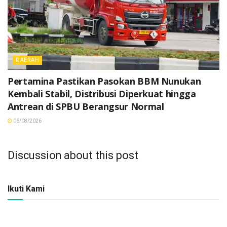
DAERAH
Pertamina Pastikan Pasokan BBM Nunukan
Kembali Stabil, Distribusi Diperkuat hingga
Antrean di SPBU Berangsur Normal
06/08/2026
Discussion about this post
Ikuti Kami