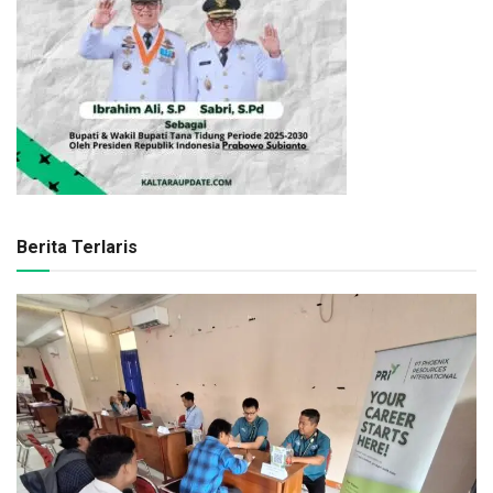
Berita Terlaris