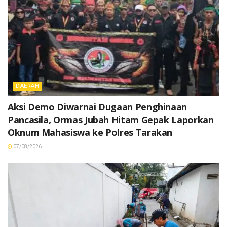
DAERAH
Aksi Demo Diwarnai Dugaan Penghinaan
Pancasila, Ormas Jubah Hitam Gepak Laporkan
Oknum Mahasiswa ke Polres Tarakan
07/08/2026