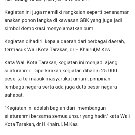
Kegiatan ini juga memiliki rangkaian seperti penanaman
anakan pohon langka di kawasan GBK yang juga jadi
simbol demokrasi menyelamatkan bumi.
Kegiatan dihadiri kepala daerah dari berbagai daerah,
termasuk Wali Kota Tarakan, dr.H.Khairul,M.Kes.
Kata Wali Kota Tarakan, kegiatan ini menjadi ajang
silaturahmi. Diperkirakan kegiatan dihadiri 25.000
peserta termasuk masyarakat umum, pimpinan
lembaga negara serta ada juga duta besar negara
sahabat.
“Kegiatan ini adalah bagian dari membangun
silaturahmi bersama semua unsur yang hadir,” kata Wali
Kota Tarakan, dr.H.Khairul, M.Kes.