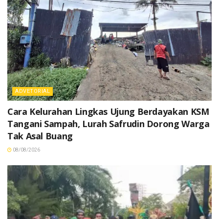
ADVETORIAL
Cara Kelurahan Lingkas Ujung Berdayakan KSM
Tangani Sampah, Lurah Safrudin Dorong Warga
Tak Asal Buang
08/08/2026