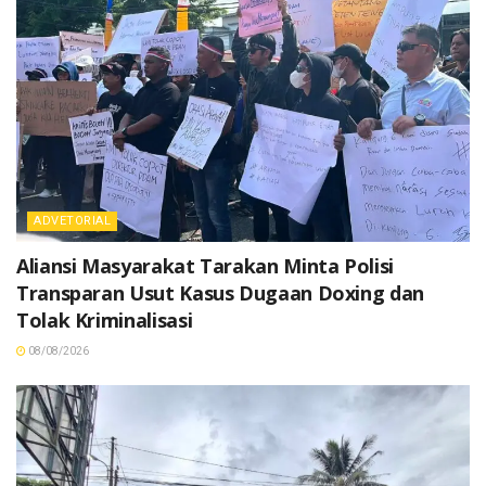
ADVETORIAL
Aliansi Masyarakat Tarakan Minta Polisi
Transparan Usut Kasus Dugaan Doxing dan
Tolak Kriminalisasi
08/08/2026