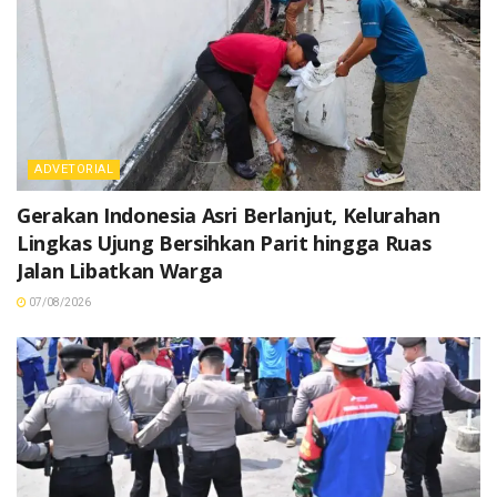
ADVETORIAL
Gerakan Indonesia Asri Berlanjut, Kelurahan
Lingkas Ujung Bersihkan Parit hingga Ruas
Jalan Libatkan Warga
07/08/2026