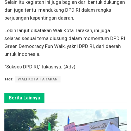
Selain itu kegiatan ini juga bagian dari bentuk dukungan
dan juga tentu mendukung DPD RI dalam rangka
perjuangan kepentingan daerah.
Lebih lanjut dikatakan Wali Kota Tarakan, ini juga
selaras sesuai tema diusung dalam momentum DPD RI
Green Democracy Fun Walk, yakni DPD RI, dari daerah
untuk Indonesia.
“Sukses DPD RI,” tukasnya. (Adv)
Tags:
WALI KOTA TARAKAN
Berita Lainnya