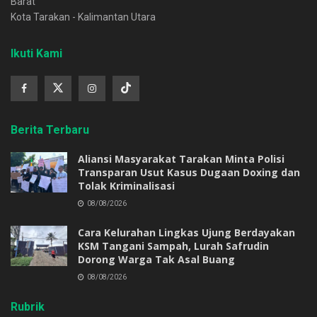
Barat
Kota Tarakan - Kalimantan Utara
Ikuti Kami
Berita Terbaru
Aliansi Masyarakat Tarakan Minta Polisi
Transparan Usut Kasus Dugaan Doxing dan
Tolak Kriminalisasi
08/08/2026
Cara Kelurahan Lingkas Ujung Berdayakan
KSM Tangani Sampah, Lurah Safrudin
Dorong Warga Tak Asal Buang
08/08/2026
Rubrik