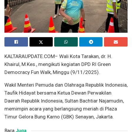
KALTARAUPDATE.COM– Wali Kota Tarakan, dr. H.
Khairul, M.Kes., mengikuti kegiatan DPD RI Green
Democracy Fun Walk, Minggu (9/11/2025).
Wakil Menteri Pemuda dan Olahraga Republik Indonesia,
Taufik Hidayat bersama Ketua Dewan Perwakilan
Daerah Republik Indonesia, Sultan Bachtiar Najamudin,
memimpin acara yang berlangsung meriah di Plaza
Timur Gelora Bung Karno (GBK) Senayan, Jakarta.
Baca
Juga