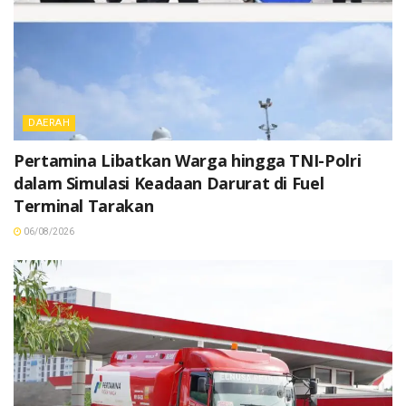
DAERAH
Pertamina Libatkan Warga hingga TNI-Polri
dalam Simulasi Keadaan Darurat di Fuel
Terminal Tarakan
06/08/2026