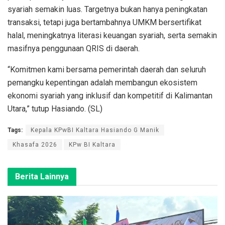
syariah semakin luas. Targetnya bukan hanya peningkatan
transaksi, tetapi juga bertambahnya UMKM bersertifikat
halal, meningkatnya literasi keuangan syariah, serta semakin
masifnya penggunaan QRIS di daerah.
“Komitmen kami bersama pemerintah daerah dan seluruh
pemangku kepentingan adalah membangun ekosistem
ekonomi syariah yang inklusif dan kompetitif di Kalimantan
Utara,” tutup Hasiando. (SL)
Tags:
Kepala KPwBI Kaltara Hasiando G Manik
Khasafa 2026
KPw BI Kaltara
Berita Lainnya