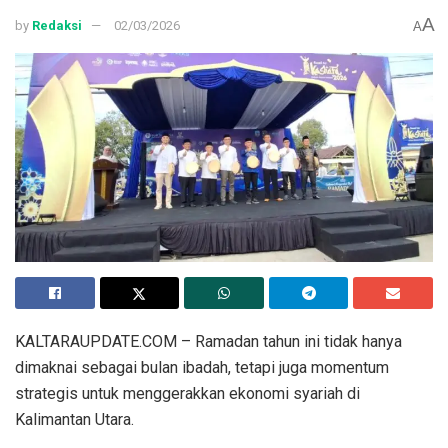
A
by
Redaksi
02/03/2026
A
KALTARAUPDATE.COM – Ramadan tahun ini tidak hanya
dimaknai sebagai bulan ibadah, tetapi juga momentum
strategis untuk menggerakkan ekonomi syariah di
Kalimantan Utara.