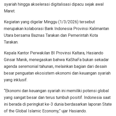
syariah hingga akselerasi digitalisasi dipacu sejak awal
Maret.
Kegiatan yang digelar Minggu (1/3/2026) tersebut
merupakan kolaborasi Bank Indonesia Provinsi Kalimantan
Utara bersama Baznas Tarakan dan Pemerintah Kota
Tarakan.
Kepala Kantor Perwakilan BI Provinsi Kaltara, Hasiando
Ginsar Manik, menegaskan bahwa KaShaFa bukan sekadar
agenda seremonial tahunan, melainkan bagian dari desain
besar penguatan ekosistem ekonomi dan keuangan syariah
yang inklusif.
“Ekonomi dan keuangan syariah ini memiliki potensi global
yang sangat besar dan terus tumbuh positif. Indonesia saat
ini berada di peringkat ke-3 dunia berdasarkan laporan State
of the Global Islamic Economy,” ujar Hasiando.