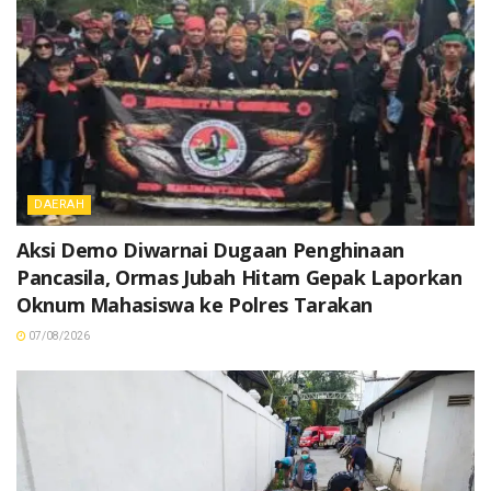
DAERAH
Aksi Demo Diwarnai Dugaan Penghinaan
Pancasila, Ormas Jubah Hitam Gepak Laporkan
Oknum Mahasiswa ke Polres Tarakan
07/08/2026