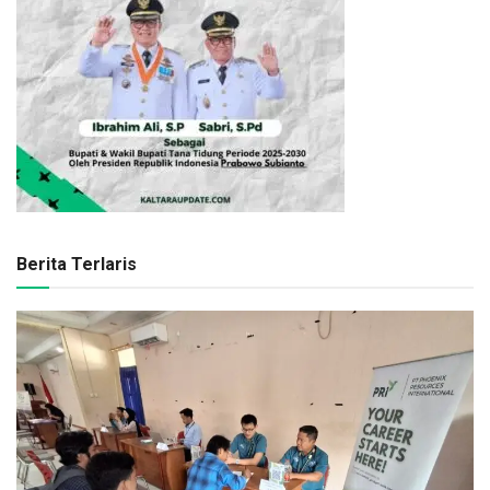
Berita Terlaris