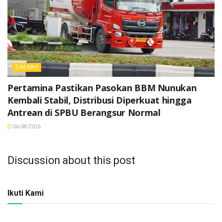
DAERAH
Pertamina Pastikan Pasokan BBM Nunukan
Kembali Stabil, Distribusi Diperkuat hingga
Antrean di SPBU Berangsur Normal
06/08/2026
Discussion about this post
Ikuti Kami