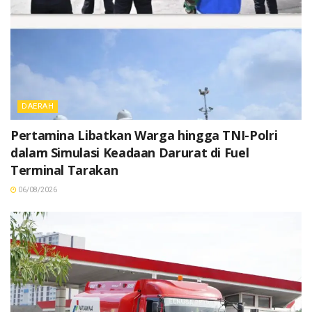
DAERAH
Pertamina Libatkan Warga hingga TNI-Polri
dalam Simulasi Keadaan Darurat di Fuel
Terminal Tarakan
06/08/2026