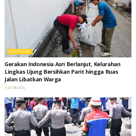
ADVETORIAL
Gerakan Indonesia Asri Berlanjut, Kelurahan
Lingkas Ujung Bersihkan Parit hingga Ruas
Jalan Libatkan Warga
07/08/2026