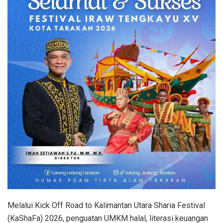
Melalui Kick Off Road to Kalimantan Utara Sharia Festival
(KaShaFa) 2026, penguatan UMKM halal, literasi keuangan