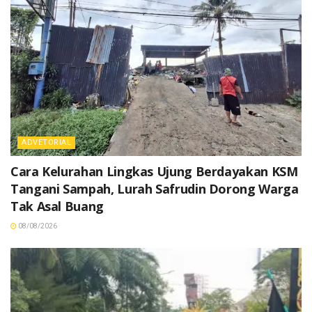
ADVETORIAL
Cara Kelurahan Lingkas Ujung Berdayakan KSM
Tangani Sampah, Lurah Safrudin Dorong Warga
Tak Asal Buang
08/08/2026