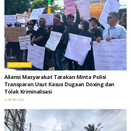
ADVETORIAL
Aliansi Masyarakat Tarakan Minta Polisi
Transparan Usut Kasus Dugaan Doxing dan
Tolak Kriminalisasi
08/08/2026