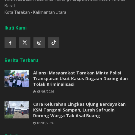
Barat
Kota Tarakan - Kalimantan Utara
Ikuti Kami
Berita Terbaru
Aliansi Masyarakat Tarakan Minta Polisi
Transparan Usut Kasus Dugaan Doxing dan
Tolak Kriminalisasi
08/08/2026
Cara Kelurahan Lingkas Ujung Berdayakan
KSM Tangani Sampah, Lurah Safrudin
Dorong Warga Tak Asal Buang
08/08/2026