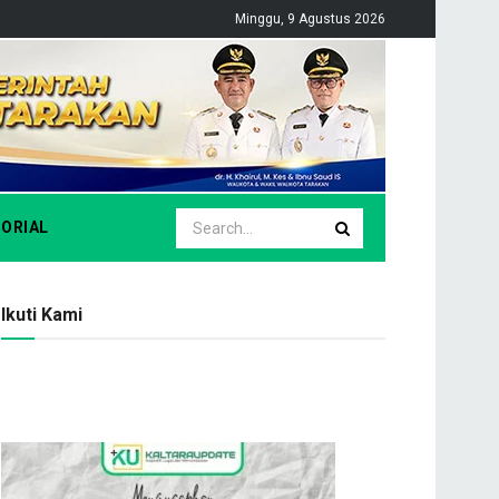
Minggu, 9 Agustus 2026
ORIAL
Ikuti Kami