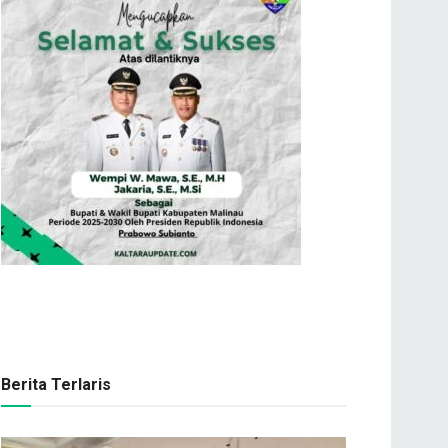
Berita Terlaris