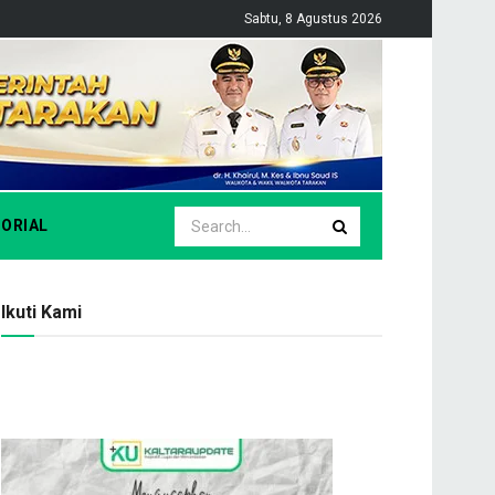
Sabtu, 8 Agustus 2026
ORIAL
Ikuti Kami