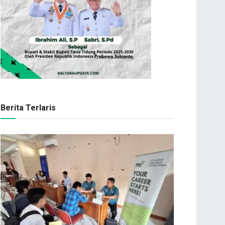
Berita Terlaris