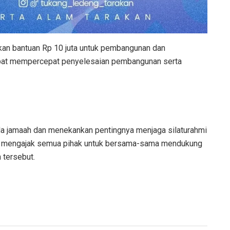
an bantuan Rp 10 juta untuk pembangunan dan
apat mempercepat penyelesaian pembangunan serta
ada jamaah dan menekankan pentingnya menjaga silaturahmi
ta mengajak semua pihak untuk bersama-sama mendukung
 tersebut.