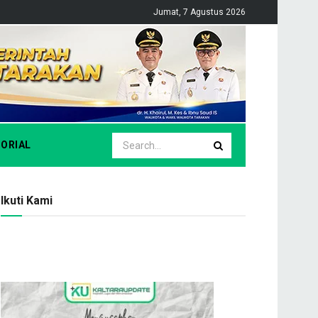
Jumat, 7 Agustus 2026
ORIAL
Ikuti Kami