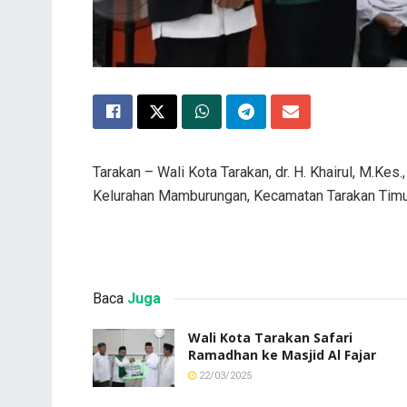
Tarakan – Wali Kota Tarakan, dr. H. Khairul, M.Ke
Kelurahan Mamburungan, Kecamatan Tarakan Timu
Baca
Juga
Wali Kota Tarakan Safari
Ramadhan ke Masjid Al Fajar
22/03/2025