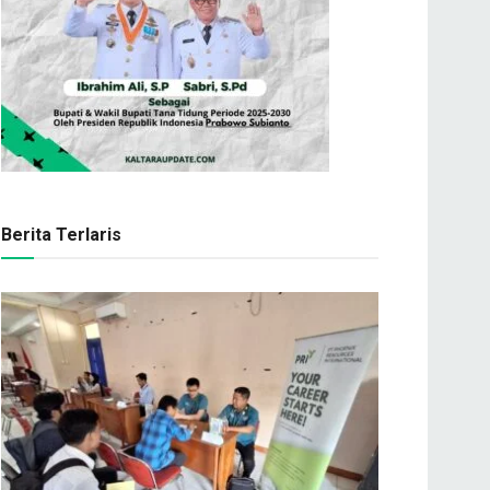
Berita Terlaris