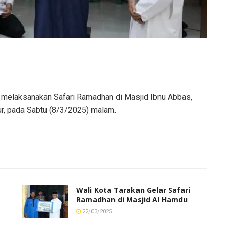
s., melaksanakan Safari Ramadhan di Masjid Ibnu Abbas,
r, pada Sabtu (8/3/2025) malam.
Wali Kota Tarakan Gelar Safari
Ramadhan di Masjid Al Hamdu
22/03/2025