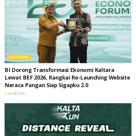
BULUNGAN
BI Dorong Transformasi Ekonomi Kaltara
Lewat BEF 2026, Rangkai Re-Launching Website
Neraca Pangan Siap Sigapku 2.0
06/08/2026