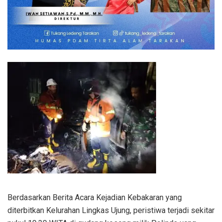
Berdasarkan Berita Acara Kejadian Kebakaran yang
diterbitkan Kelurahan Lingkas Ujung, peristiwa terjadi sekitar