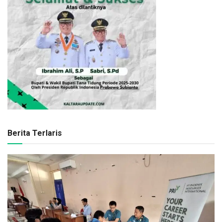
Berita Terlaris