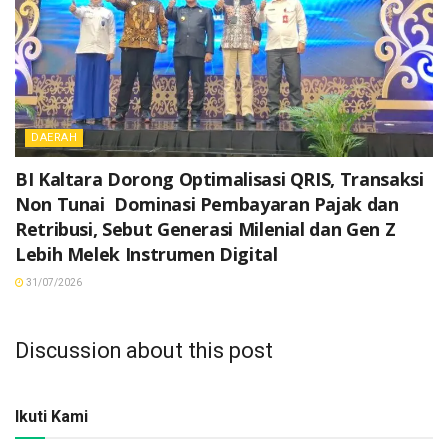
DAERAH
BI Kaltara Dorong Optimalisasi QRIS, Transaksi
Non Tunai Dominasi Pembayaran Pajak dan
Retribusi, Sebut Generasi Milenial dan Gen Z
Lebih Melek Instrumen Digital
31/07/2026
Discussion about this post
Ikuti Kami