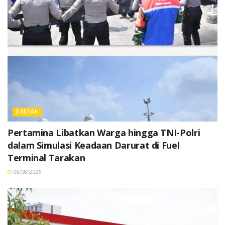
DAERAH
Pertamina Libatkan Warga hingga TNI-Polri
dalam Simulasi Keadaan Darurat di Fuel
Terminal Tarakan
06/08/2026