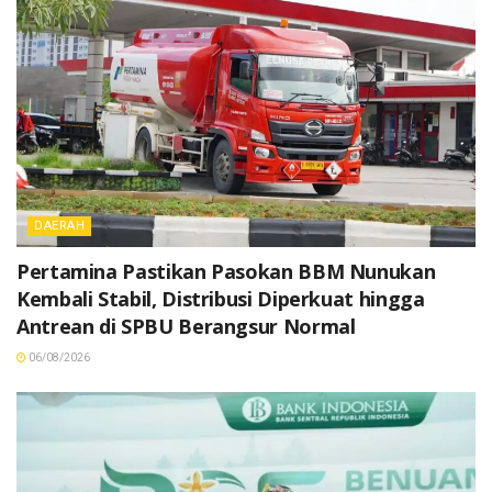
DAERAH
Pertamina Pastikan Pasokan BBM Nunukan
Kembali Stabil, Distribusi Diperkuat hingga
Antrean di SPBU Berangsur Normal
06/08/2026