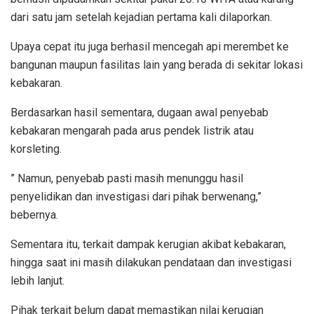
dari satu jam setelah kejadian pertama kali dilaporkan.
Upaya cepat itu juga berhasil mencegah api merembet ke
bangunan maupun fasilitas lain yang berada di sekitar lokasi
kebakaran.
Berdasarkan hasil sementara, dugaan awal penyebab
kebakaran mengarah pada arus pendek listrik atau
korsleting.
” Namun, penyebab pasti masih menunggu hasil
penyelidikan dan investigasi dari pihak berwenang,”
bebernya.
Sementara itu, terkait dampak kerugian akibat kebakaran,
hingga saat ini masih dilakukan pendataan dan investigasi
lebih lanjut.
Pihak terkait belum dapat memastikan nilai kerugian