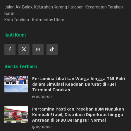
Jalan Aki Balak, Kelurahan Karang Harapan, Kecamatan Tarakan
Barat
Kota Tarakan - Kalimantan Utara
Ikuti Kami
Berita Terbaru
Pertamina Libatkan Warga hingga TNI-Polri
dalam Simulasi Keadaan Darurat di Fuel
Terminal Tarakan
06/08/2026
Pertamina Pastikan Pasokan BBM Nunukan
Kembali Stabil, Distribusi Diperkuat hingga
Antrean di SPBU Berangsur Normal
06/08/2026