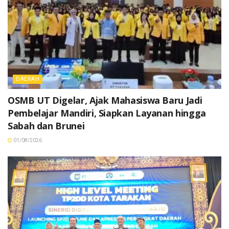
DAERAH
OSMB UT Digelar, Ajak Mahasiswa Baru Jadi
Pembelajar Mandiri, Siapkan Layanan hingga
Sabah dan Brunei
01/08/2026