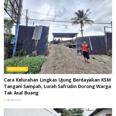
ADVETORIAL
Cara Kelurahan Lingkas Ujung Berdayakan KSM
Tangani Sampah, Lurah Safrudin Dorong Warga
Tak Asal Buang
08/08/2026