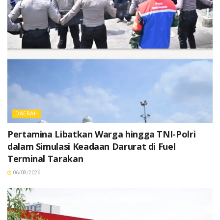
DAERAH
Pertamina Libatkan Warga hingga TNI-Polri
dalam Simulasi Keadaan Darurat di Fuel
Terminal Tarakan
06/08/2026