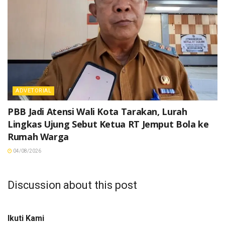
ADVETORIAL
PBB Jadi Atensi Wali Kota Tarakan, Lurah
Lingkas Ujung Sebut Ketua RT Jemput Bola ke
Rumah Warga
04/08/2026
Discussion about this post
Ikuti Kami