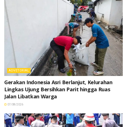
ADVETORIAL
Gerakan Indonesia Asri Berlanjut, Kelurahan
Lingkas Ujung Bersihkan Parit hingga Ruas
Jalan Libatkan Warga
07/08/2026