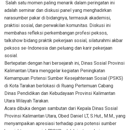
Salah satu momen paling menarik dalam peringatan ini
adalah seminar dan diskusi panel yang menghadirkan
narasumber pakar di bidangnya, termasuk akademisi,
praktisi sosial, dan perwakilan komunitas. Diskusi ini
membahas refleksi perkembangan profesi peksos,
talkshow bidang praktik pekerjaan sosial, silaturahmi akbar
peksos se-Indonesia dan peluang dan karir pekerjaan
sosial.
Bertepatan dengan hari bersejarah ini, Dinas Sosial Provinsi
Kalimantan Utara menggelar kegiatan Peningkatan
Kemampuan Potensi Sumber Kesejahteraan Sosial (PSKS)
di Kota Tarakan berlokasi di Ruang Pertemuan Cabang
Dinas Pendidikan dan Kebudayaan Provinsi Kalimantan
Utara Wilayah Tarakan.
Acara dibuka dengan sambutan dari Kepala Dinas Sosial
Provinsi Kalimantan Utara, Obed Daniel LT, S.Hut., M.M., yang
menyampaikan apresiasi terhadap para potensi sumber