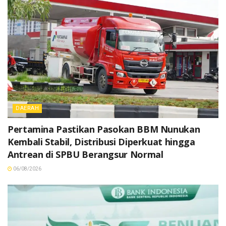
DAERAH
Pertamina Pastikan Pasokan BBM Nunukan
Kembali Stabil, Distribusi Diperkuat hingga
Antrean di SPBU Berangsur Normal
06/08/2026