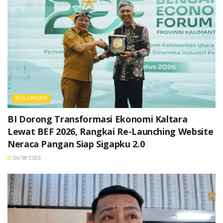
BULUNGAN
BI Dorong Transformasi Ekonomi Kaltara
Lewat BEF 2026, Rangkai Re-Launching Website
Neraca Pangan Siap Sigapku 2.0
06/08/2026