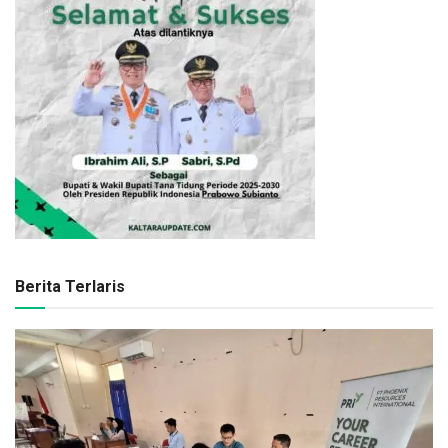
Berita Terlaris