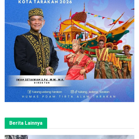
Berita Lainnya