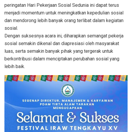
peringatan Hari Pekerjaan Sosial Sedunia ini dapat terus
menjadi momentum untuk meningkatkan kepedulian sosial
dan mendorong lebih banyak orang terlibat dalam kegiatan
sosial.
Dengan suksesnya acara ini, diharapkan semangat pekerja
sosial semakin dikenal dan diapresiasi oleh masyarakat
luas, serta semakin banyak pihak yang tergerak untuk
berkontribusi dalam menciptakan perubahan sosial yang
lebih baik.