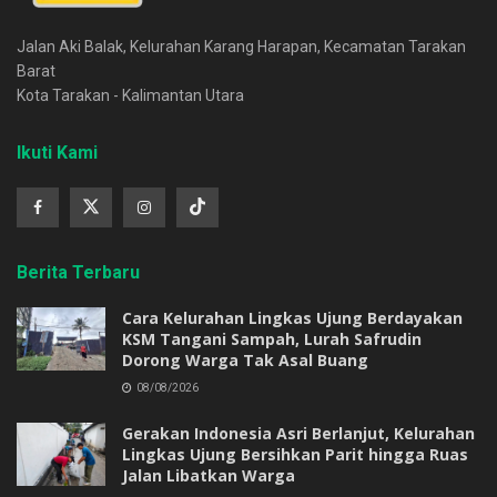
Jalan Aki Balak, Kelurahan Karang Harapan, Kecamatan Tarakan
Barat
Kota Tarakan - Kalimantan Utara
Ikuti Kami
Berita Terbaru
Cara Kelurahan Lingkas Ujung Berdayakan
KSM Tangani Sampah, Lurah Safrudin
Dorong Warga Tak Asal Buang
08/08/2026
Gerakan Indonesia Asri Berlanjut, Kelurahan
Lingkas Ujung Bersihkan Parit hingga Ruas
Jalan Libatkan Warga