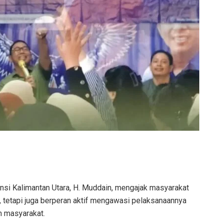
 Kalimantan Utara, H. Muddain, mengajak masyarakat
h, tetapi juga berperan aktif mengawasi pelaksanaannya
n masyarakat.