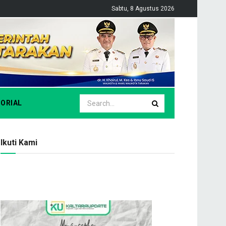
Sabtu, 8 Agustus 2026
ORIAL
Ikuti Kami