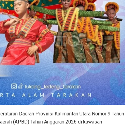
eraturan Daerah Provinsi Kalimantan Utara Nomor 9 Tahun
Daerah (APBD) Tahun Anggaran 2026 di kawasan