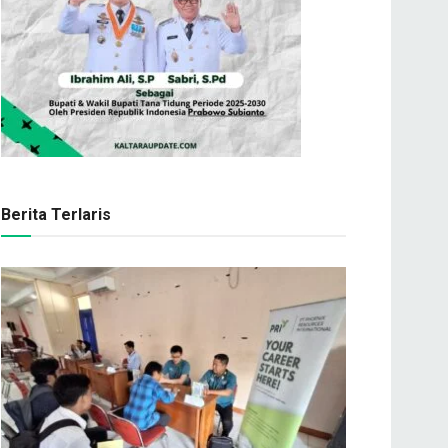
Berita Terlaris