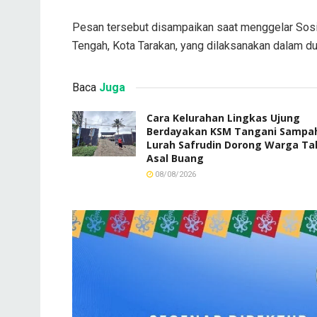
Pesan tersebut disampaikan saat menggelar Sosi
Tengah, Kota Tarakan, yang dilaksanakan dalam du
Baca
Juga
Cara Kelurahan Lingkas Ujung
Berdayakan KSM Tangani Sampa
Lurah Safrudin Dorong Warga Ta
Asal Buang
08/08/2026