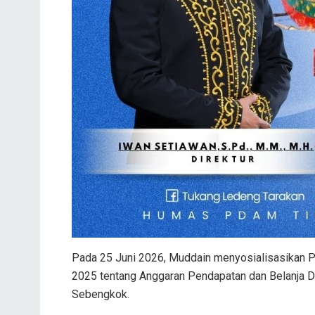
Pada 25 Juni 2026, Muddain menyosialisasikan P
2025 tentang Anggaran Pendapatan dan Belanja 
Sebengkok.