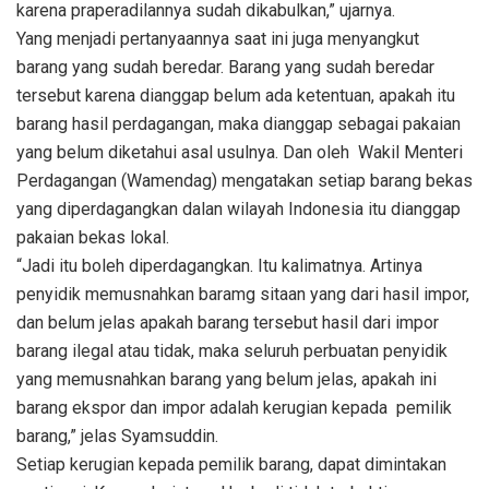
karena praperadilannya sudah dikabulkan,” ujarnya.
Yang menjadi pertanyaannya saat ini juga menyangkut
barang yang sudah beredar. Barang yang sudah beredar
tersebut karena dianggap belum ada ketentuan, apakah itu
barang hasil perdagangan, maka dianggap sebagai pakaian
yang belum diketahui asal usulnya. Dan oleh Wakil Menteri
Perdagangan (Wamendag) mengatakan setiap barang bekas
yang diperdagangkan dalan wilayah Indonesia itu dianggap
pakaian bekas lokal.
“Jadi itu boleh diperdagangkan. Itu kalimatnya. Artinya
penyidik memusnahkan baramg sitaan yang dari hasil impor,
dan belum jelas apakah barang tersebut hasil dari impor
barang ilegal atau tidak, maka seluruh perbuatan penyidik
yang memusnahkan barang yang belum jelas, apakah ini
barang ekspor dan impor adalah kerugian kepada pemilik
barang,” jelas Syamsuddin.
Setiap kerugian kepada pemilik barang, dapat dimintakan