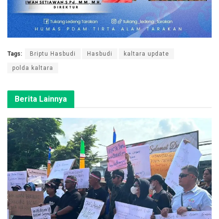
Tags:
Briptu Hasbudi
Hasbudi
kaltara update
polda kaltara
Berita Lainnya