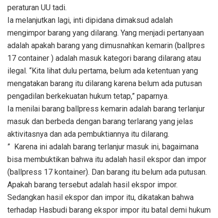
peraturan UU tadi.
Ia melanjutkan lagi, inti dipidana dimaksud adalah
mengimpor barang yang dilarang. Yang menjadi pertanyaan
adalah apakah barang yang dimusnahkan kemarin (ballpres
17 container ) adalah masuk kategori barang dilarang atau
ilegal. “Kita lihat dulu pertama, belum ada ketentuan yang
mengatakan barang itu dilarang karena belum ada putusan
pengadilan berkekuatan hukum tetap,” paparnya.
Ia menilai barang ballpress kemarin adalah barang terlanjur
masuk dan berbeda dengan barang terlarang yang jelas
aktivitasnya dan ada pembuktiannya itu dilarang.
” Karena ini adalah barang terlanjur masuk ini, bagaimana
bisa membuktikan bahwa itu adalah hasil ekspor dan impor
(ballpress 17 kontainer). Dan barang itu belum ada putusan.
Apakah barang tersebut adalah hasil ekspor impor.
Sedangkan hasil ekspor dan impor itu, dikatakan bahwa
terhadap Hasbudi barang ekspor impor itu batal demi hukum