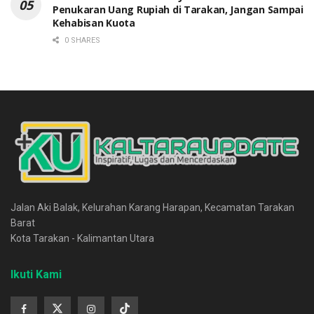
Penukaran Uang Rupiah di Tarakan, Jangan Sampai
Kehabisan Kuota
0 SHARES
Jalan Aki Balak, Kelurahan Karang Harapan, Kecamatan Tarakan
Barat
Kota Tarakan - Kalimantan Utara
Ikuti Kami