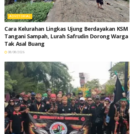
ADVETORIAL
Cara Kelurahan Lingkas Ujung Berdayakan KSM
Tangani Sampah, Lurah Safrudin Dorong Warga
Tak Asal Buang
08/08/2026