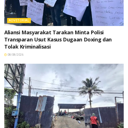
ADVETORIAL
Aliansi Masyarakat Tarakan Minta Polisi
Transparan Usut Kasus Dugaan Doxing dan
Tolak Kriminalisasi
08/08/2026