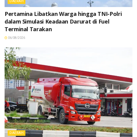
DAERAH
Pertamina Libatkan Warga hingga TNI-Polri
dalam Simulasi Keadaan Darurat di Fuel
Terminal Tarakan
06/08/2026
DAERAH