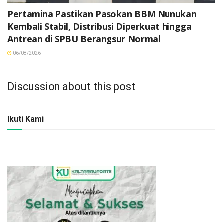
Pertamina Pastikan Pasokan BBM Nunukan
Kembali Stabil, Distribusi Diperkuat hingga
Antrean di SPBU Berangsur Normal
06/08/2026
Discussion about this post
Ikuti Kami