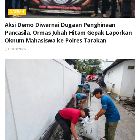
DAERAH
Aksi Demo Diwarnai Dugaan Penghinaan
Pancasila, Ormas Jubah Hitam Gepak Laporkan
Oknum Mahasiswa ke Polres Tarakan
07/08/2026