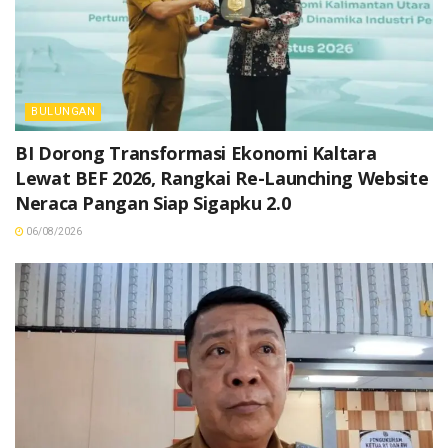
BULUNGAN
BI Dorong Transformasi Ekonomi Kaltara
Lewat BEF 2026, Rangkai Re-Launching Website
Neraca Pangan Siap Sigapku 2.0
06/08/2026