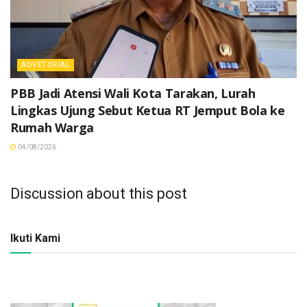
ADVETORIAL
PBB Jadi Atensi Wali Kota Tarakan, Lurah
Lingkas Ujung Sebut Ketua RT Jemput Bola ke
Rumah Warga
04/08/2026
Discussion about this post
Ikuti Kami