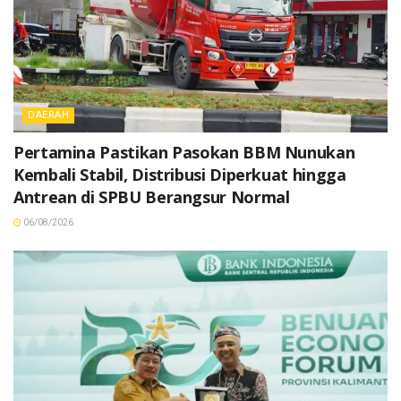
DAERAH
Pertamina Pastikan Pasokan BBM Nunukan
Kembali Stabil, Distribusi Diperkuat hingga
Antrean di SPBU Berangsur Normal
06/08/2026