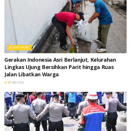
ADVETORIAL
Gerakan Indonesia Asri Berlanjut, Kelurahan
Lingkas Ujung Bersihkan Parit hingga Ruas
Jalan Libatkan Warga
07/08/2026