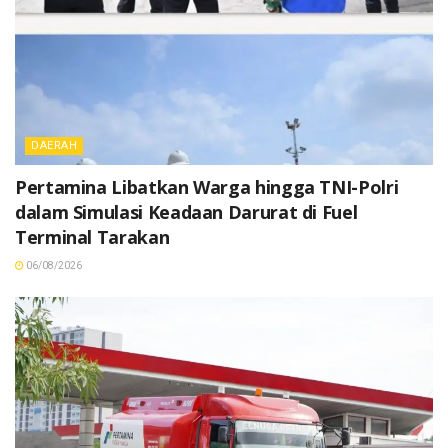
DAERAH
Pertamina Libatkan Warga hingga TNI-Polri
dalam Simulasi Keadaan Darurat di Fuel
Terminal Tarakan
06/08/2026