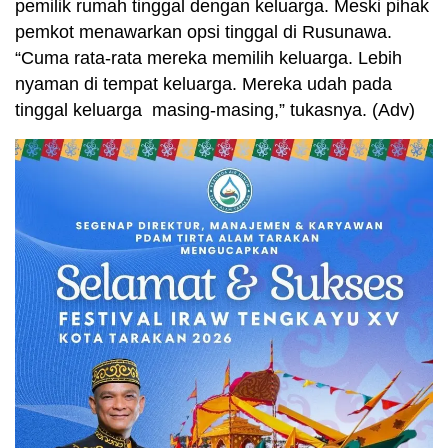
pemilik rumah tinggal dengan keluarga. Meski pihak
pemkot menawarkan opsi tinggal di Rusunawa.
“Cuma rata-rata mereka memilih keluarga. Lebih
nyaman di tempat keluarga. Mereka udah pada
tinggal keluarga masing-masing,” tukasnya. (Adv)