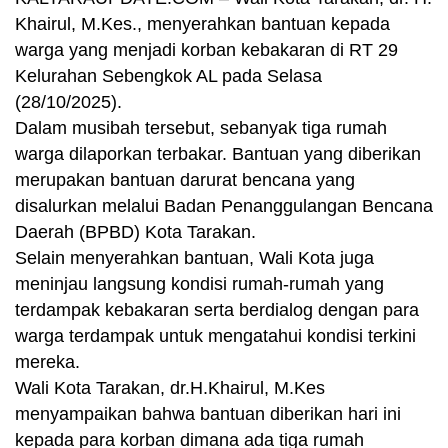
Khairul, M.Kes., menyerahkan bantuan kepada
warga yang menjadi korban kebakaran di RT 29
Kelurahan Sebengkok AL pada Selasa
(28/10/2025).
Dalam musibah tersebut, sebanyak tiga rumah
warga dilaporkan terbakar. Bantuan yang diberikan
merupakan bantuan darurat bencana yang
disalurkan melalui Badan Penanggulangan Bencana
Daerah (BPBD) Kota Tarakan.
Selain menyerahkan bantuan, Wali Kota juga
meninjau langsung kondisi rumah-rumah yang
terdampak kebakaran serta berdialog dengan para
warga terdampak untuk mengatahui kondisi terkini
mereka.
Wali Kota Tarakan, dr.H.Khairul, M.Kes
menyampaikan bahwa bantuan diberikan hari ini
kepada para korban dimana ada tiga rumah