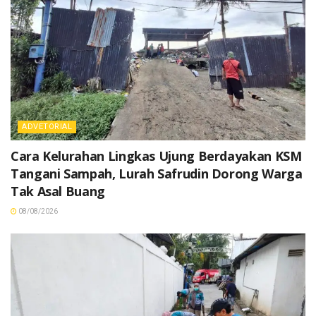
ADVETORIAL
Cara Kelurahan Lingkas Ujung Berdayakan KSM
Tangani Sampah, Lurah Safrudin Dorong Warga
Tak Asal Buang
08/08/2026