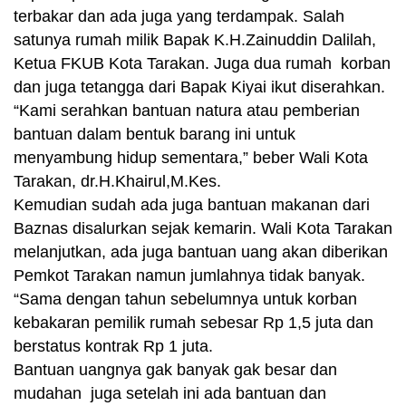
terbakar dan ada juga yang terdampak. Salah
satunya rumah milik Bapak K.H.Zainuddin Dalilah,
Ketua FKUB Kota Tarakan. Juga dua rumah korban
dan juga tetangga dari Bapak Kiyai ikut diserahkan.
“Kami serahkan bantuan natura atau pemberian
bantuan dalam bentuk barang ini untuk
menyambung hidup sementara,” beber Wali Kota
Tarakan, dr.H.Khairul,M.Kes.
Kemudian sudah ada juga bantuan makanan dari
Baznas disalurkan sejak kemarin. Wali Kota Tarakan
melanjutkan, ada juga bantuan uang akan diberikan
Pemkot Tarakan namun jumlahnya tidak banyak.
“Sama dengan tahun sebelumnya untuk korban
kebakaran pemilik rumah sebesar Rp 1,5 juta dan
berstatus kontrak Rp 1 juta.
Bantuan uangnya gak banyak gak besar dan
mudahan juga setelah ini ada bantuan dan