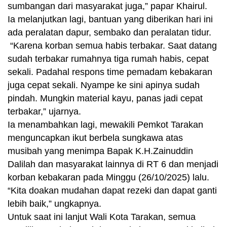
sumbangan dari masyarakat juga,” papar Khairul.
Ia melanjutkan lagi, bantuan yang diberikan hari ini
ada peralatan dapur, sembako dan peralatan tidur.
“Karena korban semua habis terbakar. Saat datang
sudah terbakar rumahnya tiga rumah habis, cepat
sekali. Padahal respons time pemadam kebakaran
juga cepat sekali. Nyampe ke sini apinya sudah
pindah. Mungkin material kayu, panas jadi cepat
terbakar,” ujarnya.
Ia menambahkan lagi, mewakili Pemkot Tarakan
menguncapkan ikut berbela sungkawa atas
musibah yang menimpa Bapak K.H.Zainuddin
Dalilah dan masyarakat lainnya di RT 6 dan menjadi
korban kebakaran pada Minggu (26/10/2025) lalu.
“Kita doakan mudahan dapat rezeki dan dapat ganti
lebih baik,” ungkapnya.
Untuk saat ini lanjut Wali Kota Tarakan, semua