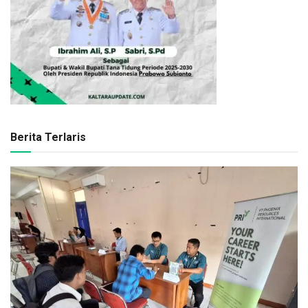
Berita Terlaris