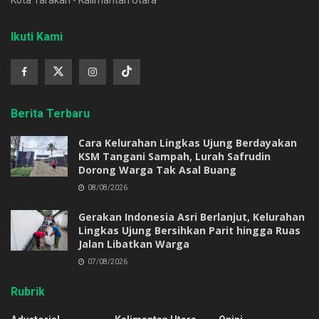
Ikuti Kami
Berita Terbaru
Cara Kelurahan Lingkas Ujung Berdayakan
KSM Tangani Sampah, Lurah Safrudin
Dorong Warga Tak Asal Buang
08/08/2026
Gerakan Indonesia Asri Berlanjut, Kelurahan
Lingkas Ujung Bersihkan Parit hingga Ruas
Jalan Libatkan Warga
07/08/2026
Rubrik