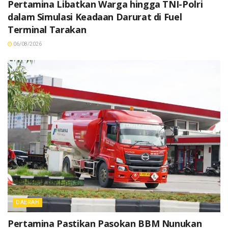
Pertamina Libatkan Warga hingga TNI-Polri
dalam Simulasi Keadaan Darurat di Fuel
Terminal Tarakan
06/08/2026
DAERAH
Pertamina Pastikan Pasokan BBM Nunukan