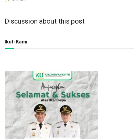
01/08/2026
Discussion about this post
Ikuti Kami