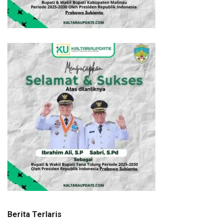
Berita Terlaris