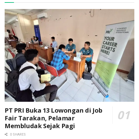
PT PRI Buka 13 Lowongan di Job
Fair Tarakan, Pelamar
Membludak Sejak Pagi
0 SHARES