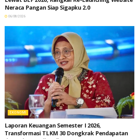
Neraca Pangan Siap Sigapku 2.0
06/08/2026
EKONOMI
Laporan Keuangan Semester I 2026,
Transformasi TLKM 30 Dongkrak Pendapatan