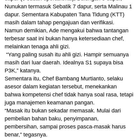
Nunukan termasuk Sebatik 7 dapur, serta Malinau 1
dapur. Sementara Kabupaten Tana Tidung (KTT)
masih dalam tahap pengajuan dan verifikasi.
Namun demikian, Ade mengakui bahwa tantangan
terbesar saat ini bukan hanya ketersediaan chef,
melainkan tenaga ahli gizi.
“Yang paling susah itu ahli gizi. Hampir semuanya
masih dari luar daerah. Idealnya S1 supaya bisa
P3K,” katanya.
Sementara itu, Chef Bambang Murtianto, selaku
asesor dalam kegiatan tersebut, menekankan
bahwa kompetensi chef tidak hanya soal rasa, tetapi
juga manajemen keamanan pangan.
“Masak itu bukan sekadar memasak. Mulai dari
pembelian bahan baku, penyimpanan,
pembersihan, sampai proses pasca-masak harus
benar,” tegasnya.