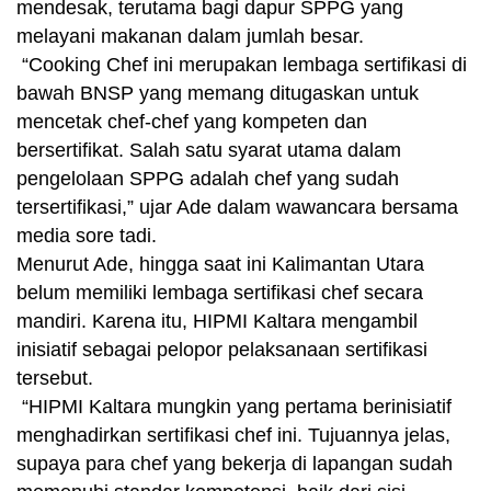
mendesak, terutama bagi dapur SPPG yang
melayani makanan dalam jumlah besar.
“Cooking Chef ini merupakan lembaga sertifikasi di
bawah BNSP yang memang ditugaskan untuk
mencetak chef-chef yang kompeten dan
bersertifikat. Salah satu syarat utama dalam
pengelolaan SPPG adalah chef yang sudah
tersertifikasi,” ujar Ade dalam wawancara bersama
media sore tadi.
Menurut Ade, hingga saat ini Kalimantan Utara
belum memiliki lembaga sertifikasi chef secara
mandiri. Karena itu, HIPMI Kaltara mengambil
inisiatif sebagai pelopor pelaksanaan sertifikasi
tersebut.
“HIPMI Kaltara mungkin yang pertama berinisiatif
menghadirkan sertifikasi chef ini. Tujuannya jelas,
supaya para chef yang bekerja di lapangan sudah