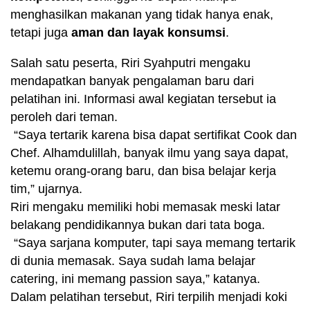
menghasilkan makanan yang tidak hanya enak,
tetapi juga
aman dan layak konsumsi
.
Salah satu peserta, Riri Syahputri mengaku
mendapatkan banyak pengalaman baru dari
pelatihan ini. Informasi awal kegiatan tersebut ia
peroleh dari teman.
“Saya tertarik karena bisa dapat sertifikat Cook dan
Chef. Alhamdulillah, banyak ilmu yang saya dapat,
ketemu orang-orang baru, dan bisa belajar kerja
tim,” ujarnya.
Riri mengaku memiliki hobi memasak meski latar
belakang pendidikannya bukan dari tata boga.
“Saya sarjana komputer, tapi saya memang tertarik
di dunia memasak. Saya sudah lama belajar
catering, ini memang passion saya,” katanya.
Dalam pelatihan tersebut, Riri terpilih menjadi koki