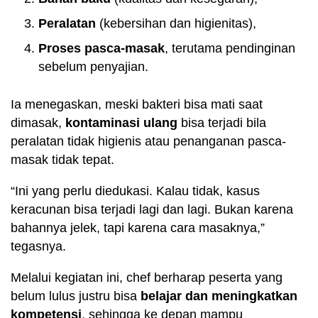
Peralatan
(kebersihan dan higienitas),
Proses pasca-masak
, terutama pendinginan
sebelum penyajian.
Ia menegaskan, meski bakteri bisa mati saat
dimasak,
kontaminasi ulang
bisa terjadi bila
peralatan tidak higienis atau penanganan pasca-
masak tidak tepat.
“Ini yang perlu diedukasi. Kalau tidak, kasus
keracunan bisa terjadi lagi dan lagi. Bukan karena
bahannya jelek, tapi karena cara masaknya,”
tegasnya.
Melalui kegiatan ini, chef berharap peserta yang
belum lulus justru bisa
belajar dan meningkatkan
kompetensi
, sehingga ke depan mampu