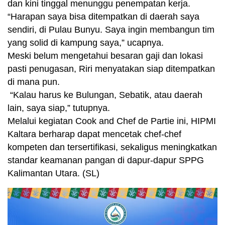
dan kini tinggal menunggu penempatan kerja.
“Harapan saya bisa ditempatkan di daerah saya
sendiri, di Pulau Bunyu. Saya ingin membangun tim
yang solid di kampung saya,” ucapnya.
Meski belum mengetahui besaran gaji dan lokasi
pasti penugasan, Riri menyatakan siap ditempatkan
di mana pun.
“Kalau harus ke Bulungan, Sebatik, atau daerah
lain, saya siap,” tutupnya.
Melalui kegiatan Cook and Chef de Partie ini, HIPMI
Kaltara berharap dapat mencetak chef-chef
kompeten dan tersertifikasi, sekaligus meningkatkan
standar keamanan pangan di dapur-dapur SPPG
Kalimantan Utara. (SL)