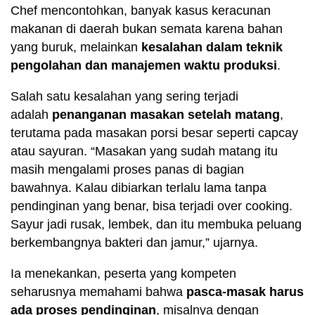
Chef mencontohkan, banyak kasus keracunan
makanan di daerah bukan semata karena bahan
yang buruk, melainkan
kesalahan dalam teknik
pengolahan dan manajemen waktu produksi
.
Salah satu kesalahan yang sering terjadi
adalah
penanganan masakan setelah matang
,
terutama pada masakan porsi besar seperti capcay
atau sayuran. “Masakan yang sudah matang itu
masih mengalami proses panas di bagian
bawahnya. Kalau dibiarkan terlalu lama tanpa
pendinginan yang benar, bisa terjadi over cooking.
Sayur jadi rusak, lembek, dan itu membuka peluang
berkembangnya bakteri dan jamur,” ujarnya.
Ia menekankan, peserta yang kompeten
seharusnya memahami bahwa
pasca-masak harus
ada proses pendinginan
, misalnya dengan