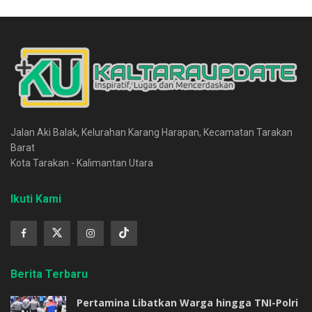
Jalan Aki Balak, Kelurahan Karang Harapan, Kecamatan Tarakan
Barat
Kota Tarakan - Kalimantan Utara
Ikuti Kami
Berita Terbaru
Pertamina Libatkan Warga hingga TNI-Polri