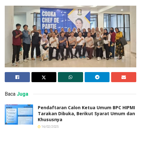
Baca
Juga
Pendaftaran Calon Ketua Umum BPC HIPMI
Tarakan Dibuka, Berikut Syarat Umum dan
Khususnya
16/02/2025