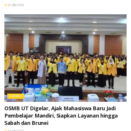
01/08/2026
DAERAH
OSMB UT Digelar, Ajak Mahasiswa Baru Jadi
Pembelajar Mandiri, Siapkan Layanan hingga
Sabah dan Brunei