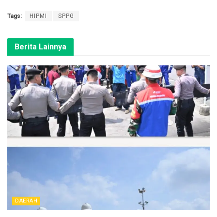
Tags:
HIPMI
SPPG
Berita Lainnya
DAERAH