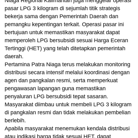
Niaga Regional Kalimantan juga menggelar operasi
pasar LPG 3 kilogram di sejumlah titik strategis
bekerja sama dengan Pemerintah Daerah dan
pemangku kepentingan terkait. Operasi pasar ini
bertujuan untuk memastikan masyarakat dapat
memperoleh LPG bersubsidi sesuai Harga Eceran
Tertinggi (HET) yang telah ditetapkan pemerintah
daerah.
Pertamina Patra Niaga terus melakukan monitoring
distribusi secara intensif melalui koordinasi dengan
agen dan pangkalan resmi, serta memperkuat
pengawasan lapangan guna memastikan
penyaluran LPG bersubsidi tepat sasaran.
Masyarakat diimbau untuk membeli LPG 3 kilogram
di pangkalan resmi dan tidak melakukan pembelian
berlebih.
Apabila masyarakat menemukan kendala distribusi
atau indikasi harga tidak sesuai HET, dapat