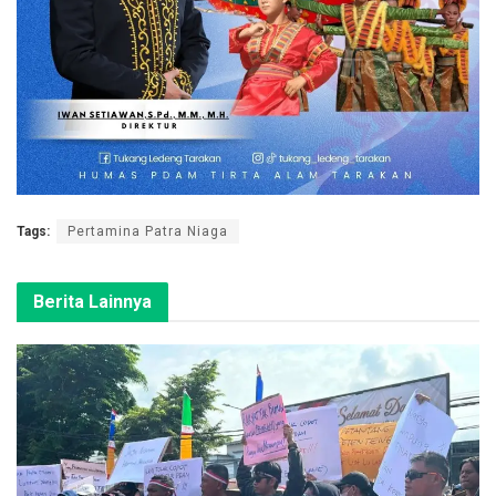
Tags:
Pertamina Patra Niaga
Berita Lainnya