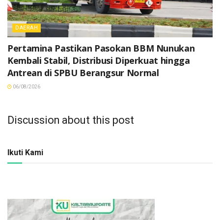
DAERAH
Pertamina Pastikan Pasokan BBM Nunukan
Kembali Stabil, Distribusi Diperkuat hingga
Antrean di SPBU Berangsur Normal
06/08/2026
Discussion about this post
Ikuti Kami