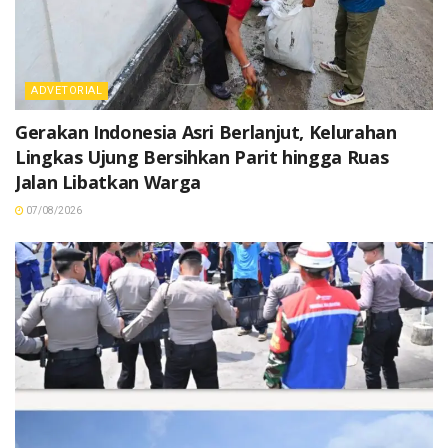
ADVETORIAL
Gerakan Indonesia Asri Berlanjut, Kelurahan
Lingkas Ujung Bersihkan Parit hingga Ruas
Jalan Libatkan Warga
07/08/2026