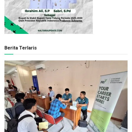
Berita Terlaris