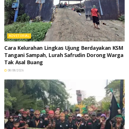
ADVETORIAL
Cara Kelurahan Lingkas Ujung Berdayakan KSM
Tangani Sampah, Lurah Safrudin Dorong Warga
Tak Asal Buang
08/08/2026