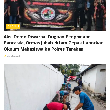
DAERAH
Aksi Demo Diwarnai Dugaan Penghinaan
Pancasila, Ormas Jubah Hitam Gepak Laporkan
Oknum Mahasiswa ke Polres Tarakan
07/08/2026