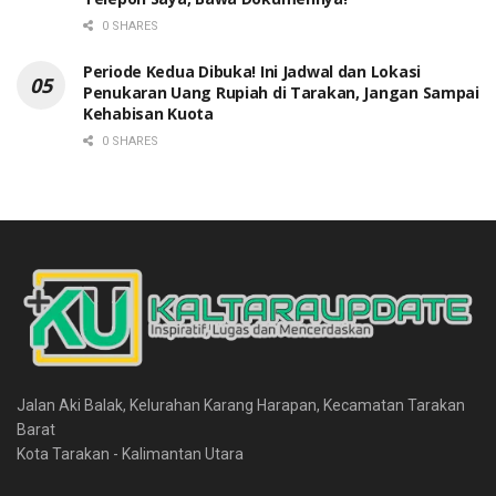
0 SHARES
Periode Kedua Dibuka! Ini Jadwal dan Lokasi
Penukaran Uang Rupiah di Tarakan, Jangan Sampai
Kehabisan Kuota
0 SHARES
Jalan Aki Balak, Kelurahan Karang Harapan, Kecamatan Tarakan
Barat
Kota Tarakan - Kalimantan Utara