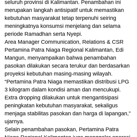
seluruh provinsi di Kalimantan. Penambahan ini
merupakan langkah antisipatif untuk memastikan
kebutuhan masyarakat tetap terpenuhi seiring
meningkatnya konsumsi menjelang dan selama
periode Ramadhan serta Nyepi.
Area Manager Communication, Relations & CSR
Pertamina Patra Niaga Regional Kalimantan, Edi
Mangun, menyampaikan bahwa penambahan
pasokan dilakukan secara terukur dan berdasarkan
proyeksi kebutuhan masing-masing wilayah.
“Pertamina Patra Niaga memastikan distribusi LPG
3 kilogram dalam kondisi aman dan mencukupi.
Extra dropping dilakukan untuk mengantisipasi
peningkatan kebutuhan masyarakat, sekaligus
menjaga stabilitas pasokan dan harga di lapangan,”
ujarnya.
Selain penambahan pasokan, Pertamina Patra