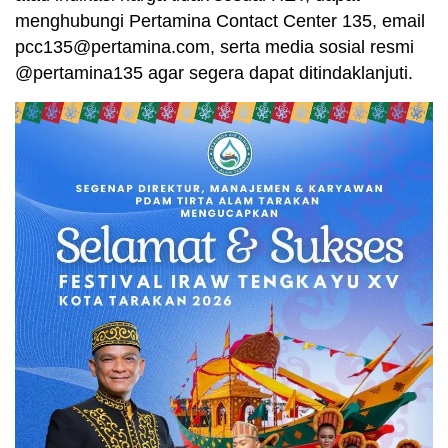
menghubungi Pertamina Contact Center 135, email
pcc135@pertamina.com, serta media sosial resmi
@pertamina135 agar segera dapat ditindaklanjuti.