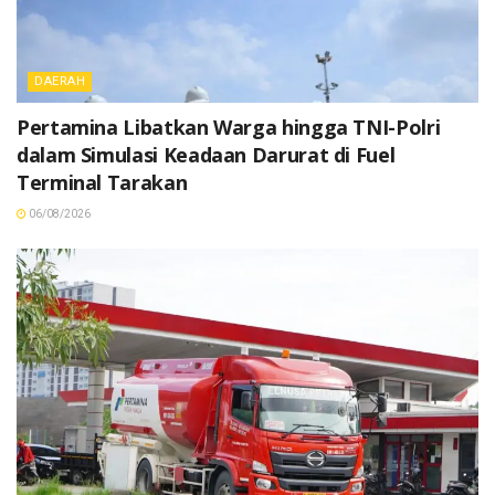
DAERAH
Pertamina Libatkan Warga hingga TNI-Polri
dalam Simulasi Keadaan Darurat di Fuel
Terminal Tarakan
06/08/2026