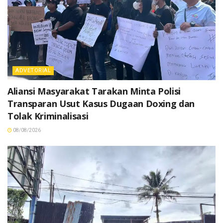
ADVETORIAL
Aliansi Masyarakat Tarakan Minta Polisi
Transparan Usut Kasus Dugaan Doxing dan
Tolak Kriminalisasi
08/08/2026