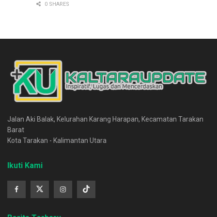
0 SHARES
Jalan Aki Balak, Kelurahan Karang Harapan, Kecamatan Tarakan
Barat
Kota Tarakan - Kalimantan Utara
Ikuti Kami