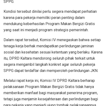
SPPG.
Kondisi tersebut dinilai perlu segera mendapat perhatian
karena para pekerja memiliki peran penting dalam
mendukung keberhasilan Program Makan Bergizi Gratis
yang saat ini menjadi program strategis pemerintah.
Dalam rapat tersebut, Komisi IV menegaskan bahwa setiap
tenaga kerja berhak mendapatkan perlindungan jaminan
sosial dan kesehatan sesuai ketentuan yang berlaku. Karena
itu, DPRD Kaltara mendorong seluruh pihak terkait untuk
segera mengambil langkah konkret agar seluruh pekerja
SPPG dapat terdaftar dan memperoleh perlindungan JKN.
Melalui rapat kerja ini, Komisi IV DPRD Kaltara berharap
pelaksanaan Program Makan Bergizi Gratis tidak hanya
memberikan manfaat bagi masyarakat penerima program,
tetapi juga menjamin kesejahteraan dan perlindungan bagi
para pekerja yang menjadi ujung tombak pelaksanaannya.