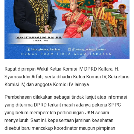
Rapat dipimpin Wakil Ketua Komisi IV DPRD Kaltara, H.
Syamsuddin Arfah, serta dihadiri Ketua Komisi IV, Sekretaris
Komisi IV, dan anggota Komisi IV lainnya.
Pembahasan dilakukan sebagai tindak lanjut atas informasi
yang diterima DPRD terkait masih adanya pekerja SPPG
yang belum memperoleh perlindungan JKN secara
menyeluruh. Saat ini, kepesertaan jaminan kesehatan
disebut baru mencakup koordinator maupun pimpinan