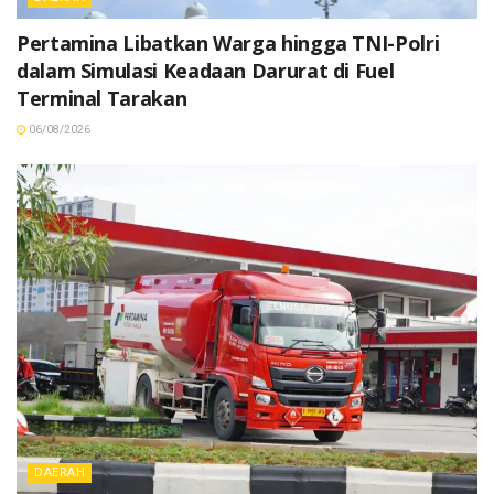
Pertamina Libatkan Warga hingga TNI-Polri
dalam Simulasi Keadaan Darurat di Fuel
Terminal Tarakan
06/08/2026
DAERAH