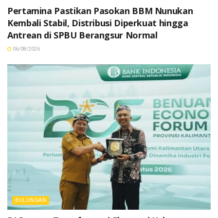
Pertamina Pastikan Pasokan BBM Nunukan
Kembali Stabil, Distribusi Diperkuat hingga
Antrean di SPBU Berangsur Normal
06/08/2026
BULUNGAN