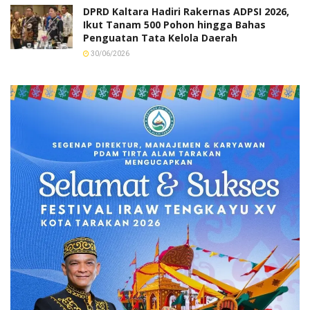
DPRD Kaltara Hadiri Rakernas ADPSI 2026,
Ikut Tanam 500 Pohon hingga Bahas
Penguatan Tata Kelola Daerah
30/06/2026