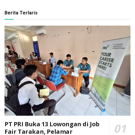
Berita Terlaris
PT PRI Buka 13 Lowongan di Job
Fair Tarakan, Pelamar