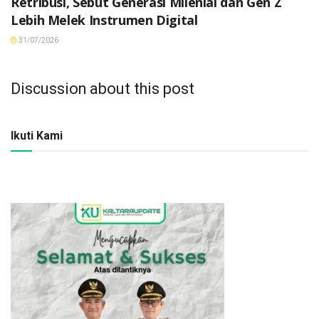
Retribusi, Sebut Generasi Milenial dan Gen Z
Lebih Melek Instrumen Digital
31/07/2026
Discussion about this post
Ikuti Kami