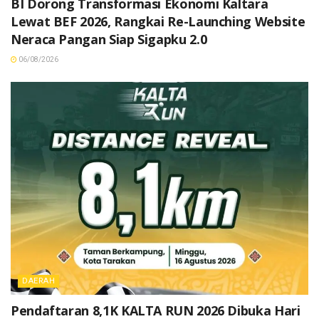
BI Dorong Transformasi Ekonomi Kaltara
Lewat BEF 2026, Rangkai Re-Launching Website
Neraca Pangan Siap Sigapku 2.0
06/08/2026
DAERAH
Pendaftaran 8,1K KALTA RUN 2026 Dibuka Hari