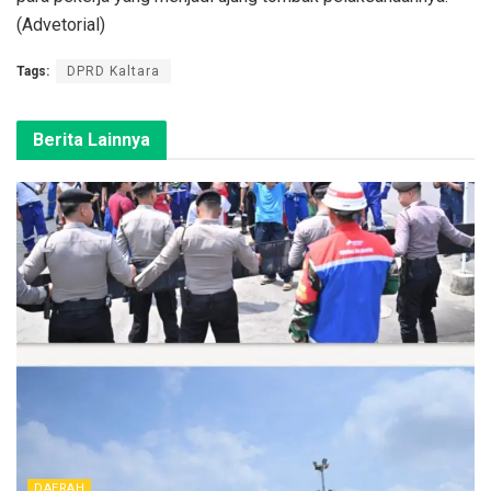
(Advetorial)
Tags:
DPRD Kaltara
Berita Lainnya
DAERAH