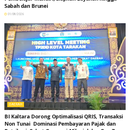
Sabah dan Brunei
01/08/2026
DAERAH
BI Kaltara Dorong Optimalisasi QRIS, Transaksi
Non Tunai Dominasi Pembayaran Pajak dan