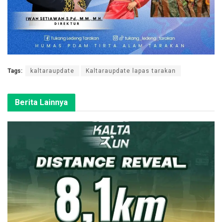
Tags:
kaltaraupdate
Kaltaraupdate lapas tarakan
Berita Lainnya