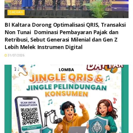
DAERAH
BI Kaltara Dorong Optimalisasi QRIS, Transaksi
Non Tunai Dominasi Pembayaran Pajak dan
Retribusi, Sebut Generasi Milenial dan Gen Z
Lebih Melek Instrumen Digital
31/07/2026