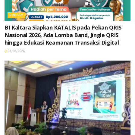
DAERAH
BI Kaltara Siapkan KATALIS pada Pekan QRIS
Nasional 2026, Ada Lomba Band, Jingle QRIS
hingga Edukasi Keamanan Transaksi Digital
31/07/2026