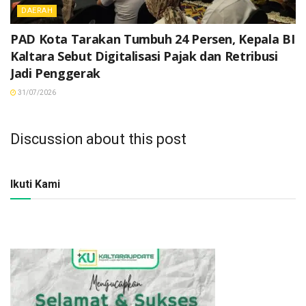
DAERAH
PAD Kota Tarakan Tumbuh 24 Persen, Kepala BI
Kaltara Sebut Digitalisasi Pajak dan Retribusi
Jadi Penggerak
31/07/2026
Discussion about this post
Ikuti Kami