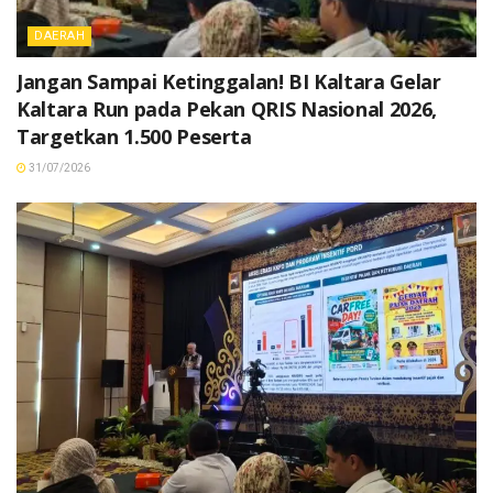
DAERAH
Jangan Sampai Ketinggalan! BI Kaltara Gelar
Kaltara Run pada Pekan QRIS Nasional 2026,
Targetkan 1.500 Peserta
31/07/2026