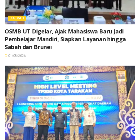
DAERAH
OSMB UT Digelar, Ajak Mahasiswa Baru Jadi
Pembelajar Mandiri, Siapkan Layanan hingga
Sabah dan Brunei
01/08/2026