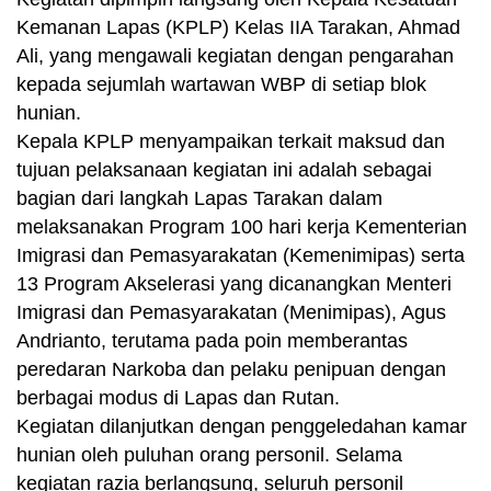
Kemanan Lapas (KPLP) Kelas IIA Tarakan, Ahmad
Ali, yang mengawali kegiatan dengan pengarahan
kepada sejumlah wartawan WBP di setiap blok
hunian.
Kepala KPLP menyampaikan terkait maksud dan
tujuan pelaksanaan kegiatan ini adalah sebagai
bagian dari langkah Lapas Tarakan dalam
melaksanakan Program 100 hari kerja Kementerian
Imigrasi dan Pemasyarakatan (Kemenimipas) serta
13 Program Akselerasi yang dicanangkan Menteri
Imigrasi dan Pemasyarakatan (Menimipas), Agus
Andrianto, terutama pada poin memberantas
peredaran Narkoba dan pelaku penipuan dengan
berbagai modus di Lapas dan Rutan.
Kegiatan dilanjutkan dengan penggeledahan kamar
hunian oleh puluhan orang personil. Selama
kegiatan razia berlangsung, seluruh personil