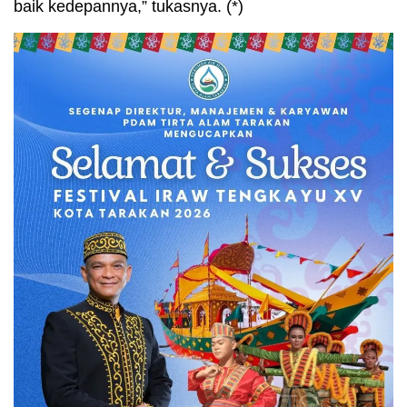
baik kedepannya,” tukasnya. (*)