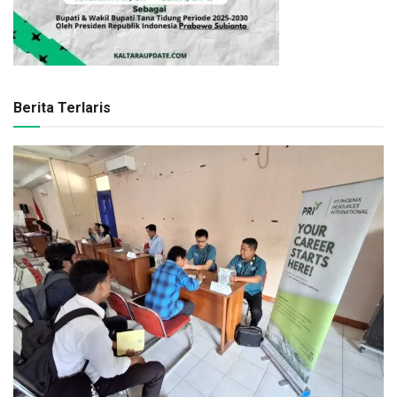
Berita Terlaris