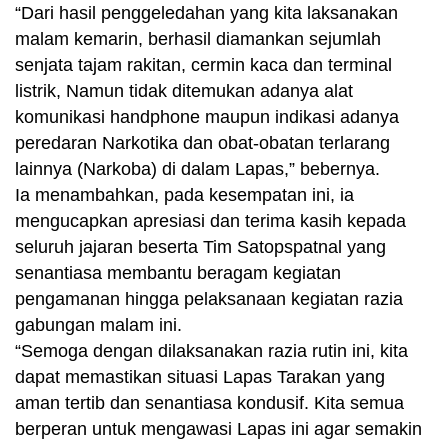
“Dari hasil penggeledahan yang kita laksanakan
malam kemarin, berhasil diamankan sejumlah
senjata tajam rakitan, cermin kaca dan terminal
listrik, Namun tidak ditemukan adanya alat
komunikasi handphone maupun indikasi adanya
peredaran Narkotika dan obat-obatan terlarang
lainnya (Narkoba) di dalam Lapas,” bebernya.
Ia menambahkan, pada kesempatan ini, ia
mengucapkan apresiasi dan terima kasih kepada
seluruh jajaran beserta Tim Satopspatnal yang
senantiasa membantu beragam kegiatan
pengamanan hingga pelaksanaan kegiatan razia
gabungan malam ini.
“Semoga dengan dilaksanakan razia rutin ini, kita
dapat memastikan situasi Lapas Tarakan yang
aman tertib dan senantiasa kondusif. Kita semua
berperan untuk mengawasi Lapas ini agar semakin