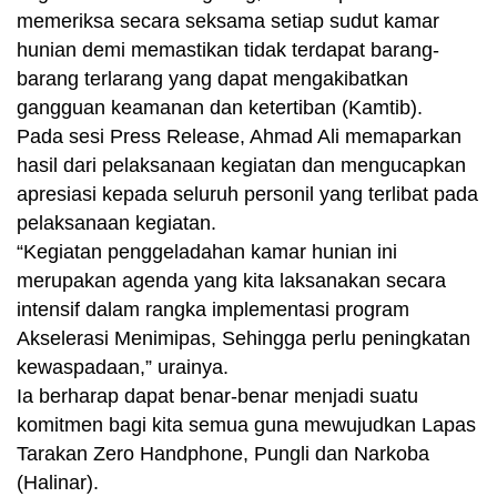
memeriksa secara seksama setiap sudut kamar
hunian demi memastikan tidak terdapat barang-
barang terlarang yang dapat mengakibatkan
gangguan keamanan dan ketertiban (Kamtib).
Pada sesi Press Release, Ahmad Ali memaparkan
hasil dari pelaksanaan kegiatan dan mengucapkan
apresiasi kepada seluruh personil yang terlibat pada
pelaksanaan kegiatan.
“Kegiatan penggeladahan kamar hunian ini
merupakan agenda yang kita laksanakan secara
intensif dalam rangka implementasi program
Akselerasi Menimipas, Sehingga perlu peningkatan
kewaspadaan,” urainya.
Ia berharap dapat benar-benar menjadi suatu
komitmen bagi kita semua guna mewujudkan Lapas
Tarakan Zero Handphone, Pungli dan Narkoba
(Halinar).