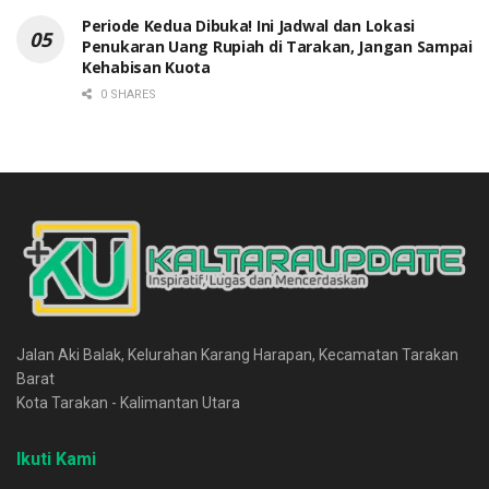
Periode Kedua Dibuka! Ini Jadwal dan Lokasi
Penukaran Uang Rupiah di Tarakan, Jangan Sampai
Kehabisan Kuota
0 SHARES
Jalan Aki Balak, Kelurahan Karang Harapan, Kecamatan Tarakan
Barat
Kota Tarakan - Kalimantan Utara
Ikuti Kami