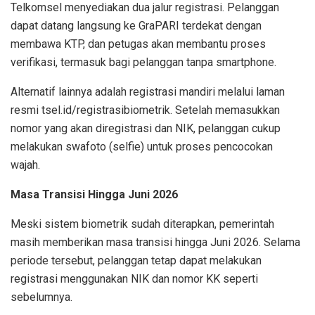
Telkomsel menyediakan dua jalur registrasi. Pelanggan
dapat datang langsung ke GraPARI terdekat dengan
membawa KTP, dan petugas akan membantu proses
verifikasi, termasuk bagi pelanggan tanpa smartphone.
Alternatif lainnya adalah registrasi mandiri melalui laman
resmi tsel.id/registrasibiometrik. Setelah memasukkan
nomor yang akan diregistrasi dan NIK, pelanggan cukup
melakukan swafoto (selfie) untuk proses pencocokan
wajah.
Masa Transisi Hingga Juni 2026
Meski sistem biometrik sudah diterapkan, pemerintah
masih memberikan masa transisi hingga Juni 2026. Selama
periode tersebut, pelanggan tetap dapat melakukan
registrasi menggunakan NIK dan nomor KK seperti
sebelumnya.