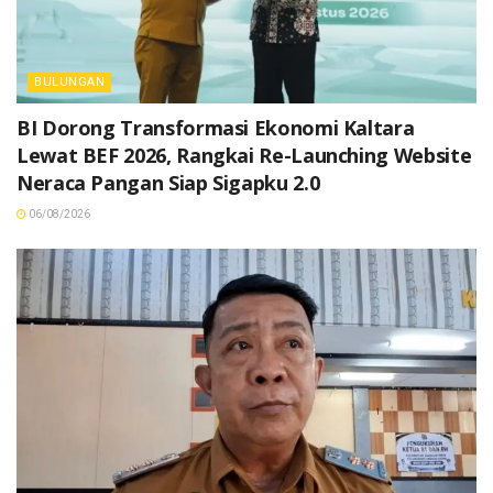
BULUNGAN
BI Dorong Transformasi Ekonomi Kaltara
Lewat BEF 2026, Rangkai Re-Launching Website
Neraca Pangan Siap Sigapku 2.0
06/08/2026