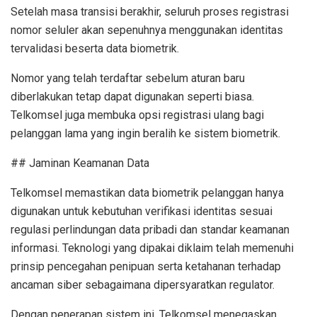
Setelah masa transisi berakhir, seluruh proses registrasi
nomor seluler akan sepenuhnya menggunakan identitas
tervalidasi beserta data biometrik.
Nomor yang telah terdaftar sebelum aturan baru
diberlakukan tetap dapat digunakan seperti biasa.
Telkomsel juga membuka opsi registrasi ulang bagi
pelanggan lama yang ingin beralih ke sistem biometrik.
## Jaminan Keamanan Data
Telkomsel memastikan data biometrik pelanggan hanya
digunakan untuk kebutuhan verifikasi identitas sesuai
regulasi perlindungan data pribadi dan standar keamanan
informasi. Teknologi yang dipakai diklaim telah memenuhi
prinsip pencegahan penipuan serta ketahanan terhadap
ancaman siber sebagaimana dipersyaratkan regulator.
Dengan penerapan sistem ini, Telkomsel menegaskan