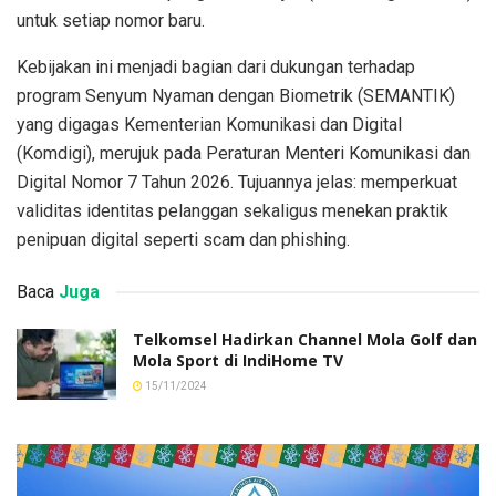
untuk setiap nomor baru.
Kebijakan ini menjadi bagian dari dukungan terhadap
program Senyum Nyaman dengan Biometrik (SEMANTIK)
yang digagas Kementerian Komunikasi dan Digital
(Komdigi), merujuk pada Peraturan Menteri Komunikasi dan
Digital Nomor 7 Tahun 2026. Tujuannya jelas: memperkuat
validitas identitas pelanggan sekaligus menekan praktik
penipuan digital seperti scam dan phishing.
Baca
Juga
Telkomsel Hadirkan Channel Mola Golf dan
Mola Sport di IndiHome TV
15/11/2024