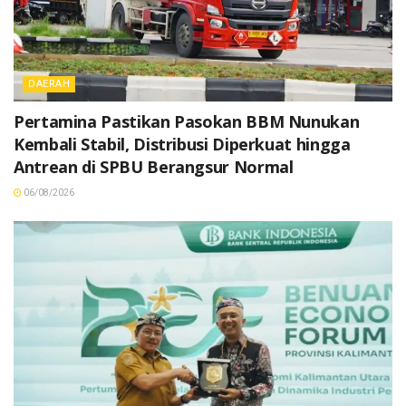
DAERAH
Pertamina Pastikan Pasokan BBM Nunukan
Kembali Stabil, Distribusi Diperkuat hingga
Antrean di SPBU Berangsur Normal
06/08/2026