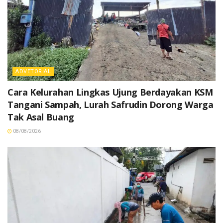
ADVETORIAL
Cara Kelurahan Lingkas Ujung Berdayakan KSM
Tangani Sampah, Lurah Safrudin Dorong Warga
Tak Asal Buang
08/08/2026