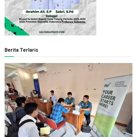
Berita Terlaris