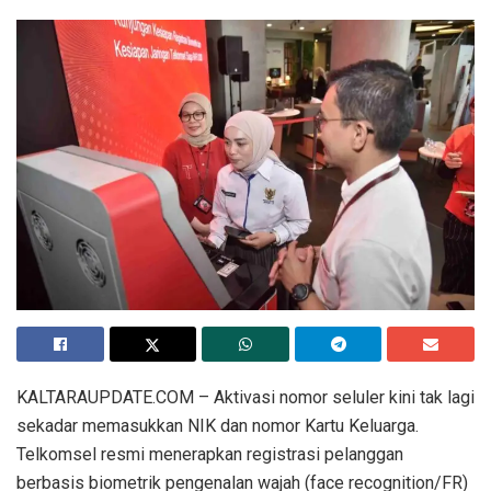
KALTARAUPDATE.COM – Aktivasi nomor seluler kini tak lagi
sekadar memasukkan NIK dan nomor Kartu Keluarga.
Telkomsel resmi menerapkan registrasi pelanggan
berbasis biometrik pengenalan wajah (face recognition/FR)