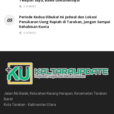
Telepon Saya, Bawa Dokumennya!”
0 SHARES
Periode Kedua Dibuka! Ini Jadwal dan Lokasi
Penukaran Uang Rupiah di Tarakan, Jangan Sampai
Kehabisan Kuota
0 SHARES
Jalan Aki Balak, Kelurahan Karang Harapan, Kecamatan Tarakan
Barat
Kota Tarakan - Kalimantan Utara