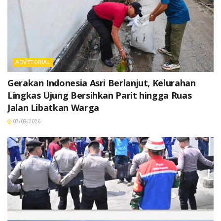
ADVETORIAL
Gerakan Indonesia Asri Berlanjut, Kelurahan
Lingkas Ujung Bersihkan Parit hingga Ruas
Jalan Libatkan Warga
07/08/2026