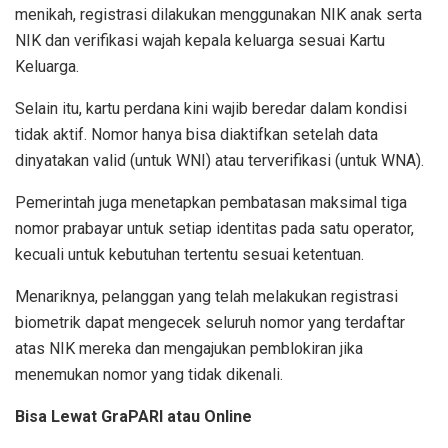
menikah, registrasi dilakukan menggunakan NIK anak serta
NIK dan verifikasi wajah kepala keluarga sesuai Kartu
Keluarga.
Selain itu, kartu perdana kini wajib beredar dalam kondisi
tidak aktif. Nomor hanya bisa diaktifkan setelah data
dinyatakan valid (untuk WNI) atau terverifikasi (untuk WNA).
Pemerintah juga menetapkan pembatasan maksimal tiga
nomor prabayar untuk setiap identitas pada satu operator,
kecuali untuk kebutuhan tertentu sesuai ketentuan.
Menariknya, pelanggan yang telah melakukan registrasi
biometrik dapat mengecek seluruh nomor yang terdaftar
atas NIK mereka dan mengajukan pemblokiran jika
menemukan nomor yang tidak dikenali.
Bisa Lewat GraPARI atau Online