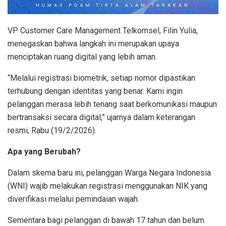
VP Customer Care Management Telkomsel, Filin Yulia,
menegaskan bahwa langkah ini merupakan upaya
menciptakan ruang digital yang lebih aman.
“Melalui registrasi biometrik, setiap nomor dipastikan
terhubung dengan identitas yang benar. Kami ingin
pelanggan merasa lebih tenang saat berkomunikasi maupun
bertransaksi secara digital,” ujarnya dalam keterangan
resmi, Rabu (19/2/2026).
Apa yang Berubah?
Dalam skema baru ini, pelanggan Warga Negara Indonesia
(WNI) wajib melakukan registrasi menggunakan NIK yang
diverifikasi melalui pemindaian wajah.
Sementara bagi pelanggan di bawah 17 tahun dan belum