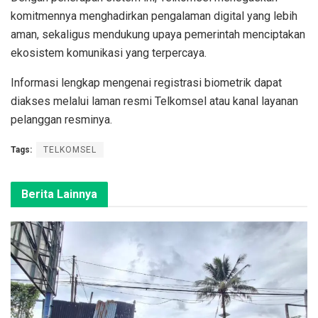
komitmennya menghadirkan pengalaman digital yang lebih
aman, sekaligus mendukung upaya pemerintah menciptakan
ekosistem komunikasi yang terpercaya.
Informasi lengkap mengenai registrasi biometrik dapat
diakses melalui laman resmi Telkomsel atau kanal layanan
pelanggan resminya.
Tags:
TELKOMSEL
Berita Lainnya