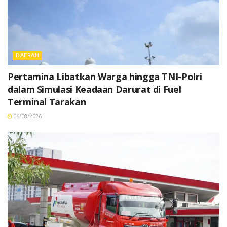
DAERAH
Pertamina Libatkan Warga hingga TNI-Polri
dalam Simulasi Keadaan Darurat di Fuel
Terminal Tarakan
06/08/2026