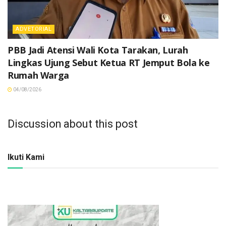
ADVETORIAL
PBB Jadi Atensi Wali Kota Tarakan, Lurah
Lingkas Ujung Sebut Ketua RT Jemput Bola ke
Rumah Warga
04/08/2026
Discussion about this post
Ikuti Kami