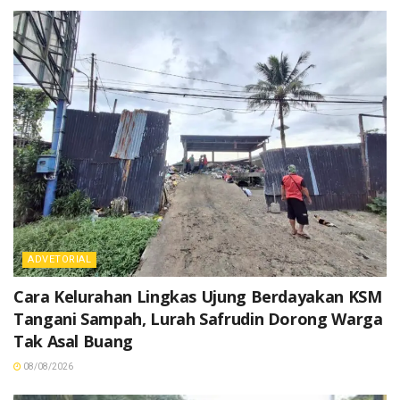
ADVETORIAL
Cara Kelurahan Lingkas Ujung Berdayakan KSM
Tangani Sampah, Lurah Safrudin Dorong Warga
Tak Asal Buang
08/08/2026