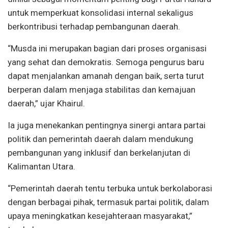
untuk memperkuat konsolidasi internal sekaligus
berkontribusi terhadap pembangunan daerah.
“Musda ini merupakan bagian dari proses organisasi
yang sehat dan demokratis. Semoga pengurus baru
dapat menjalankan amanah dengan baik, serta turut
berperan dalam menjaga stabilitas dan kemajuan
daerah,” ujar Khairul.
Ia juga menekankan pentingnya sinergi antara partai
politik dan pemerintah daerah dalam mendukung
pembangunan yang inklusif dan berkelanjutan di
Kalimantan Utara.
“Pemerintah daerah tentu terbuka untuk berkolaborasi
dengan berbagai pihak, termasuk partai politik, dalam
upaya meningkatkan kesejahteraan masyarakat,”