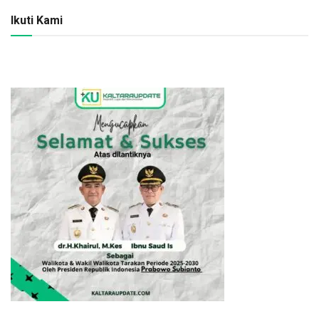
Ikuti Kami