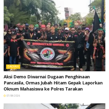
DAERAH
Aksi Demo Diwarnai Dugaan Penghinaan
Pancasila, Ormas Jubah Hitam Gepak Laporkan
Oknum Mahasiswa ke Polres Tarakan
07/08/2026