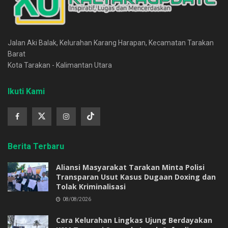
Jalan Aki Balak, Kelurahan Karang Harapan, Kecamatan Tarakan
Barat
Kota Tarakan - Kalimantan Utara
Ikuti Kami
Berita Terbaru
Aliansi Masyarakat Tarakan Minta Polisi
Transparan Usut Kasus Dugaan Doxing dan
Tolak Kriminalisasi
08/08/2026
Cara Kelurahan Lingkas Ujung Berdayakan