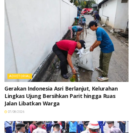
ADVETORIAL
Gerakan Indonesia Asri Berlanjut, Kelurahan
Lingkas Ujung Bersihkan Parit hingga Ruas
Jalan Libatkan Warga
07/08/2026