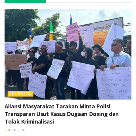
ADVETORIAL
Aliansi Masyarakat Tarakan Minta Polisi
Transparan Usut Kasus Dugaan Doxing dan
Tolak Kriminalisasi
08/08/2026