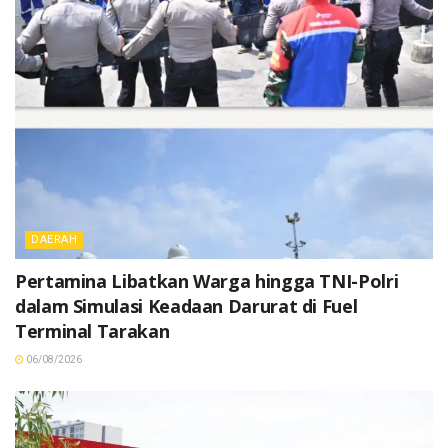
DAERAH
Pertamina Libatkan Warga hingga TNI-Polri
dalam Simulasi Keadaan Darurat di Fuel
Terminal Tarakan
06/08/2026