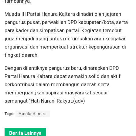
tambahnya.
Musda III Partai Hanura Kaltara dihadiri oleh jajaran
pengurus pusat, perwakilan DPD kabupaten/kota, serta
para kader dan simpatisan partai. Kegiatan tersebut
juga menjadi ajang untuk merumuskan arah kebijakan
organisasi dan memperkuat struktur kepengurusan di
tingkat daerah.
Dengan dilantiknya pengurus baru, diharapkan DPD
Partai Hanura Kaltara dapat semakin solid dan aktif
berkontribusi dalam membangun daerah serta
memperjuangkan aspirasi masyarakat sesuai
semangat “Hati Nurani Rakyat.(adv)
Tags:
Musda Hanura
Berita Lainnya