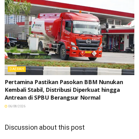
DAERAH
Pertamina Pastikan Pasokan BBM Nunukan
Kembali Stabil, Distribusi Diperkuat hingga
Antrean di SPBU Berangsur Normal
06/08/2026
Discussion about this post