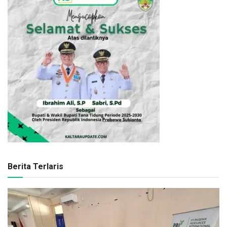
Berita Terlaris