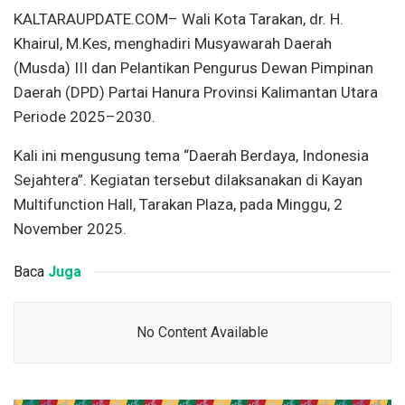
KALTARAUPDATE.COM– Wali Kota Tarakan, dr. H.
Khairul, M.Kes, menghadiri Musyawarah Daerah
(Musda) III dan Pelantikan Pengurus Dewan Pimpinan
Daerah (DPD) Partai Hanura Provinsi Kalimantan Utara
Periode 2025–2030.
Kali ini mengusung tema “Daerah Berdaya, Indonesia
Sejahtera”. Kegiatan tersebut dilaksanakan di Kayan
Multifunction Hall, Tarakan Plaza, pada Minggu, 2
November 2025.
Baca
Juga
No Content Available