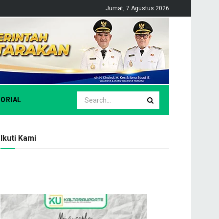
Jumat, 7 Agustus 2026
ORIAL
Ikuti Kami