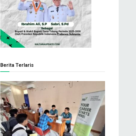
Berita Terlaris