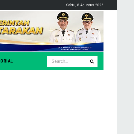
Sabtu, 8 Agustus 2026
ORIAL