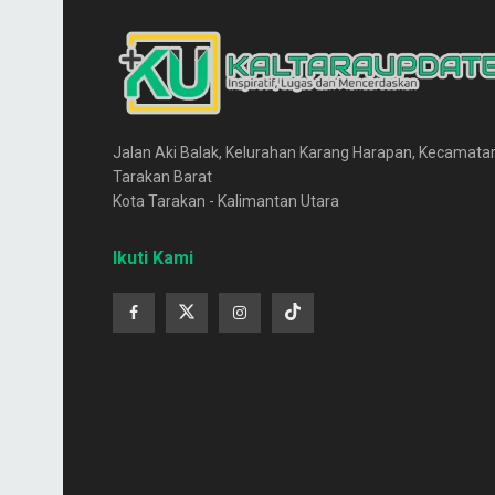
Jalan Aki Balak, Kelurahan Karang Harapan, Kecamata
Tarakan Barat
Kota Tarakan - Kalimantan Utara
Ikuti Kami