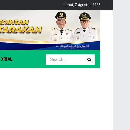
Jumat, 7 Agustus 2026
ORIAL