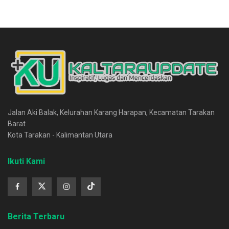
Jalan Aki Balak, Kelurahan Karang Harapan, Kecamatan Tarakan
Barat
Kota Tarakan - Kalimantan Utara
Ikuti Kami
Berita Terbaru