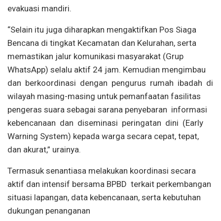
evakuasi mandiri.
“Selain itu juga diharapkan mengaktifkan Pos Siaga
Bencana di tingkat Kecamatan dan Kelurahan, serta
memastikan jalur komunikasi masyarakat (Grup
WhatsApp) selalu aktif 24 jam. Kemudian mengimbau
dan berkoordinasi dengan pengurus rumah ibadah di
wilayah masing-masing untuk pemanfaatan fasilitas
pengeras suara sebagai sarana penyebaran informasi
kebencanaan dan diseminasi peringatan dini (Early
Warning System) kepada warga secara cepat, tepat,
dan akurat,” urainya.
Termasuk senantiasa melakukan koordinasi secara
aktif dan intensif bersama BPBD terkait perkembangan
situasi lapangan, data kebencanaan, serta kebutuhan
dukungan penanganan