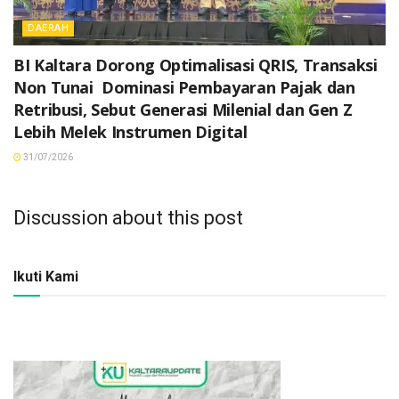
DAERAH
BI Kaltara Dorong Optimalisasi QRIS, Transaksi
Non Tunai Dominasi Pembayaran Pajak dan
Retribusi, Sebut Generasi Milenial dan Gen Z
Lebih Melek Instrumen Digital
31/07/2026
Discussion about this post
Ikuti Kami