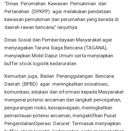
“Dinas Perumahan Kawasan Pemukiman dan
Pertanahan (DPKPP) agar melakukan pendataan
kawasan pemukiman dan perumahan yang berada di
daerah rawan bencana,” lanjutnya.
Dinas Sosial dan Pemberdayaan Masyarakat agar
menyiagakan Taruna Siaga Bencana (TAGANA),
menyiapkan Mobil Dapur Umum serta menyiapkan
buffer stock logistik kedaruratan.
Kemudian juga, Badan Penanggulangan Bencana
Daerah (BPBD) agar meningkatkan sosialisasi,
komunikasi, edukasi dan informasi kepada Masyarakat
mengenai potensi ancaman dan langkah pencegahan,
pengurangan risiko, kesiapsiagaan, meningkatkan
pemantauan potensi ancaman, mengaktifkan Pusat
PengendalianOperasi Darurat. Termasuk menyiapkan