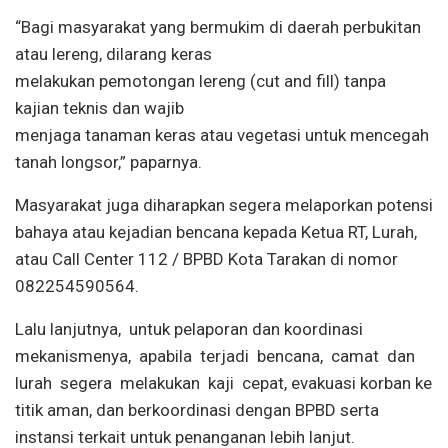
“Bagi masyarakat yang bermukim di daerah perbukitan
atau lereng, dilarang keras
melakukan pemotongan lereng (cut and fill) tanpa
kajian teknis dan wajib
menjaga tanaman keras atau vegetasi untuk mencegah
tanah longsor,” paparnya.
Masyarakat juga diharapkan segera melaporkan potensi
bahaya atau kejadian bencana kepada Ketua RT, Lurah,
atau Call Center 112 / BPBD Kota Tarakan di nomor
082254590564.
Lalu lanjutnya, untuk pelaporan dan koordinasi
mekanismenya, apabila terjadi bencana, camat dan
lurah segera melakukan kaji cepat, evakuasi korban ke
titik aman, dan berkoordinasi dengan BPBD serta
instansi terkait untuk penanganan lebih lanjut.