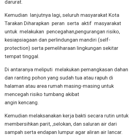
darurat.
Kemudian lanjutnya lagi, seluruh masyarakat Kota
Tarakan Diharapkan peran serta aktif masyarakat
untuk melakukan pencegahan,pengurangan risiko,
kesiapsiagaan dan perlindungan mandiri (self-
protection) serta pemeliharaan lingkungan sekitar
tempat tinggal.
Di antaranya meliputi melakukan pemangkasan dahan
dan ranting pohon yang sudah tua atau rapuh di
halaman atau area rumah masing-masing untuk
mencegah risiko tumbang akibat
angin kencang.
Kemudian melaksanakan kerja bakti secara rutin untuk
membersihkan parit, ,selokan, dan saluran air dari
sampah serta endapan lumpur agar aliran air lancar.