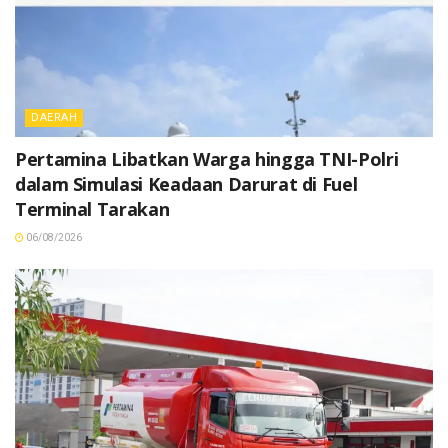
DAERAH
Pertamina Libatkan Warga hingga TNI-Polri
dalam Simulasi Keadaan Darurat di Fuel
Terminal Tarakan
06/08/2026