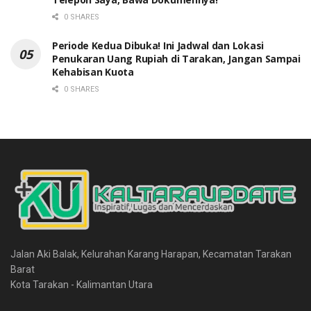
0 SHARES
Periode Kedua Dibuka! Ini Jadwal dan Lokasi
Penukaran Uang Rupiah di Tarakan, Jangan Sampai
Kehabisan Kuota
0 SHARES
Jalan Aki Balak, Kelurahan Karang Harapan, Kecamatan Tarakan
Barat
Kota Tarakan - Kalimantan Utara