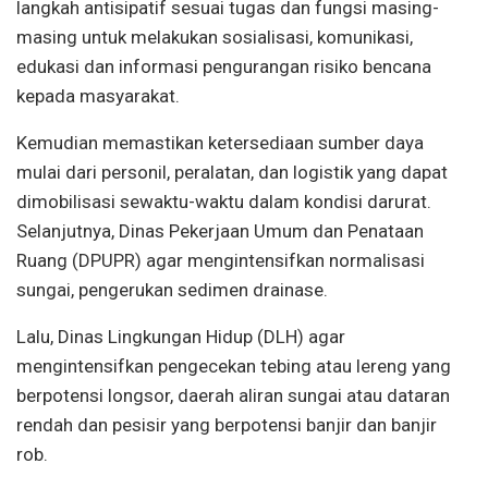
langkah antisipatif sesuai tugas dan fungsi masing-
masing untuk melakukan sosialisasi, komunikasi,
edukasi dan informasi pengurangan risiko bencana
kepada masyarakat.
Kemudian memastikan ketersediaan sumber daya
mulai dari personil, peralatan, dan logistik yang dapat
dimobilisasi sewaktu-waktu dalam kondisi darurat.
Selanjutnya, Dinas Pekerjaan Umum dan Penataan
Ruang (DPUPR) agar mengintensifkan normalisasi
sungai, pengerukan sedimen drainase.
Lalu, Dinas Lingkungan Hidup (DLH) agar
mengintensifkan pengecekan tebing atau lereng yang
berpotensi longsor, daerah aliran sungai atau dataran
rendah dan pesisir yang berpotensi banjir dan banjir
rob.