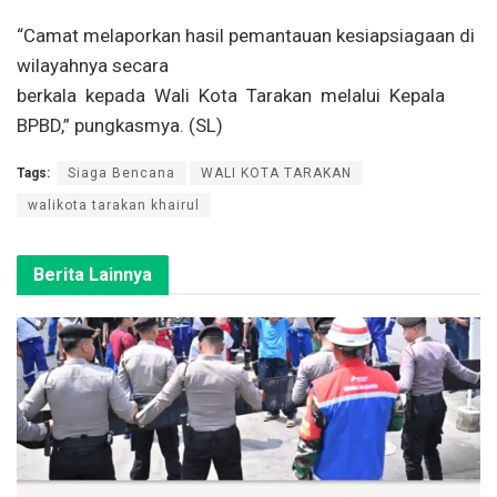
“Camat melaporkan hasil pemantauan kesiapsiagaan di
wilayahnya secara
berkala kepada Wali Kota Tarakan melalui Kepala
BPBD,” pungkasmya. (SL)
Tags:
Siaga Bencana
WALI KOTA TARAKAN
walikota tarakan khairul
Berita Lainnya