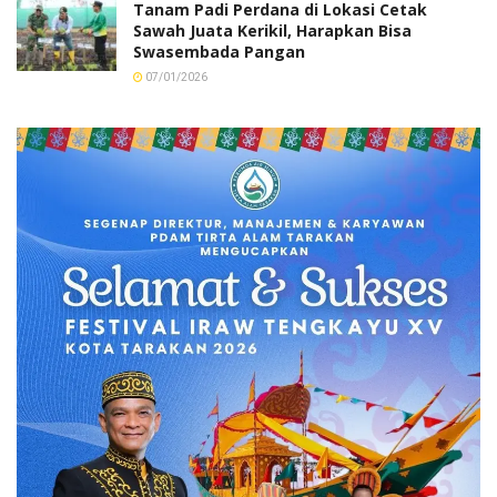
Tanam Padi Perdana di Lokasi Cetak
Sawah Juata Kerikil, Harapkan Bisa
Swasembada Pangan
07/01/2026