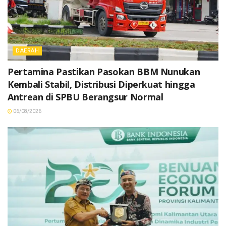
DAERAH
Pertamina Pastikan Pasokan BBM Nunukan
Kembali Stabil, Distribusi Diperkuat hingga
Antrean di SPBU Berangsur Normal
06/08/2026