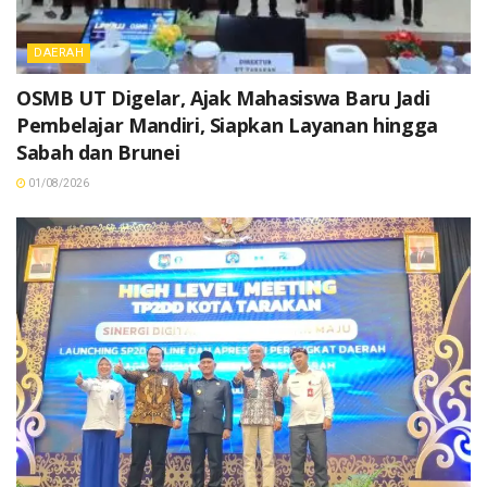
DAERAH
OSMB UT Digelar, Ajak Mahasiswa Baru Jadi
Pembelajar Mandiri, Siapkan Layanan hingga
Sabah dan Brunei
01/08/2026