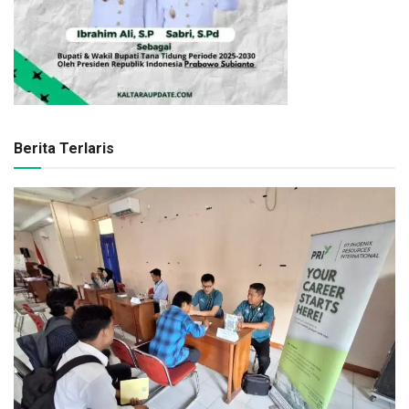
Berita Terlaris