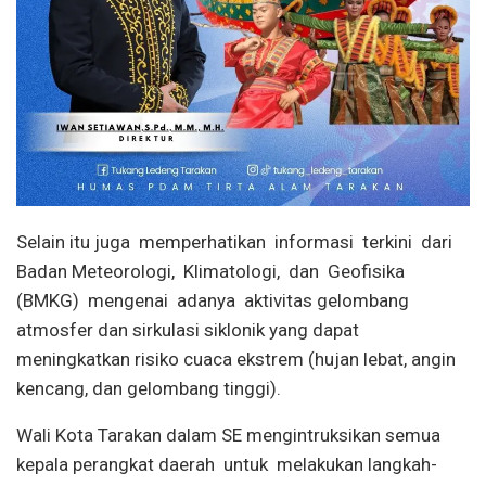
Selain itu juga memperhatikan informasi terkini dari
Badan Meteorologi, Klimatologi, dan Geofisika
(BMKG) mengenai adanya aktivitas gelombang
atmosfer dan sirkulasi siklonik yang dapat
meningkatkan risiko cuaca ekstrem (hujan lebat, angin
kencang, dan gelombang tinggi).
Wali Kota Tarakan dalam SE mengintruksikan semua
kepala perangkat daerah untuk melakukan langkah-