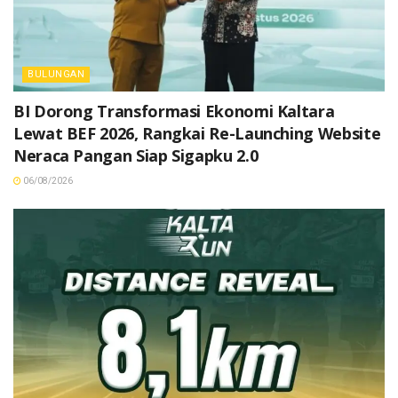
BULUNGAN
BI Dorong Transformasi Ekonomi Kaltara
Lewat BEF 2026, Rangkai Re-Launching Website
Neraca Pangan Siap Sigapku 2.0
06/08/2026