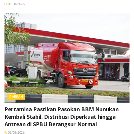
06/08/2026
DAERAH
Pertamina Pastikan Pasokan BBM Nunukan
Kembali Stabil, Distribusi Diperkuat hingga
Antrean di SPBU Berangsur Normal
06/08/2026