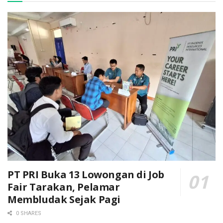
PT PRI Buka 13 Lowongan di Job
Fair Tarakan, Pelamar
Membludak Sejak Pagi
0 SHARES