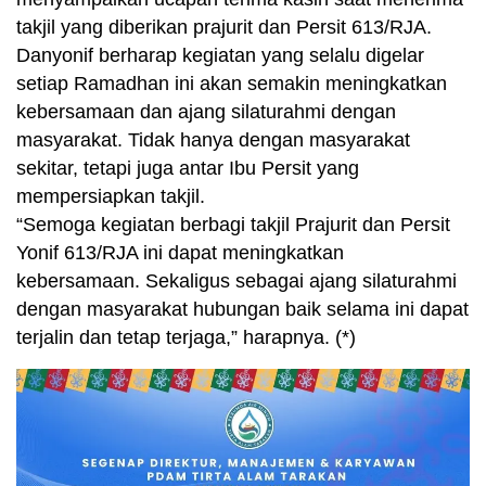
takjil yang diberikan prajurit dan Persit 613/RJA.
Danyonif berharap kegiatan yang selalu digelar
setiap Ramadhan ini akan semakin meningkatkan
kebersamaan dan ajang silaturahmi dengan
masyarakat. Tidak hanya dengan masyarakat
sekitar, tetapi juga antar Ibu Persit yang
mempersiapkan takjil.
“Semoga kegiatan berbagi takjil Prajurit dan Persit
Yonif 613/RJA ini dapat meningkatkan
kebersamaan. Sekaligus sebagai ajang silaturahmi
dengan masyarakat hubungan baik selama ini dapat
terjalin dan tetap terjaga,” harapnya. (*)