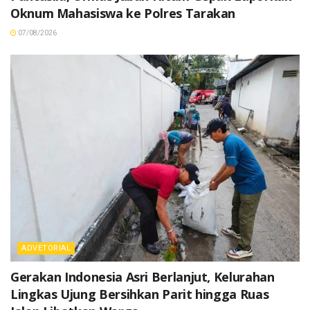
Oknum Mahasiswa ke Polres Tarakan
07/08/2026
ADVETORIAL
Gerakan Indonesia Asri Berlanjut, Kelurahan
Lingkas Ujung Bersihkan Parit hingga Ruas