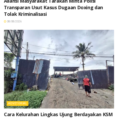
Aliansi Masyarakat Tarakan Minta Polisi
Transparan Usut Kasus Dugaan Doxing dan
Tolak Kriminalisasi
08/08/2026
ADVETORIAL
Cara Kelurahan Lingkas Ujung Berdayakan KSM