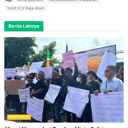
Yonif 613 Raja Alam
Berita Lainnya
ADVETORIAL