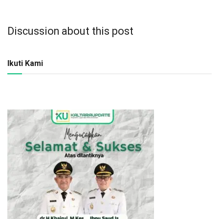
Discussion about this post
Ikuti Kami