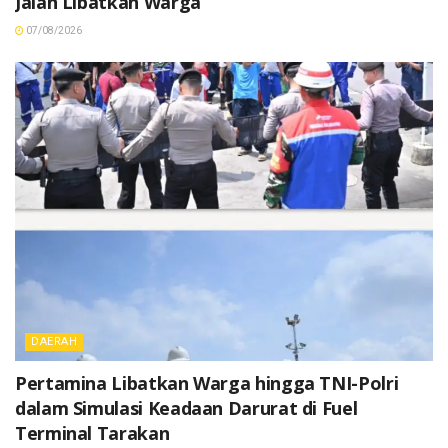
Jalan Libatkan Warga
07/08/2026
DAERAH
Pertamina Libatkan Warga hingga TNI-Polri
dalam Simulasi Keadaan Darurat di Fuel
Terminal Tarakan