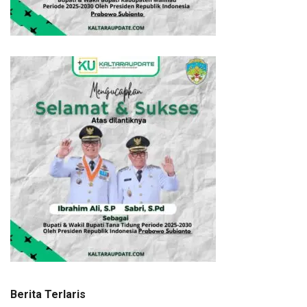
Berita Terlaris