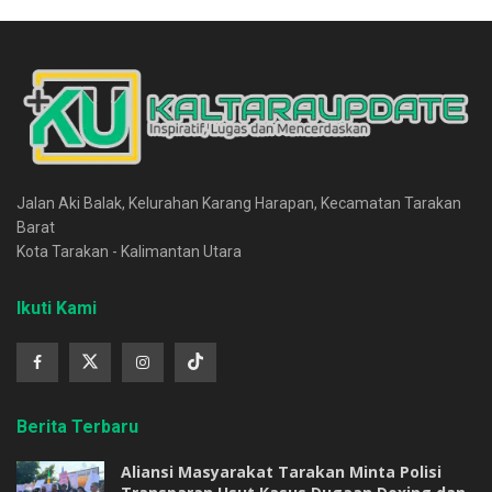
Jalan Aki Balak, Kelurahan Karang Harapan, Kecamatan Tarakan
Barat
Kota Tarakan - Kalimantan Utara
Ikuti Kami
Berita Terbaru
Aliansi Masyarakat Tarakan Minta Polisi