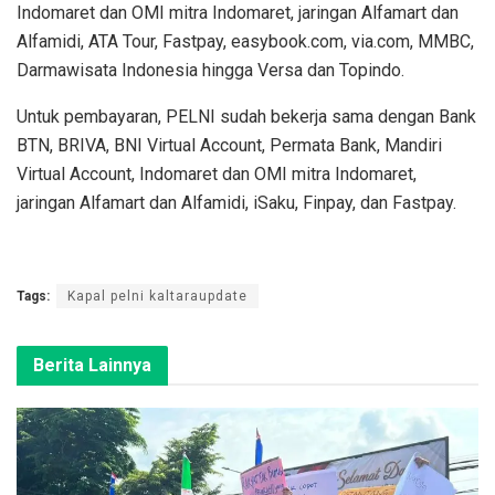
Indomaret dan OMI mitra Indomaret, jaringan Alfamart dan
Alfamidi, ATA Tour, Fastpay, easybook.com, via.com, MMBC,
Darmawisata Indonesia hingga Versa dan Topindo.
Untuk pembayaran, PELNI sudah bekerja sama dengan Bank
BTN, BRIVA, BNI Virtual Account, Permata Bank, Mandiri
Virtual Account, Indomaret dan OMI mitra Indomaret,
jaringan Alfamart dan Alfamidi, iSaku, Finpay, dan Fastpay.
Tags:
Kapal pelni kaltaraupdate
Berita Lainnya