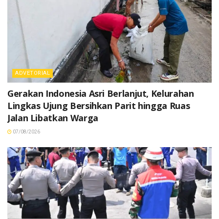
ADVETORIAL
Gerakan Indonesia Asri Berlanjut, Kelurahan
Lingkas Ujung Bersihkan Parit hingga Ruas
Jalan Libatkan Warga
07/08/2026