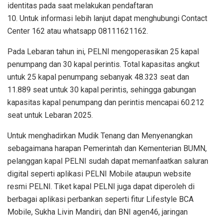
identitas pada saat melakukan pendaftaran
10. Untuk informasi lebih lanjut dapat menghubungi Contact
Center 162 atau whatsapp 08111621162.
Pada Lebaran tahun ini, PELNI mengoperasikan 25 kapal
penumpang dan 30 kapal perintis. Total kapasitas angkut
untuk 25 kapal penumpang sebanyak 48.323 seat dan
11.889 seat untuk 30 kapal perintis, sehingga gabungan
kapasitas kapal penumpang dan perintis mencapai 60.212
seat untuk Lebaran 2025.
Untuk menghadirkan Mudik Tenang dan Menyenangkan
sebagaimana harapan Pemerintah dan Kementerian BUMN,
pelanggan kapal PELNI sudah dapat memanfaatkan saluran
digital seperti aplikasi PELNI Mobile ataupun website
resmi PELNI. Tiket kapal PELNI juga dapat diperoleh di
berbagai aplikasi perbankan seperti fitur Lifestyle BCA
Mobile, Sukha Livin Mandiri, dan BNI agen46, jaringan