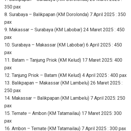
350 pax
8. Surabaya – Balikpapan (KM Dorolonda) 7 April 2025 : 350
pax
9. Makassar – Surabaya (KM Labobar) 24 Maret 2025 : 450
pax
10. Surabaya – Makassar (KM Labobar) 6 April 2025 : 450
pax
11. Batam – Tanjung Priok (KM Kelud) 17 Maret 2025: 400
pax
12. Tanjung Priok – Batam (KM Kelud) 4 April 2025 : 400 pax
13. Balikpapan – Makassar (KM Lambelu) 26 Maret 2025 :
250 pax
14. Makassar – Balikpapan (KM Lambelu) 7 April 2025: 250
pax
15. Ternate – Ambon (KM Tatamailau) 17 Maret 2025: 300
pax
16. Ambon – Ternate (KM Tatamailau) 7 April 2025 : 300 pax