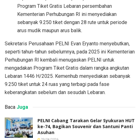
Program Tiket Gratis Lebaran persembahan
Kementerian Perhubungan RI ini menyediakan
sebanyak 9.250 tiket dengan 28 rute untuk periode
arus mudik maupun arus balik.
Sekretaris Perusahaan PELNI Evan Eryanto menyebutkan,
seperti tahun-tahun sebelumnya, pada 2025 ini Kementerian
Perhubungan RI kembali menugaskan PELNI untuk
mengadakan Program Tiket Gratis dalam rangka angkutan
Lebaran 1446 H/2025. Kemenhub menyediakan sebanyak
9.250 tiket untuk 24 ruas yang terbagi pada fase
keberangkatan sebelum dan sesudah Lebaran.
Baca
Juga
PELNI Cabang Tarakan Gelar Syukuran HUT
ke-74, Bagikan Souvenir dan Santuni Panti
Asuhan
29/04/2026