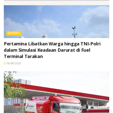
DAERAH
Pertamina Libatkan Warga hingga TNI-Polri
dalam Simulasi Keadaan Darurat di Fuel
Terminal Tarakan
06/08/2026