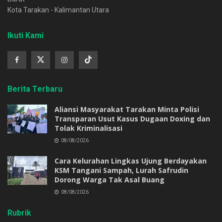
Kota Tarakan - Kalimantan Utara
Ikuti Kami
Berita Terbaru
Aliansi Masyarakat Tarakan Minta Polisi
Transparan Usut Kasus Dugaan Doxing dan
Tolak Kriminalisasi
08/08/2026
Cara Kelurahan Lingkas Ujung Berdayakan
KSM Tangani Sampah, Lurah Safrudin
Dorong Warga Tak Asal Buang
08/08/2026
Rubrik