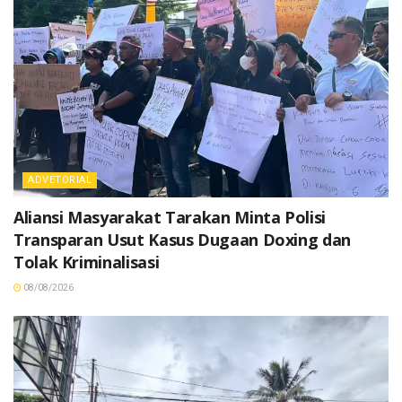
ADVETORIAL
Aliansi Masyarakat Tarakan Minta Polisi
Transparan Usut Kasus Dugaan Doxing dan
Tolak Kriminalisasi
08/08/2026