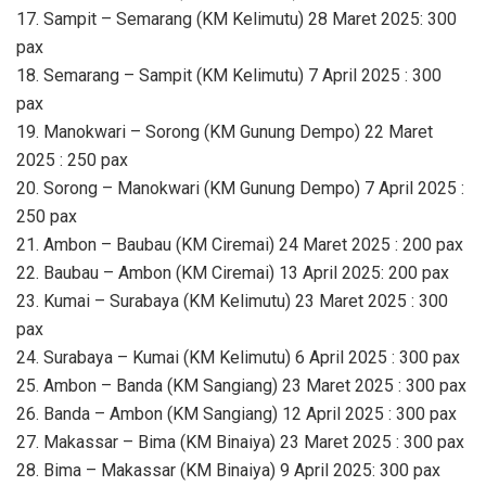
17. Sampit – Semarang (KM Kelimutu) 28 Maret 2025: 300
pax
18. Semarang – Sampit (KM Kelimutu) 7 April 2025 : 300
pax
19. Manokwari – Sorong (KM Gunung Dempo) 22 Maret
2025 : 250 pax
20. Sorong – Manokwari (KM Gunung Dempo) 7 April 2025 :
250 pax
21. Ambon – Baubau (KM Ciremai) 24 Maret 2025 : 200 pax
22. Baubau – Ambon (KM Ciremai) 13 April 2025: 200 pax
23. Kumai – Surabaya (KM Kelimutu) 23 Maret 2025 : 300
pax
24. Surabaya – Kumai (KM Kelimutu) 6 April 2025 : 300 pax
25. Ambon – Banda (KM Sangiang) 23 Maret 2025 : 300 pax
26. Banda – Ambon (KM Sangiang) 12 April 2025 : 300 pax
27. Makassar – Bima (KM Binaiya) 23 Maret 2025 : 300 pax
28. Bima – Makassar (KM Binaiya) 9 April 2025: 300 pax