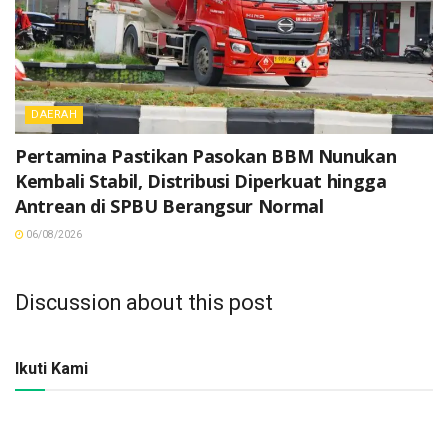
DAERAH
Pertamina Pastikan Pasokan BBM Nunukan
Kembali Stabil, Distribusi Diperkuat hingga
Antrean di SPBU Berangsur Normal
06/08/2026
Discussion about this post
Ikuti Kami