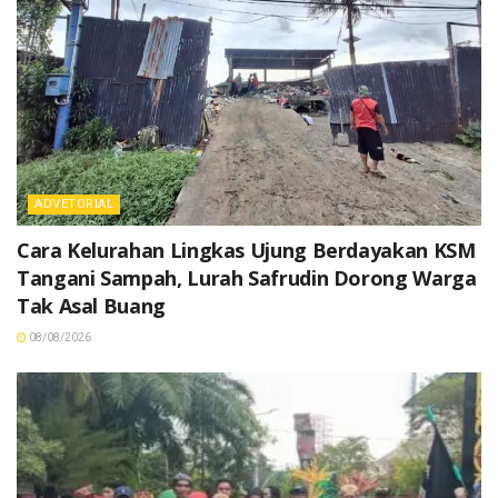
ADVETORIAL
Cara Kelurahan Lingkas Ujung Berdayakan KSM
Tangani Sampah, Lurah Safrudin Dorong Warga
Tak Asal Buang
08/08/2026