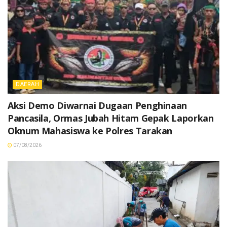
DAERAH
Aksi Demo Diwarnai Dugaan Penghinaan
Pancasila, Ormas Jubah Hitam Gepak Laporkan
Oknum Mahasiswa ke Polres Tarakan
07/08/2026