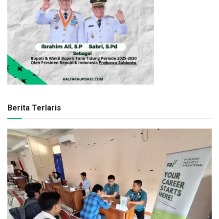
Berita Terlaris