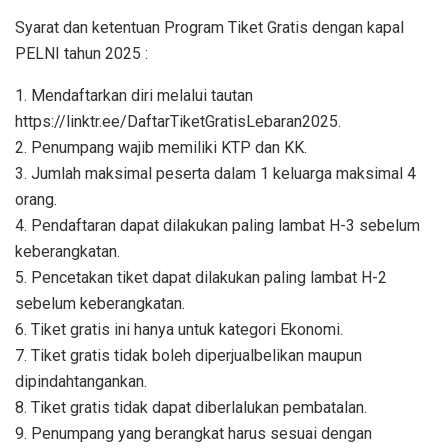
Syarat dan ketentuan Program Tiket Gratis dengan kapal
PELNI tahun 2025 :
1. Mendaftarkan diri melalui tautan
https://linktr.ee/DaftarTiketGratisLebaran2025.
2. Penumpang wajib memiliki KTP dan KK.
3. Jumlah maksimal peserta dalam 1 keluarga maksimal 4
orang.
4. Pendaftaran dapat dilakukan paling lambat H-3 sebelum
keberangkatan.
5. Pencetakan tiket dapat dilakukan paling lambat H-2
sebelum keberangkatan.
6. Tiket gratis ini hanya untuk kategori Ekonomi.
7. Tiket gratis tidak boleh diperjualbelikan maupun
dipindahtangankan.
8. Tiket gratis tidak dapat diberlalukan pembatalan.
9. Penumpang yang berangkat harus sesuai dengan