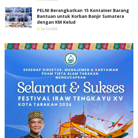
PELNI Berangkatkan 15 Kontainer Barang
Bantuan untuk Korban Banjir Sumatera
dengan KM Kelud
12/12/2025