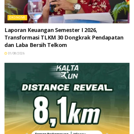
EKONOMI
Laporan Keuangan Semester I 2026,
Transformasi TLKM 30 Dongkrak Pendapatan
dan Laba Bersih Telkom
01/08/2026