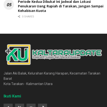
Periode Kedua Dibuka! Ini Jadwal dan Lokasi
Penukaran Uang Rupiah di Tarakan, Jangan Sampai
Kehabisan Kuota
0 SHARES
Jalan Aki Balak, Kelurahan Karang Harapan, Kecamatan Tarakan
Barat
Kota Tarakan - Kalimantan Utara
Ikuti Kami