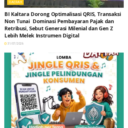
DAERAH
BI Kaltara Dorong Optimalisasi QRIS, Transaksi
Non Tunai Dominasi Pembayaran Pajak dan
Retribusi, Sebut Generasi Milenial dan Gen Z
Lebih Melek Instrumen Digital
31/07/2026