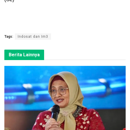
Tags:
Indosat dan Im3
Berita Lainnya