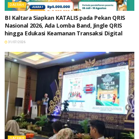
DAERAH
BI Kaltara Siapkan KATALIS pada Pekan QRIS
Nasional 2026, Ada Lomba Band, Jingle QRIS
hingga Edukasi Keamanan Transaksi Digital
31/07/2026
DAERAH