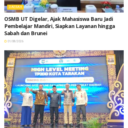
DAERAH
OSMB UT Digelar, Ajak Mahasiswa Baru Jadi
Pembelajar Mandiri, Siapkan Layanan hingga
Sabah dan Brunei
01/08/2026