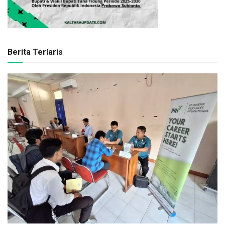
Berita Terlaris