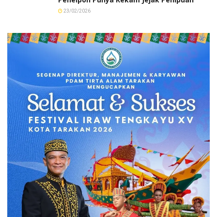
23/02/2026