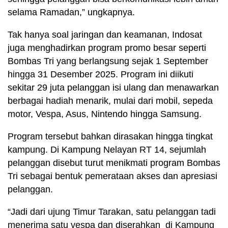
selama Ramadan,” ungkapnya.
Tak hanya soal jaringan dan keamanan, Indosat
juga menghadirkan program promo besar seperti
Bombas Tri yang berlangsung sejak 1 September
hingga 31 Desember 2025. Program ini diikuti
sekitar 29 juta pelanggan isi ulang dan menawarkan
berbagai hadiah menarik, mulai dari mobil, sepeda
motor, Vespa, Asus, Nintendo hingga Samsung.
Program tersebut bahkan dirasakan hingga tingkat
kampung. Di Kampung Nelayan RT 14, sejumlah
pelanggan disebut turut menikmati program Bombas
Tri sebagai bentuk pemerataan akses dan apresiasi
pelanggan.
“Jadi dari ujung Timur Tarakan, satu pelanggan tadi
menerima satu vespa dan diserahkan di Kampung