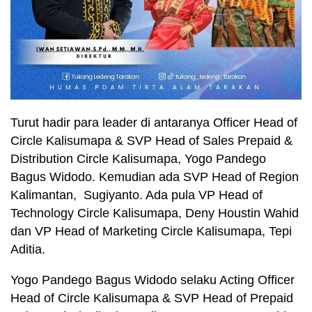
Turut hadir para leader di antaranya Officer Head of
Circle Kalisumapa & SVP Head of Sales Prepaid &
Distribution Circle Kalisumapa, Yogo Pandego
Bagus Widodo. Kemudian ada SVP Head of Region
Kalimantan, Sugiyanto. Ada pula ⁠VP Head of
Technology Circle Kalisumapa, Deny Houstin Wahid
dan ⁠VP Head of Marketing Circle Kalisumapa, Tepi
Aditia.
Yogo Pandego Bagus Widodo selaku Acting Officer
Head of Circle Kalisumapa & SVP Head of Prepaid