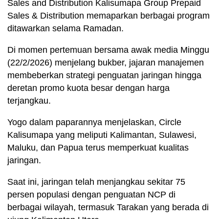
Sales and Distribution Kalisumapa Group Prepaid
Sales & Distribution memaparkan berbagai program
ditawarkan selama Ramadan.
Di momen pertemuan bersama awak media Minggu
(22/2/2026) menjelang bukber, jajaran manajemen
membeberkan strategi penguatan jaringan hingga
deretan promo kuota besar dengan harga
terjangkau.
Yogo dalam paparannya menjelaskan, Circle
Kalisumapa yang meliputi Kalimantan, Sulawesi,
Maluku, dan Papua terus memperkuat kualitas
jaringan.
Saat ini, jaringan telah menjangkau sekitar 75
persen populasi dengan penguatan NCP di
berbagai wilayah, termasuk Tarakan yang berada di