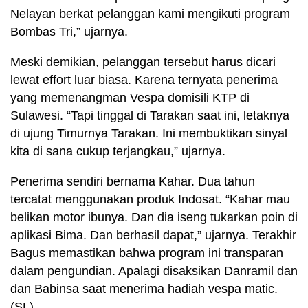
Nelayan berkat pelanggan kami mengikuti program
Bombas Tri,” ujarnya.
Meski demikian, pelanggan tersebut harus dicari
lewat effort luar biasa. Karena ternyata penerima
yang memenangman Vespa domisili KTP di
Sulawesi. “Tapi tinggal di Tarakan saat ini, letaknya
di ujung Timurnya Tarakan. Ini membuktikan sinyal
kita di sana cukup terjangkau,” ujarnya.
Penerima sendiri bernama Kahar. Dua tahun
tercatat menggunakan produk Indosat. “Kahar mau
belikan motor ibunya. Dan dia iseng tukarkan poin di
aplikasi Bima. Dan berhasil dapat,” ujarnya. Terakhir
Bagus memastikan bahwa program ini transparan
dalam pengundian. Apalagi disaksikan Danramil dan
dan Babinsa saat menerima hadiah vespa matic.
(SL)