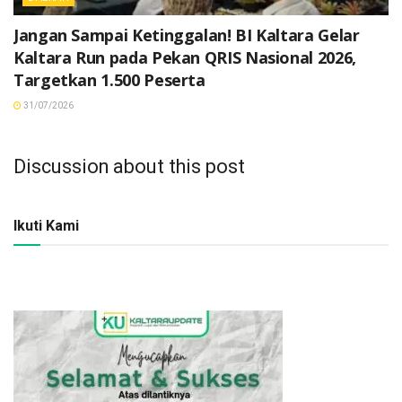
Jangan Sampai Ketinggalan! BI Kaltara Gelar
Kaltara Run pada Pekan QRIS Nasional 2026,
Targetkan 1.500 Peserta
31/07/2026
Discussion about this post
Ikuti Kami