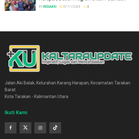
BY
REDAKSI
07/11/2024
0
Jalan Aki Balak, Kelurahan Karang Harapan, Kecamatan Tarakan
Barat
Kota Tarakan - Kalimantan Utara
Ikuti Kami