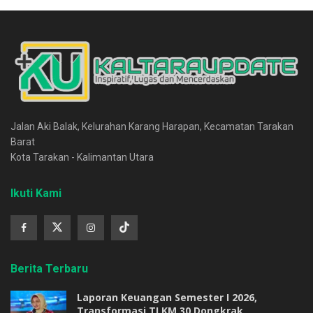
Jalan Aki Balak, Kelurahan Karang Harapan, Kecamatan Tarakan
Barat
Kota Tarakan - Kalimantan Utara
Ikuti Kami
Berita Terbaru
Laporan Keuangan Semester I 2026,
Transformasi TLKM 30 Dongkrak