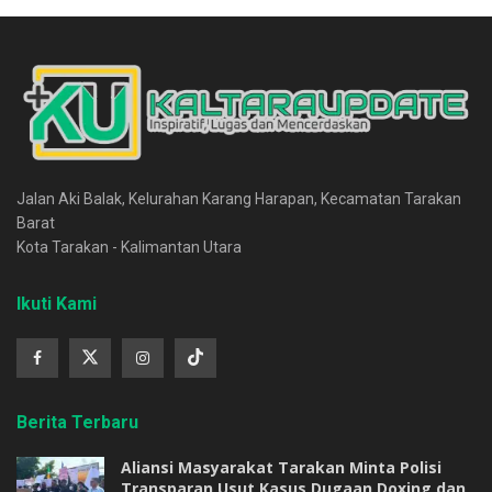
Jalan Aki Balak, Kelurahan Karang Harapan, Kecamatan Tarakan
Barat
Kota Tarakan - Kalimantan Utara
Ikuti Kami
Berita Terbaru
Aliansi Masyarakat Tarakan Minta Polisi
Transparan Usut Kasus Dugaan Doxing dan