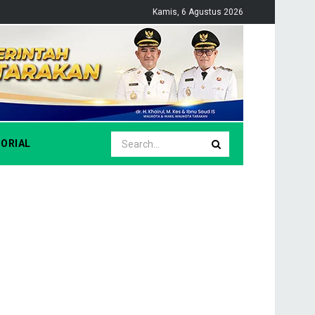
Kamis, 6 Agustus 2026
ORIAL