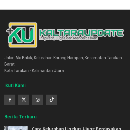
Jalan Aki Balak, Kelurahan Karang Harapan, Kecamatan Tarakan
Barat
Kota Tarakan - Kalimantan Utara
Ikuti Kami
Berita Terbaru
Cara Kelurahan Lingkas Ujung Berdayakan