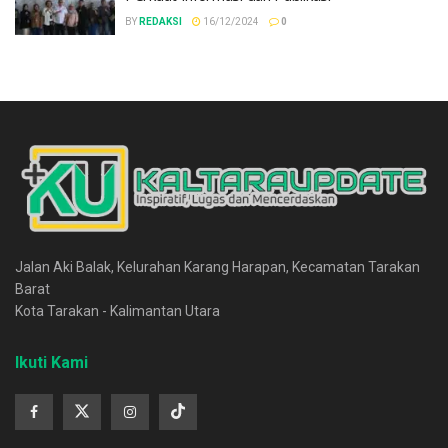
BY
REDAKSI
16/12/2024
0
Jalan Aki Balak, Kelurahan Karang Harapan, Kecamatan Tarakan
Barat
Kota Tarakan - Kalimantan Utara
Ikuti Kami