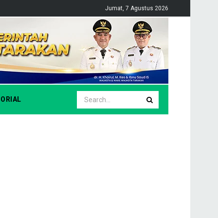
Jumat, 7 Agustus 2026
ORIAL