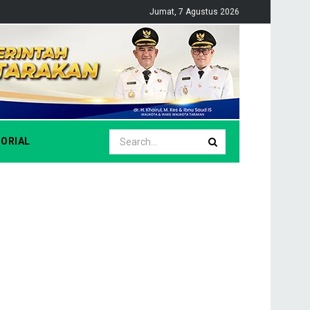
Jumat, 7 Agustus 2026
ORIAL