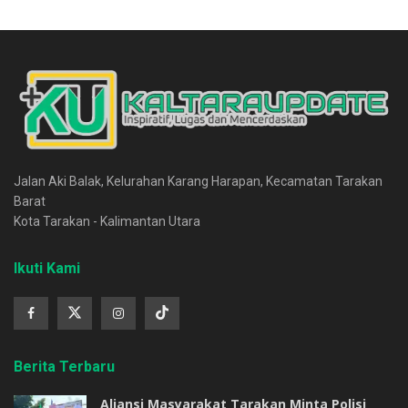
Jalan Aki Balak, Kelurahan Karang Harapan, Kecamatan Tarakan
Barat
Kota Tarakan - Kalimantan Utara
Ikuti Kami
Berita Terbaru
Aliansi Masyarakat Tarakan Minta Polisi