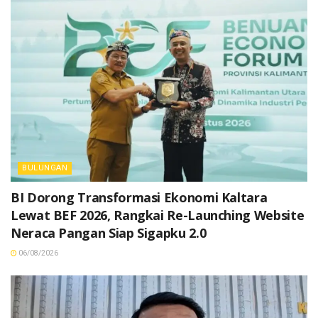
BULUNGAN
BI Dorong Transformasi Ekonomi Kaltara
Lewat BEF 2026, Rangkai Re-Launching Website
Neraca Pangan Siap Sigapku 2.0
06/08/2026