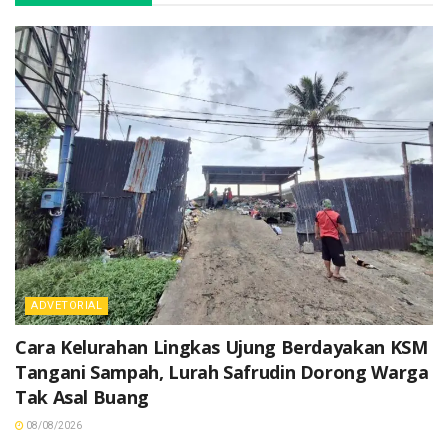
ADVETORIAL
Cara Kelurahan Lingkas Ujung Berdayakan KSM
Tangani Sampah, Lurah Safrudin Dorong Warga
Tak Asal Buang
08/08/2026