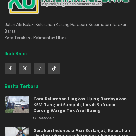
Jalan Aki Balak, Kelurahan Karang Harapan, Kecamatan Tarakan
Barat
Kota Tarakan - Kalimantan Utara
Ikuti Kami
Berita Terbaru
Cara Kelurahan Lingkas Ujung Berdayakan
KSM Tangani Sampah, Lurah Safrudin
Dorong Warga Tak Asal Buang
08/08/2026
Gerakan Indonesia Asri Berlanjut, Kelurahan