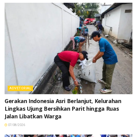
ADVETORIAL
Gerakan Indonesia Asri Berlanjut, Kelurahan
Lingkas Ujung Bersihkan Parit hingga Ruas
Jalan Libatkan Warga
07/08/2026