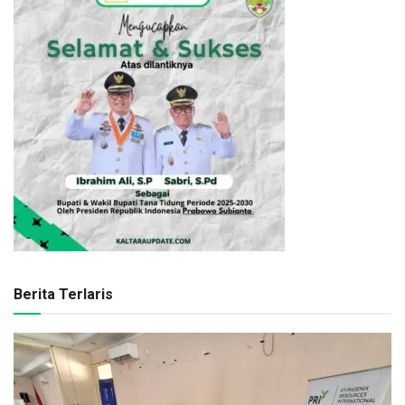
Berita Terlaris