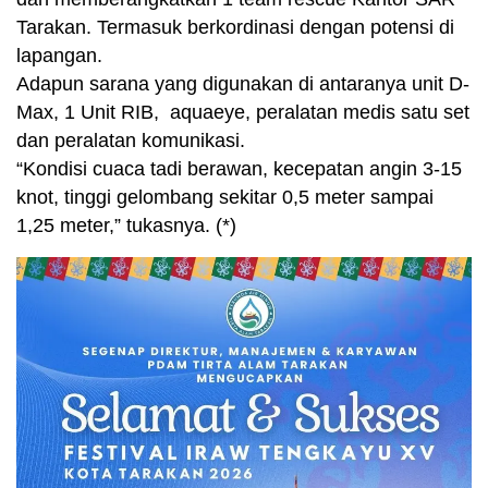
Tarakan. Termasuk berkordinasi dengan potensi di
lapangan.
Adapun sarana yang digunakan di antaranya unit D-
Max, 1 Unit RIB, aquaeye, peralatan medis satu set
dan peralatan komunikasi.
“Kondisi cuaca tadi berawan, kecepatan angin 3-15
knot, tinggi gelombang sekitar 0,5 meter sampai
1,25 meter,” tukasnya. (*)