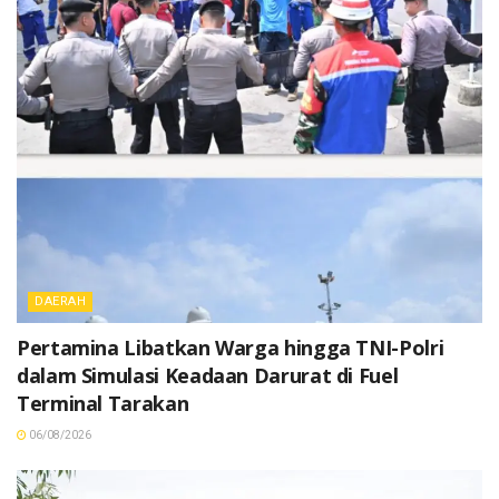
DAERAH
Pertamina Libatkan Warga hingga TNI-Polri
dalam Simulasi Keadaan Darurat di Fuel
Terminal Tarakan
06/08/2026