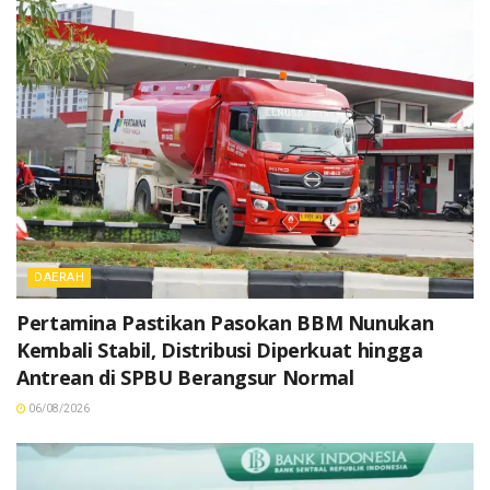
DAERAH
Pertamina Pastikan Pasokan BBM Nunukan
Kembali Stabil, Distribusi Diperkuat hingga
Antrean di SPBU Berangsur Normal
06/08/2026