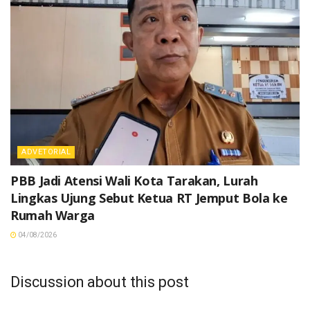
ADVETORIAL
PBB Jadi Atensi Wali Kota Tarakan, Lurah
Lingkas Ujung Sebut Ketua RT Jemput Bola ke
Rumah Warga
04/08/2026
Discussion about this post