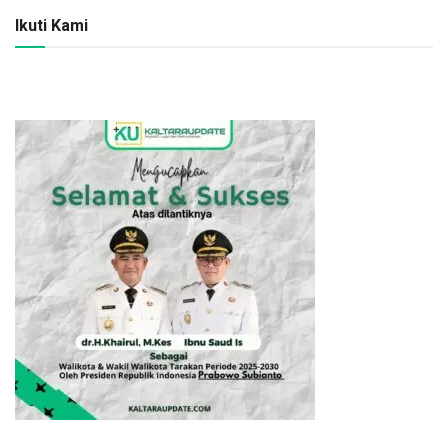
Ikuti Kami